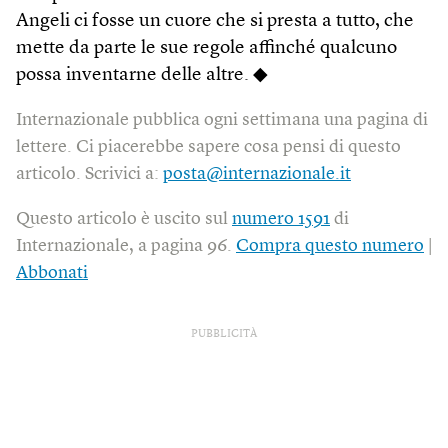
Angeli ci fosse un cuore che si presta a tutto, che
mette da parte le sue regole affinché qualcuno
possa inventarne delle altre. ◆
Internazionale pubblica ogni settimana una pagina di
lettere. Ci piacerebbe sapere cosa pensi di questo
articolo. Scrivici a:
posta@internazionale.it
Questo articolo è uscito sul
numero 1591
di
Internazionale, a pagina 96.
Compra questo numero
|
Abbonati
PUBBLICITÀ