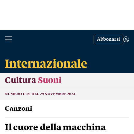
Abbonarsi
Cultura
Suoni
NUMERO 1591 DEL 29 NOVEMBRE 2024
Canzoni
Il cuore della macchina