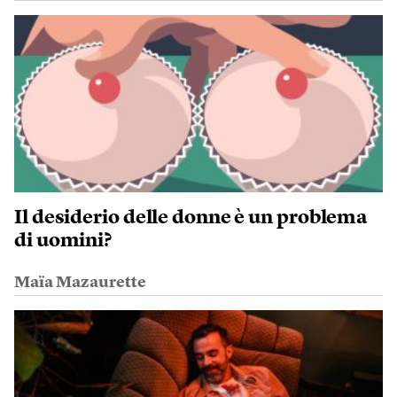
Il desiderio delle donne è un problema
di uomini?
Maïa Mazaurette