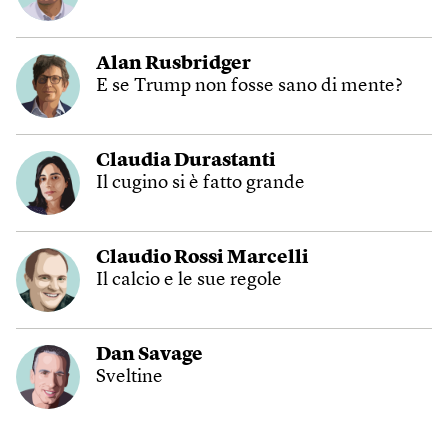
Alan Rusbridger
E se Trump non fosse sano di mente?
Claudia Durastanti
Il cugino si è fatto grande
Claudio Rossi Marcelli
Il calcio e le sue regole
Dan Savage
Sveltine