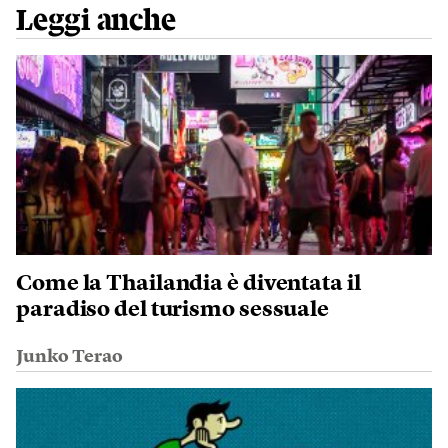
Leggi anche
Come la Thailandia è diventata il
paradiso del turismo sessuale
Junko Terao