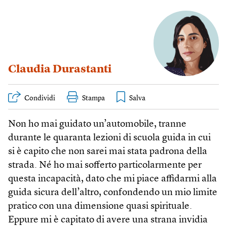
Claudia Durastanti
Condividi
Stampa
Non ho mai guidato un’automobile, tranne
durante le quaranta lezioni di scuola guida in cui
si è capito che non sarei mai stata padrona della
strada. Né ho mai sofferto particolarmente per
questa incapacità, dato che mi piace affidarmi alla
guida sicura dell’altro, confondendo un mio limite
pratico con una dimensione quasi spirituale.
Eppure mi è capitato di avere una strana invidia