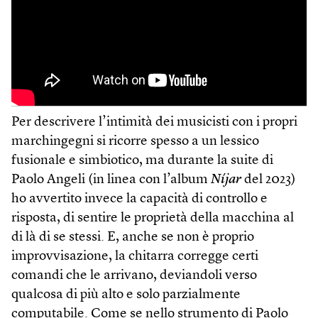
Per descrivere l’intimità dei musicisti con i propri
marchingegni si ricorre spesso a un lessico
fusionale e simbiotico, ma durante la suite di
Paolo Angeli (in linea con l’album
Níjar
del 2023)
ho avvertito invece la capacità di controllo e
risposta, di sentire le proprietà della macchina al
di là di se stessi. E, anche se non è proprio
improvvisazione, la chitarra corregge certi
comandi che le arrivano, deviandoli verso
qualcosa di più alto e solo parzialmente
computabile. Come se nello strumento di Paolo