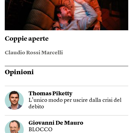
Coppie aperte
Claudio Rossi Marcelli
Opinioni
Thomas Piketty
L’unico modo per uscire dalla crisi del
debito
Giovanni De Mauro
BLOCCO