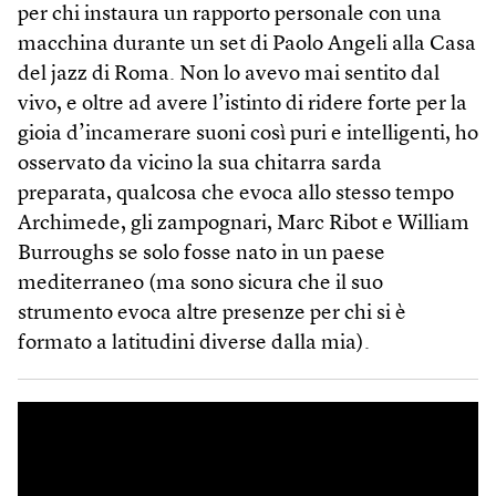
per chi instaura un rapporto personale con una
macchina durante un set di Paolo Angeli alla Casa
del jazz di Roma. Non lo avevo mai sentito dal
vivo, e oltre ad avere l’istinto di ridere forte per la
gioia d’incamerare suoni così puri e intelligenti, ho
osservato da vicino la sua chitarra sarda
preparata, qualcosa che evoca allo stesso tempo
Archimede, gli zampognari, Marc Ribot e William
Burroughs se solo fosse nato in un paese
mediterraneo (ma sono sicura che il suo
strumento evoca altre presenze per chi si è
formato a latitudini diverse dalla mia).