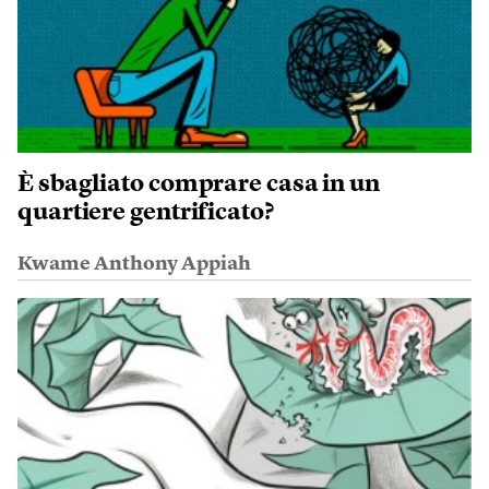
È sbagliato comprare casa in un
quartiere gentrificato?
Kwame Anthony Appiah