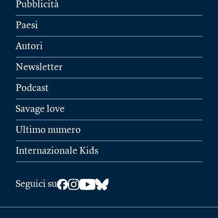
Pubblicità
Paesi
Autori
Newsletter
Podcast
Savage love
Ultimo numero
Internazionale Kids
Seguici su