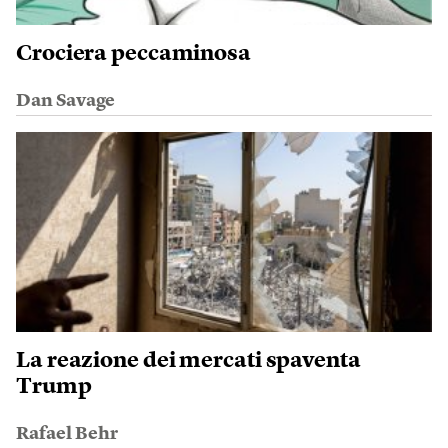
Crociera peccaminosa
Dan Savage
La reazione dei mercati spaventa
Trump
Rafael Behr