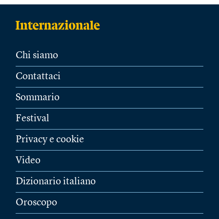
Chi siamo
Contattaci
Sommario
Festival
Privacy e cookie
Video
Dizionario italiano
Oroscopo