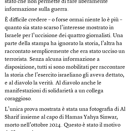
stato che non permette di fare liberamente
informazione sulla guerra.
È difficile credere – o forse ormai niente lo è più –
quanto sia stato scarso l’interesse mostrato in
Israele per l’uccisione dei quattro giornalisti. Una
parte della stampa ha ignorato la storia, l’altra ha
raccontato semplicemente che era stato ucciso un
terrorista. Senza alcuna informazione a
disposizione, tutti si sono mobilitati per raccontare
la storia che l’esercito israeliano gli aveva dettato,
e al diavolo la verità. Al diavolo anche le
manifestazioni di solidarietà a un collega
coraggioso.
L’unica prova mostrata è stata una fotografia di Al
Sharif insieme al capo di Hamas Yahya Sinwar,
morto nell’ottobre 2024. Questo è stato il motivo