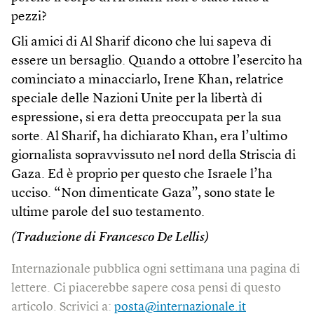
pezzi?
Gli amici di Al Sharif dicono che lui sapeva di
essere un bersaglio. Quando a ottobre l’esercito ha
cominciato a minacciarlo, Irene Khan, relatrice
speciale delle Nazioni Unite per la libertà di
espressione, si era detta preoccupata per la sua
sorte. Al Sharif, ha dichiarato Khan, era l’ultimo
giornalista sopravvissuto nel nord della Striscia di
Gaza. Ed è proprio per questo che Israele l’ha
ucciso. “Non dimenticate Gaza”, sono state le
ultime parole del suo testamento. ​
(Traduzione di Francesco De Lellis)
Internazionale pubblica ogni settimana una pagina di
lettere. Ci piacerebbe sapere cosa pensi di questo
articolo. Scrivici a:
posta@internazionale.it