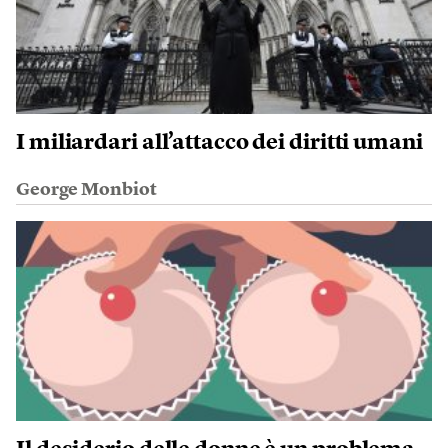
I miliardari all’attacco dei diritti umani
George Monbiot