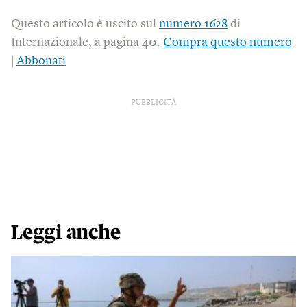
Questo articolo è uscito sul
numero 1628
di
Internazionale, a pagina 40.
Compra questo numero
|
Abbonati
PUBBLICITÀ
Leggi anche