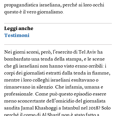
propagandistica israeliana, perché ai loro occhi
questo è il vero giornalismo.
Leggi anche
Testimoni
Nei giorni scorsi, però, l’esercito di Tel Aviv ha
bombardato una tenda della stampa, e le scene
che gli israeliani non hanno visto erano orribili: i
corpi dei giornalisti estratti dalla tenda in fiamme,
mentre i loro colleghi israeliani esultavano o
rimanevano in silenzio. Che infamia, umana e
professionale. Come può questo episodio essere
meno sconcertante dell’omicidio del giornalista
saudita Jamal Khashoggi a Istanbul nel 2018? Solo
perché il corpo di Al Sharif non è stato fatto a