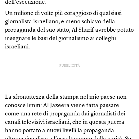
dell’esecuzione.
Un milione di volte più coraggioso di qualsiasi
giornalista israeliano, e meno schiavo della
propaganda del suo stato, Al Sharif avrebbe potuto
insegnare le basi del giornalismo ai colleghi
israeliani.
PUBBLICITÀ
La sfrontatezza della stampa nel mio paese non
conosce limiti: Al Jazeera viene fatta passare
come una rete di propaganda dai giornalisti dei
canali televisivi israeliani, che in questa guerra
hanno portato a nuovi livelli la propaganda