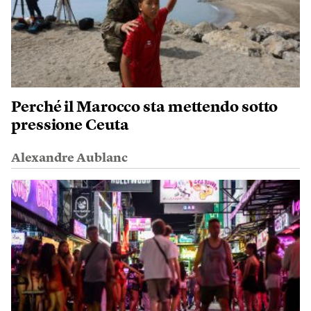
Perché il Marocco sta mettendo sotto
pressione Ceuta
Alexandre Aublanc