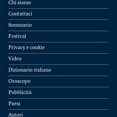
Chi siamo
Contattaci
Sommario
Festival
Privacy e cookie
Video
Dizionario italiano
Oroscopo
Pubblicità
Paesi
Autori