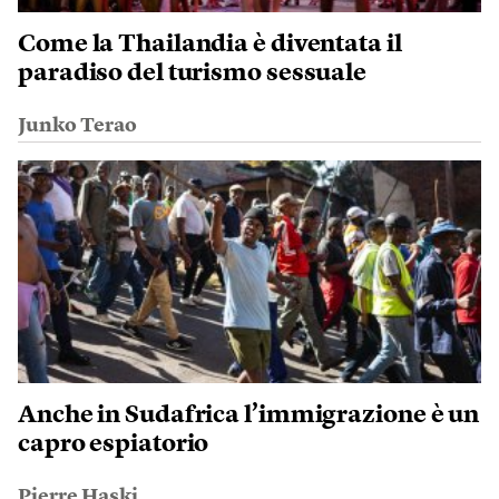
Come la Thailandia è diventata il
paradiso del turismo sessuale
Junko Terao
Anche in Sudafrica l’immigrazione è un
capro espiatorio
Pierre Haski