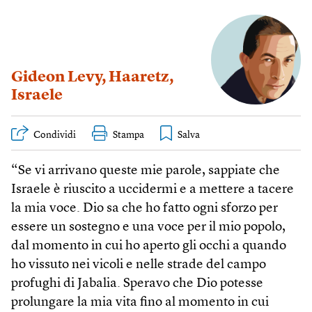
Gideon Levy
,
Haaretz
,
Israele
Condividi
Stampa
“Se vi arrivano queste mie parole, sappiate che
Israele è riuscito a uccidermi e a mettere a tacere
la mia voce. Dio sa che ho fatto ogni sforzo per
essere un sostegno e una voce per il mio popolo,
dal momento in cui ho aperto gli occhi a quando
ho vissuto nei vicoli e nelle strade del campo
profughi di Jabalia. Speravo che Dio potesse
prolungare la mia vita fino al momento in cui