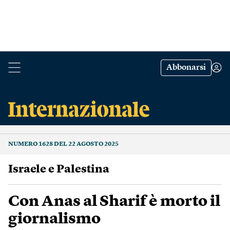
Abbonarsi
NUMERO 1628 DEL 22 AGOSTO 2025
Israele e Palestina
Con Anas al Sharif è morto il
giornalismo