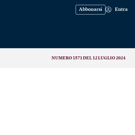
Abbonarsi
Entra
NUMERO 1571 DEL 12 LUGLIO 2024