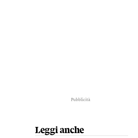
Pubblicità
Leggi anche