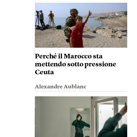
Perché il Marocco sta
mettendo sotto pressione
Ceuta
Alexandre Aublanc