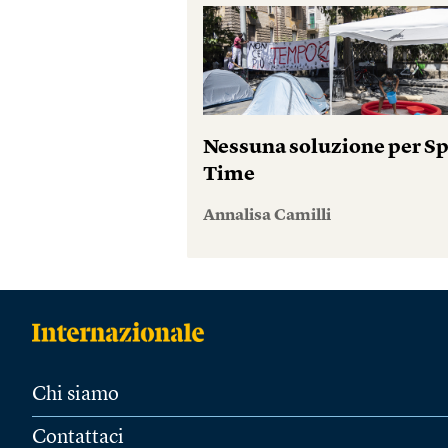
Nessuna soluzione per S
Time
Annalisa Camilli
Chi siamo
Contattaci