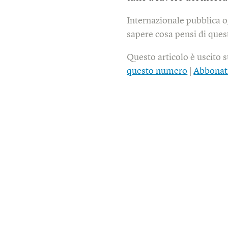
Internazionale pubblica o
sapere cosa pensi di quest
Questo articolo è uscito 
questo numero
|
Abbonat