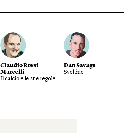
Claudio Rossi
Dan Savage
Marcelli
Sveltine
Il calcio e le sue regole