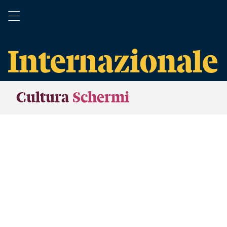
Cultura
Schermi