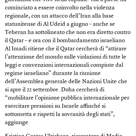
cominciato a essere coinvolto nella violenza
regionale, con un attacco dell’Iran alla base
statunitense di Al Udeid a giugno – anche se
Teheran ha sottolineato che non era diretto contro
il Qatar – e ora con il bombardamento israeliano.
Al Imadi ritiene che il Qatar cercherà di “attirare
l’attenzione del mondo sulle violazioni di tutte le
leggi e convenzioni internazionali compiute dal
regime israeliano” durante la riunione
dell’Assemblea generale delle Nazioni Unite che
si apre il 22 settembre. Doha cercherà di
“mobilitare l’opinione pubblica internazionale per
esercitare pressioni su Israele affinché si
sottometta e rispetti la sovranità degli stati”,
aggiunge.