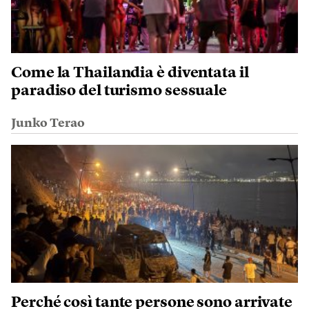
Come la Thailandia è diventata il
paradiso del turismo sessuale
Junko Terao
Perché così tante persone sono arrivate