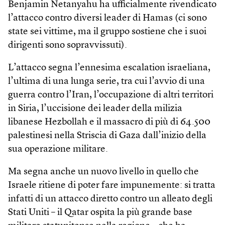
Benjamin Netanyahu ha ufficialmente rivendicato
l’attacco contro diversi leader di Hamas (ci sono
state sei vittime, ma il gruppo sostiene che i suoi
dirigenti sono sopravvissuti).
L’attacco segna l’ennesima escalation israeliana,
l’ultima di una lunga serie, tra cui l’avvio di una
guerra contro l’Iran, l’occupazione di altri territori
in Siria, l’uccisione dei leader della milizia
libanese Hezbollah e il massacro di più di 64.500
palestinesi nella Striscia di Gaza dall’inizio della
sua operazione militare.
Ma segna anche un nuovo livello in quello che
Israele ritiene di poter fare impunemente: si tratta
infatti di un attacco diretto contro un alleato degli
Stati Uniti – il Qatar ospita la più grande base