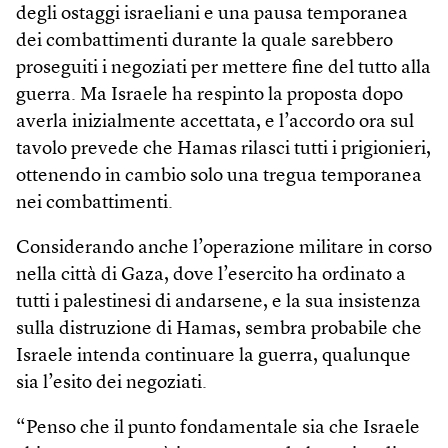
degli ostaggi israeliani e una pausa temporanea
dei combattimenti durante la quale sarebbero
proseguiti i negoziati per mettere fine del tutto alla
guerra. Ma Israele ha respinto la proposta dopo
averla inizialmente accettata, e l’accordo ora sul
tavolo prevede che Hamas rilasci tutti i prigionieri,
ottenendo in cambio solo una tregua temporanea
nei combattimenti.
Considerando anche l’operazione militare in corso
nella città di Gaza, dove l’esercito ha ordinato a
tutti i palestinesi di andarsene, e la sua insistenza
sulla distruzione di Hamas, sembra probabile che
Israele intenda continuare la guerra, qualunque
sia l’esito dei negoziati.
“Penso che il punto fondamentale sia che Israele