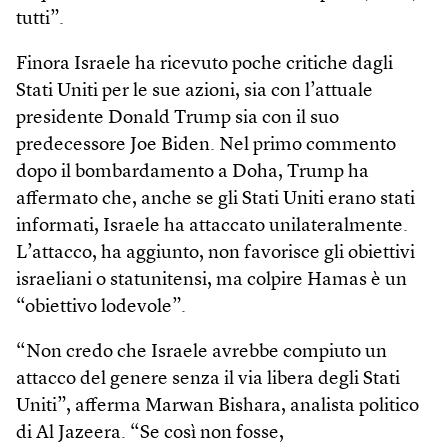
tutti”.
Finora Israele ha ricevuto poche critiche dagli
Stati Uniti per le sue azioni, sia con l’attuale
presidente Donald Trump sia con il suo
predecessore Joe Biden. Nel primo commento
dopo il bombardamento a Doha, Trump ha
affermato che, anche se gli Stati Uniti erano stati
informati, Israele ha attaccato unilateralmente.
L’attacco, ha aggiunto, non favorisce gli obiettivi
israeliani o statunitensi, ma colpire Hamas è un
“obiettivo lodevole”.
“Non credo che Israele avrebbe compiuto un
attacco del genere senza il via libera degli Stati
Uniti”, afferma Marwan Bishara, analista politico
di Al Jazeera. “Se così non fosse,