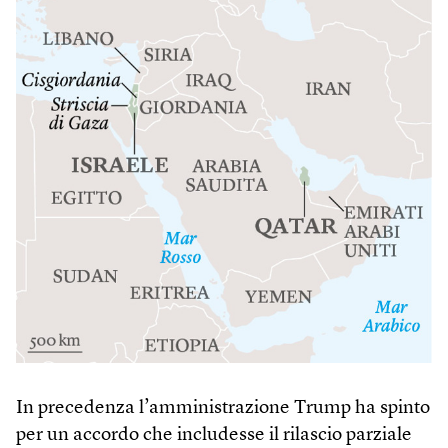
In precedenza l’amministrazione Trump ha spinto
per un accordo che includesse il rilascio parziale