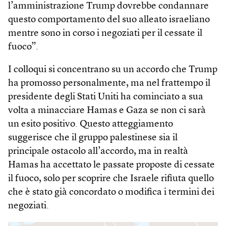
l’amministrazione Trump dovrebbe condannare
questo comportamento del suo alleato israeliano
mentre sono in corso i negoziati per il cessate il
fuoco”.
I colloqui si concentrano su un accordo che Trump
ha promosso personalmente, ma nel frattempo il
presidente degli Stati Uniti ha cominciato a sua
volta a minacciare Hamas e Gaza se non ci sarà
un esito positivo. Questo atteggiamento
suggerisce che il gruppo palestinese sia il
principale ostacolo all’accordo, ma in realtà
Hamas ha accettato le passate proposte di cessate
il fuoco, solo per scoprire che Israele rifiuta quello
che è stato già concordato o modifica i termini dei
negoziati.