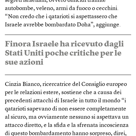
segreti israeliani, ovvero omicidi tramite
autobombe, veleno, armi da fuoco o cecchini.
“Non credo che i qatarioti si aspettassero che
Israele avrebbe bombardato Doha”, aggiunge.
Finora Israele ha ricevuto dagli
Stati Uniti poche critiche per le
sue azioni
Cinzia Bianco, ricercatrice del Consiglio europeo
per le relazioni estere, sostiene che a causa dei
precedenti attacchi di Israele in tutto il mondo “i
qatarioti sapevano di non essere completamente
al sicuro, ma ovviamente nessuno si aspettava un
attacco diretto, e la sfida e la sfrenata incoscienza
di questo bombardamento hanno sorpreso, direi,