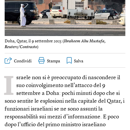
Doha, Qatar, il 9 settembre 2025 (
Ibraheem Abu Mustafa,
Reuters/Contrasto
)
Condividi
Stampa
I
sraele non si è preoccupato di nascondere il
suo coinvolgimento nell’attacco del 9
settembre a Doha: pochi minuti dopo che si
sono sentite le esplosioni nella capitale del Qatar, i
funzionari israeliani se ne sono assunti la
responsabilità sui mezzi d’informazione. E poco
dopo l’ufficio del primo ministro israeliano