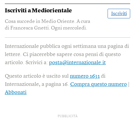
Iscriviti a
Mediorientale
Iscriviti
Cosa succede in Medio Oriente. A cura
di Francesca Gnetti. Ogni mercoledì.
Internazionale pubblica ogni settimana una pagina di
lettere. Ci piacerebbe sapere cosa pensi di questo
articolo. Scrivici a:
posta@internazionale.it
Questo articolo è uscito sul
numero 1631
di
Internazionale, a pagina 16.
Compra questo numero
|
Abbonati
PUBBLICITÀ