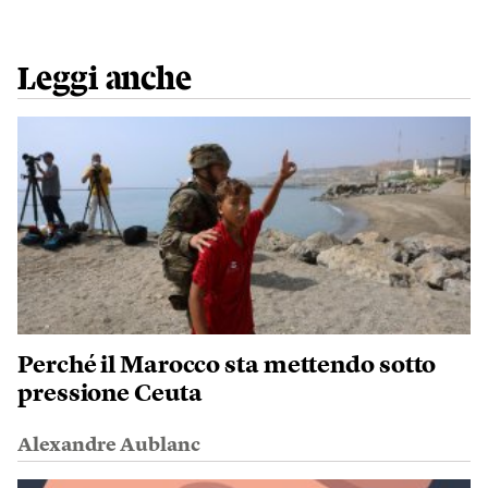
Leggi anche
Perché il Marocco sta mettendo sotto
pressione Ceuta
Alexandre Aublanc