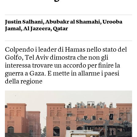
Justin Salhani
,
Abubakr al Shamahi
,
Urooba
Jamal
,
Al Jazeera
,
Qatar
Colpendo i leader di Hamas nello stato del
Golfo, Tel Aviv dimostra che non gli
interessa trovare un accordo per finire la
guerra a Gaza. E mette in allarme i paesi
della regione