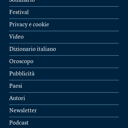
Sommario
Festival
Privacy e cookie
Video
Dizionario italiano
Oroscopo
Pubblicità
Paesi
Autori
Newsletter
Podcast