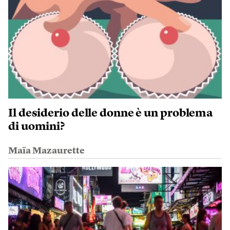
Il desiderio delle donne è un problema
di uomini?
Maïa Mazaurette