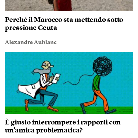
Perché il Marocco sta mettendo sotto
pressione Ceuta
Alexandre Aublanc
È giusto interrompere i rapporti con
un’amica problematica?