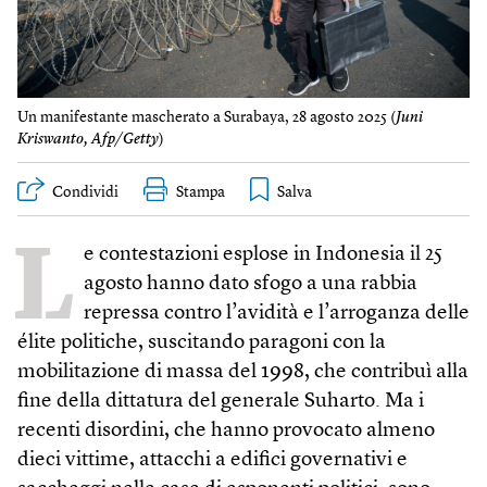
Un manifestante mascherato a Surabaya, 28 agosto 2025 (
Juni
Kriswanto, Afp/Getty
)
Condividi
Stampa
L
e contestazioni esplose in Indonesia il 25
agosto hanno dato sfogo a una rabbia
repressa contro l’avidità e l’arroganza delle
élite politiche, suscitando paragoni con la
mobilitazione di massa del 1998, che contribuì alla
fine della dittatura del generale Suharto. Ma i
recenti disordini, che hanno provocato almeno
dieci vittime, attacchi a edifici governativi e