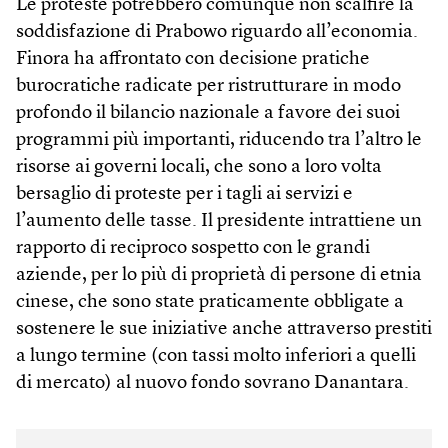
Le proteste potrebbero comunque non scalfire la
soddisfazione di Prabowo riguardo all’economia.
Finora ha affrontato con decisione pratiche
burocratiche radicate per ristrutturare in modo
profondo il bilancio nazionale a favore dei suoi
programmi più importanti, riducendo tra l’altro le
risorse ai governi locali, che sono a loro volta
bersaglio di proteste per i tagli ai servizi e
l’aumento delle tasse. Il presidente intrattiene un
rapporto di reciproco sospetto con le grandi
aziende, per lo più di proprietà di persone di etnia
cinese, che sono state praticamente obbligate a
sostenere le sue iniziative anche attraverso prestiti
a lungo termine (con tassi molto inferiori a quelli
di mercato) al nuovo fondo sovrano Danantara.