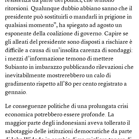
resistenza da parte dei politici, che temono
ritorsioni. Qualunque dubbio abbiano sanno che il
presidente può sostituirli o mandarli in prigione in
qualsiasi momento”, ha spiegato ad agosto un
esponente della coalizione di governo. Capire se
gli alleati del presidente sono disposti a rischiare è
difficile a causa di un’insolita carenza di sondaggi:
i mezzi d’informazione temono di mettere
Subianto in imbarazzo pubblicando rilevazioni che
inevitabilmente mostrerebbero un calo di
gradimento rispetto all’80 per cento registrato a
gennaio.
Le conseguenze politiche di una prolungata crisi
economica potrebbero essere profonde. La
maggior parte degli indonesiani aveva tollerato il
sabotaggio delle istituzioni democratiche da parte