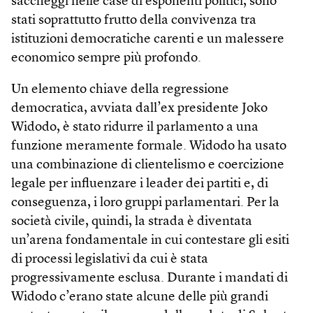
saccheggi nelle case di esponenti politici, sono
stati soprattutto frutto della convivenza tra
istituzioni democratiche carenti e un malessere
economico sempre più profondo.
Un elemento chiave della regressione
democratica, avviata dall’ex presidente Joko
Widodo, è stato ridurre il parlamento a una
funzione meramente formale. Widodo ha usato
una combinazione di clientelismo e coercizione
legale per influenzare i leader dei partiti e, di
conseguenza, i loro gruppi parlamentari. Per la
società civile, quindi, la strada è diventata
un’arena fondamentale in cui contestare gli esiti
di processi legislativi da cui è stata
progressivamente esclusa. Durante i mandati di
Widodo c’erano state alcune delle più grandi