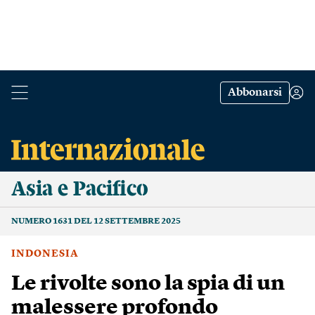
Abbonarsi
Asia e Pacifico
NUMERO 1631 DEL 12 SETTEMBRE 2025
INDONESIA
Le rivolte sono la spia di un
malessere profondo