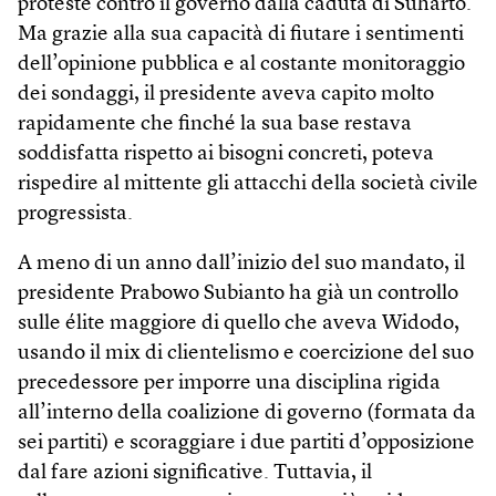
proteste contro il governo dalla caduta di Suharto.
Ma grazie alla sua capacità di fiutare i sentimenti
dell’opinione pubblica e al costante monitoraggio
dei sondaggi, il presidente aveva capito molto
rapidamente che finché la sua base restava
soddisfatta rispetto ai bisogni concreti, poteva
rispedire al mittente gli attacchi della società civile
progressista.
A meno di un anno dall’inizio del suo mandato, il
presidente Prabowo Subianto ha già un controllo
sulle élite maggiore di quello che aveva Widodo,
usando il mix di clientelismo e coercizione del suo
precedessore per imporre una disciplina rigida
all’interno della coalizione di governo (formata da
sei partiti) e scoraggiare i due partiti d’opposizione
dal fare azioni significative. Tuttavia, il