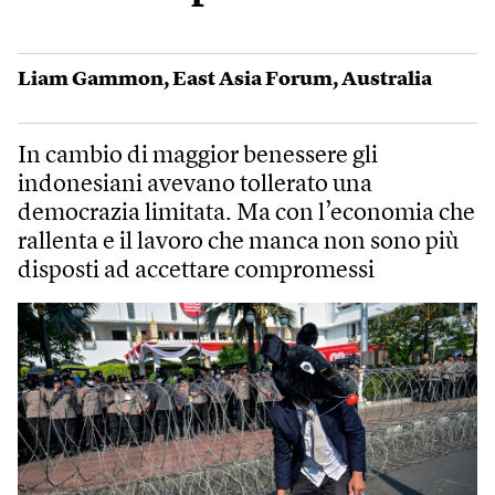
Liam Gammon
,
East Asia Forum
,
Australia
In cambio di maggior benessere gli
indonesiani avevano tollerato una
democrazia limitata. Ma con l’economia che
rallenta e il lavoro che manca non sono più
disposti ad accettare compromessi