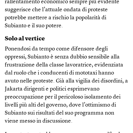
rallentamento economico sempre più evidente
suggerisce che l’attuale ondata di proteste
potrebbe mettere a rischio la popolarità di
Subianto e il suo potere.
Solo al vertice
Ponendosi da tempo come difensore degli
oppressi, Subianto è senza dubbio sensibile alla
frustrazione della classe lavoratrice, evidenziata
dal ruolo che i conducenti di mototaxi hanno
avuto nelle proteste. Già alla vigilia dei disordini, a
Jakarta dirigenti e politici esprimevano
preoccupazione per il pericoloso isolamento dei
livelli più alti del governo, dove l’ottimismo di
Subianto sui risultati del suo programma non
viene messo in discussione.