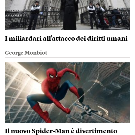
I miliardari all’attacco dei diritti umani
George Monbiot
Il nuovo Spider-Man è divertimento