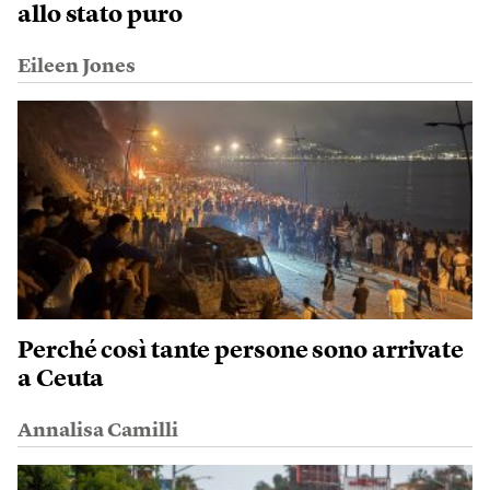
allo stato puro
Eileen Jones
Perché così tante persone sono arrivate
a Ceuta
Annalisa Camilli