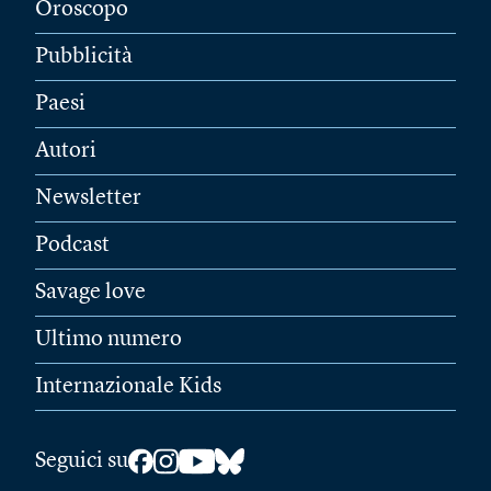
Oroscopo
Pubblicità
Paesi
Autori
Newsletter
Podcast
Savage love
Ultimo numero
Internazionale Kids
Seguici su