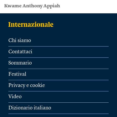
Kwame Anthony Appiah
Chi siamo
Contattaci
Sommario
Festival
Privacy e cookie
Video
Dizionario italiano