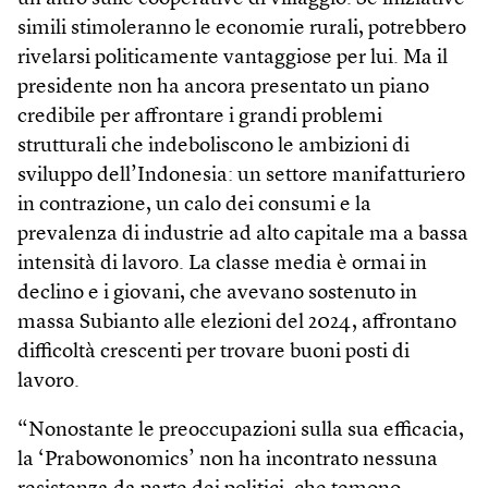
simili stimoleranno le economie rurali, potrebbero
rivelarsi politicamente vantaggiose per lui. Ma il
presidente non ha ancora presentato un piano
credibile per affrontare i grandi problemi
strutturali che indeboliscono le ambizioni di
sviluppo dell’Indonesia: un settore manifatturiero
in contrazione, un calo dei consumi e la
prevalenza di industrie ad alto capitale ma a bassa
intensità di lavoro. La classe media è ormai in
declino e i giovani, che avevano sostenuto in
massa Subianto alle elezioni del 2024, affrontano
difficoltà crescenti per trovare buoni posti di
lavoro.
“Nonostante le preoccupazioni sulla sua efficacia,
la ‘Prabowonomics’ non ha incontrato nessuna