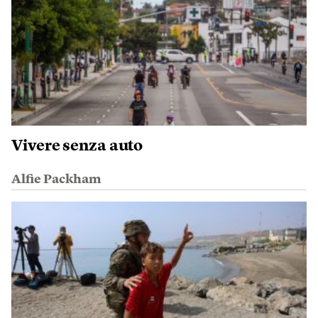
Vivere senza auto
Alfie Packham