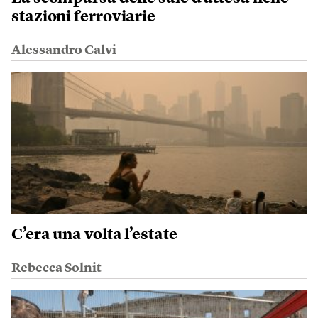
stazioni ferroviarie
Alessandro Calvi
C’era una volta l’estate
Rebecca Solnit