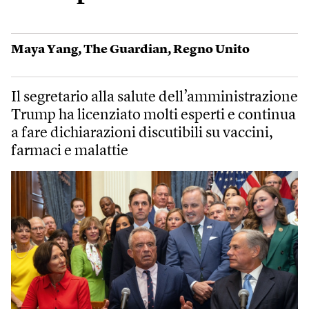
Maya Yang
,
The Guardian
,
Regno Unito
Il segretario alla salute dell’amministrazione
Trump ha licenziato molti esperti e continua
a fare dichiarazioni discutibili su vaccini,
farmaci e malattie