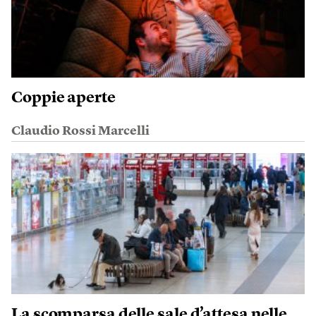
Coppie aperte
Claudio Rossi Marcelli
La scomparsa delle sale d’attesa nelle