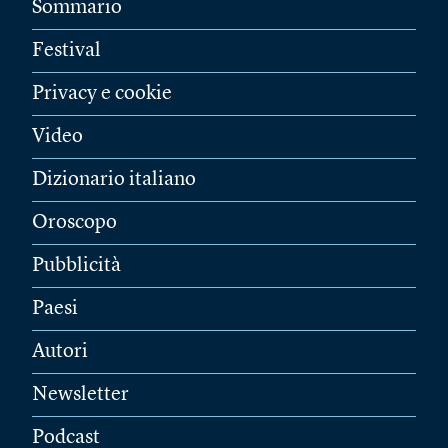
Sommario
Festival
Privacy e cookie
Video
Dizionario italiano
Oroscopo
Pubblicità
Paesi
Autori
Newsletter
Podcast