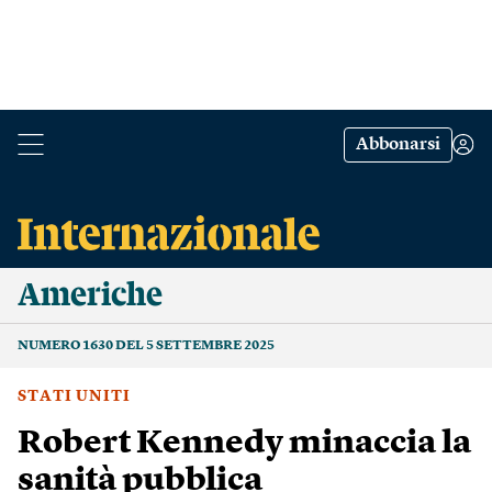
Abbonarsi
Americhe
NUMERO 1630 DEL 5 SETTEMBRE 2025
STATI UNITI
Robert Kennedy minaccia la
sanità pubblica