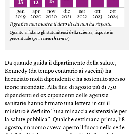
Quanto si fidano gli statunitensi della scienza, risposte in
percentuale (
pew research center
)
Da quando guida il dipartimento della salute,
Kennedy (da tempo contrario ai vaccini) ha
licenziato molti dipendenti e ha sostenuto spesso
teorie infondate. Alla fine di agosto più di 750
dipendenti ed ex dipendenti delle agenzie
sanitarie hanno firmato una lettera in cui il
ministro è definito “una minaccia esistenziale per
la salute pubblica”. Qualche settimana prima, l’8
agosto, un uomo aveva aperto il fuoco nella sede