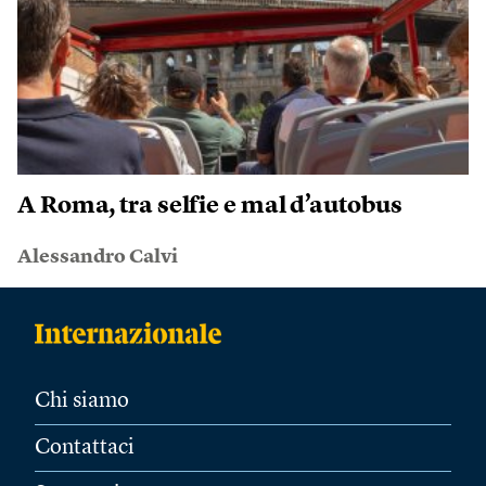
A Roma, tra selfie e mal d’autobus
Alessandro Calvi
Chi siamo
Contattaci