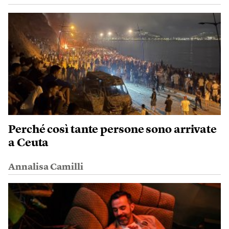
Perché così tante persone sono arrivate
a Ceuta
Annalisa Camilli