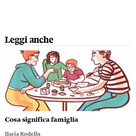
Leggi anche
Cosa significa famiglia
Ilaria Rodella