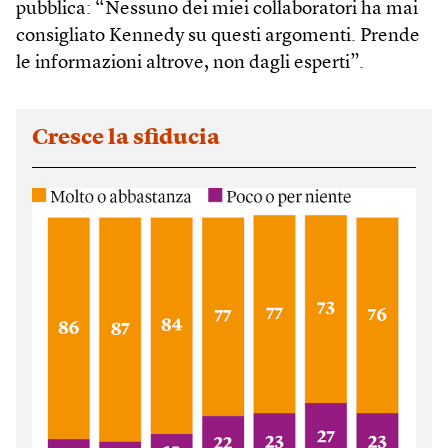
pubblica: “Nessuno dei miei collaboratori ha mai
consigliato Kennedy su questi argomenti. Prende
le informazioni altrove, non dagli esperti”.
Cresce la sfiducia