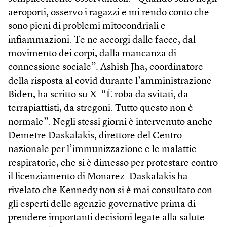
aeroporti, osservo i ragazzi e mi rendo conto che
sono pieni di problemi mitocondriali e
infiammazioni. Te ne accorgi dalle facce, dal
movimento dei corpi, dalla mancanza di
connessione sociale”. Ashish Jha, coordinatore
della risposta al covid durante l’amministrazione
Biden, ha scritto su X: “È roba da svitati, da
terrapiattisti, da stregoni. Tutto questo non è
normale”. Negli stessi giorni è intervenuto anche
Demetre Daskalakis, direttore del Centro
nazionale per l’immunizzazione e le malattie
respiratorie, che si è dimesso per protestare contro
il licenziamento di Monarez. Daskalakis ha
rivelato che Kennedy non si è mai consultato con
gli esperti delle agenzie governative prima di
prendere importanti decisioni legate alla salute