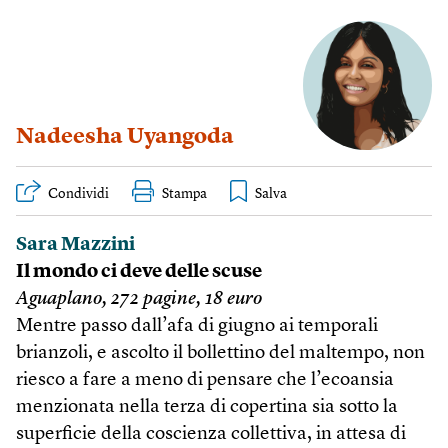
Nadeesha Uyangoda
Condividi
Stampa
Sara Mazzini
Il mondo ci deve delle scuse
Aguaplano, 272 pagine, 18 euro
Mentre passo dall’afa di giugno ai temporali
brianzoli, e ascolto il bollettino del maltempo, non
riesco a fare a meno di pensare che l’ecoansia
menzionata nella terza di copertina sia sotto la
superficie della coscienza collettiva, in attesa di