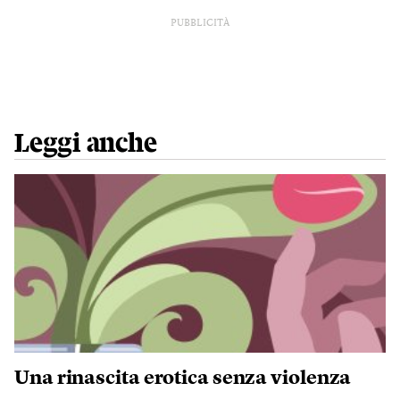
PUBBLICITÀ
Leggi anche
Una rinascita erotica senza violenza