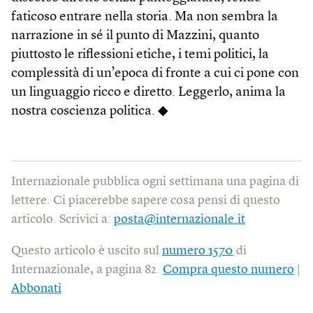
faticoso entrare nella storia. Ma non sembra la
narrazione in sé il punto di Mazzini, quanto
piuttosto le riflessioni etiche, i temi politici, la
complessità di un’epoca di fronte a cui ci pone con
un linguaggio ricco e diretto. Leggerlo, anima la
nostra coscienza politica. ◆
Internazionale pubblica ogni settimana una pagina di
lettere. Ci piacerebbe sapere cosa pensi di questo
articolo. Scrivici a:
posta@internazionale.it
Questo articolo è uscito sul
numero 1570
di
Internazionale, a pagina 82.
Compra questo numero
|
Abbonati