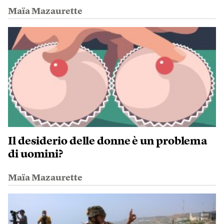
Maïa Mazaurette
Il desiderio delle donne è un problema
di uomini?
Maïa Mazaurette