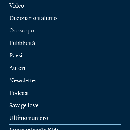
Video
Dizionario italiano
Oroscopo
Pubblicità
Paesi
Autori
Newsletter
Podcast
Savage love
Ultimo numero