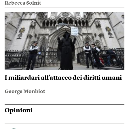
Rebecca Solnit
I miliardari all’attacco dei diritti umani
George Monbiot
Opinioni