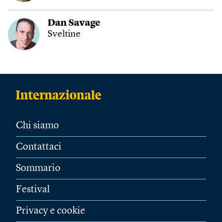
Dan Savage
Sveltine
Chi siamo
Contattaci
Sommario
Festival
Privacy e cookie