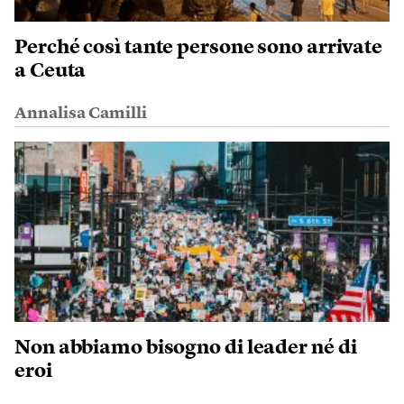
Perché così tante persone sono arrivate
a Ceuta
Annalisa Camilli
Non abbiamo bisogno di leader né di
eroi