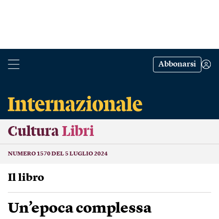
Abbonarsi
Cultura
Libri
NUMERO 1570 DEL 5 LUGLIO 2024
Il libro
Un’epoca complessa