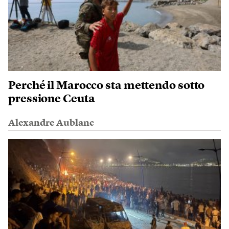
Perché il Marocco sta mettendo sotto
pressione Ceuta
Alexandre Aublanc