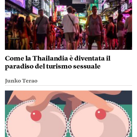
Come la Thailandia è diventata il
paradiso del turismo sessuale
Junko Terao