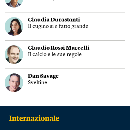
Claudia Durastanti
Il cugino si è fatto grande
Claudio Rossi Marcelli
Il calcio e le sue regole
Dan Savage
Sveltine