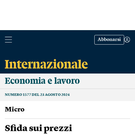
Abbonarsi
Economia e lavoro
NUMERO 1577 DEL 23 AGOSTO 2024
Micro
Sfida sui prezzi