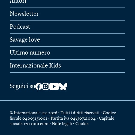
Autori
Newsletter
Podcast
Savage love
Ultimo numero
Internazionale Kids
Seguici su
© Internazionale spa 2026 • Tutti i diritti riservati • Codice
fiscale 04003131002 • Partita iva 04850721004 • Capitale
sociale 120.000 euro •
Note legali
•
Cookie