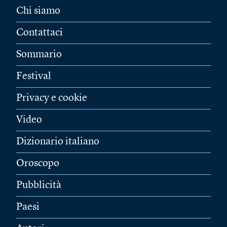
Chi siamo
Contattaci
Sommario
Festival
Privacy e cookie
Video
Dizionario italiano
Oroscopo
Pubblicità
Paesi