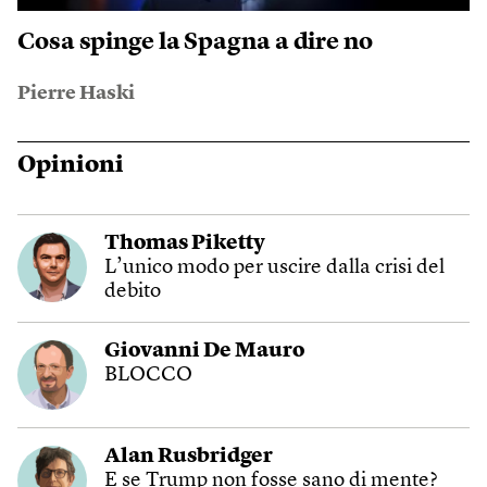
Cosa spinge la Spagna a dire no
Pierre Haski
Opinioni
Thomas Piketty
L’unico modo per uscire dalla crisi del
debito
Giovanni De Mauro
BLOCCO
Alan Rusbridger
E se Trump non fosse sano di mente?