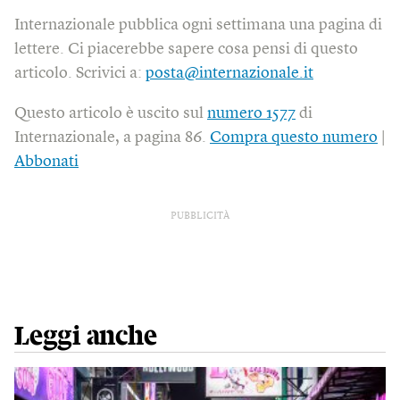
Internazionale pubblica ogni settimana una pagina di
lettere. Ci piacerebbe sapere cosa pensi di questo
articolo. Scrivici a:
posta@internazionale.it
Questo articolo è uscito sul
numero 1577
di
Internazionale, a pagina 86.
Compra questo numero
|
Abbonati
PUBBLICITÀ
Leggi anche