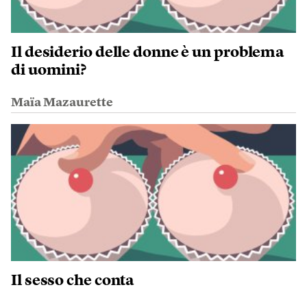
Il desiderio delle donne è un problema
di uomini?
Maïa Mazaurette
Il sesso che conta