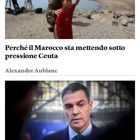
Perché il Marocco sta mettendo sotto
pressione Ceuta
Alexandre Aublanc