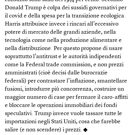
Donald Trump è colpa dei sussidi governativi per
il covid e della spesa per la transizione ecologica.
Harris attribuisce invece i rincari all’eccessivo
potere di mercato delle grandi aziende, nella
tecnologia come nella produzione alimentare e
nella distribuzione. Per questo propone di usare
soprattutto l’antitrust e le autorità indipendenti
come la Federal trade commission, e non prezzi
amministrati (cioè decisi dalle burocrazie
federali) per contrastare l’inflazione, smantellare
fusioni, introdurre più concorrenza, costruire un
maggior numero di case per fermare il caro-affitti
e bloccare le operazioni immobiliari dei fondi
speculativi. Trump invece vuole tassare tutte le
importazioni negli Stati Uniti, cosa che farebbe
salire (e non scendere) i prezzi. ◆