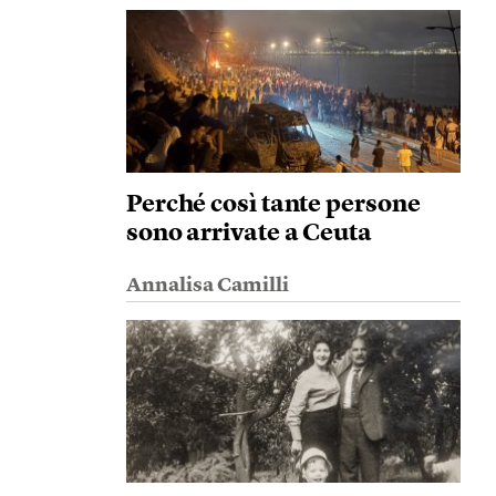
Perché così tante persone
sono arrivate a Ceuta
Annalisa Camilli