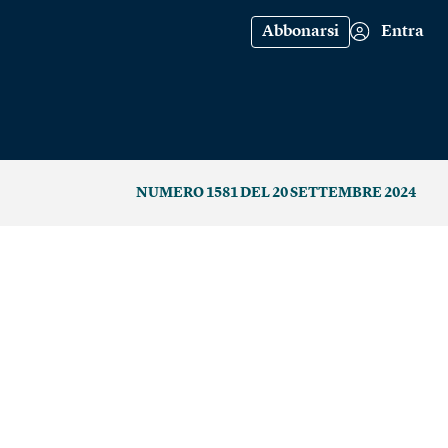
Abbonarsi
Entra
NUMERO 1581 DEL 20 SETTEMBRE 2024