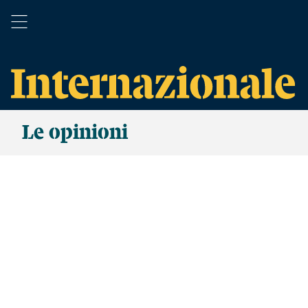
Le opinioni