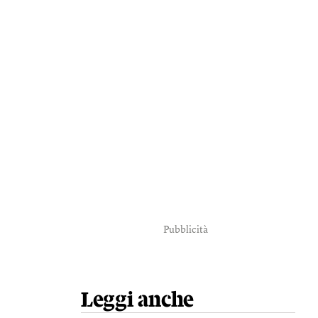
Pubblicità
Leggi anche