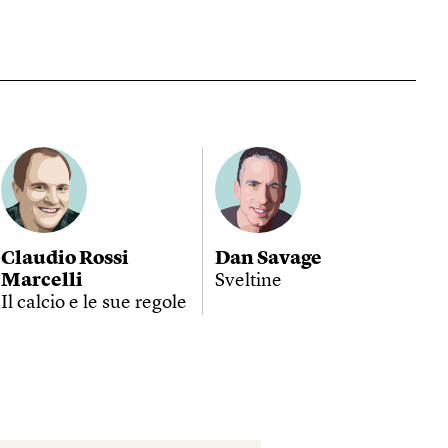
Claudio Rossi
Dan Savage
Marcelli
Sveltine
Il calcio e le sue regole