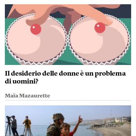
Il desiderio delle donne è un problema
di uomini?
Maïa Mazaurette