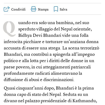
Condividi
Stampa
Q
uando era solo una bambina, nel suo
sperduto villaggio del Nepal orientale,
Bidhya Devi Bhandari vide una folla
inferocita picchiare e torturare un’anziana donna
accusata di essere una strega. La scena terrorizzò
Bhandari, ma contribuì a spingerla all’impegno
politico e alla lotta per i diritti delle donne in un
paese povero, in cui atteggiamenti patriarcali
profondamente radicati alimentavano la
diffusione di abusi e discriminazioni.
Quasi cinquant’anni dopo, Bhandari è la prima
donna capo di stato del Nepal. Seduta su un
divano nel palazzo presidenziale di Kathmandu,