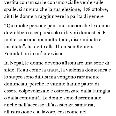
vestita con un sari e con uno scialle verde sulle
spalle, si augura che
la sua elezione
, il 28 ottobre,
aiuti le donne a raggiungere la parità di genere.
“Qui molte persone pensano ancora che le donne
dovrebbero occuparsi solo di lavori domestici. E
molte sono ancora maltrattate, discriminate e
insultate”, ha detto alla Thomson Reuters
Foundation in un’intervista.
In Nepal, le donne devono affrontare una serie di
sfide. Reati come la tratta, la violenza domestica e
lo stupro sono diffusi ma vengono raramente
denunciati, perché le vittime hanno paura di
essere colpevolizzate e ostracizzate dalla famiglia
o dalla comunità. Le donne sono discriminate
anche nell’accesso all’assistenza sanitaria,
all’istruzione e al lavoro, così come nel