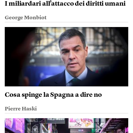
I miliardari all’attacco dei diritti umani
George Monbiot
Cosa spinge la Spagna a dire no
Pierre Haski