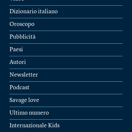
Dizionario italiano
Oroscopo
Pubblicità
Paesi
Autori
Newsletter
Podcast
Savage love
Ultimo numero
Internazionale Kids