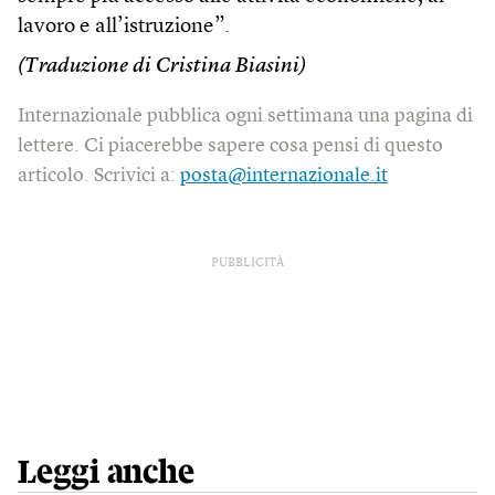
lavoro e all’istruzione”.
(Traduzione di Cristina Biasini)
Internazionale pubblica ogni settimana una pagina di
lettere. Ci piacerebbe sapere cosa pensi di questo
articolo. Scrivici a:
posta@internazionale.it
PUBBLICITÀ
Leggi anche