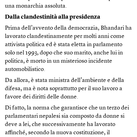
una monarchia assoluta.
Dalla clandestinità alla presidenza
Prima dell’avvento della democrazia, Bhandari ha
lavorato clandestinamente per molti anni come
attivista politica ed è stata eletta in parlamento
solo nel 1993, dopo che suo marito, anche lui in
politica, è morto in un misterioso incidente
automobilistico.
Da allora, è stata ministra dell’ambiente e della
difesa, ma è nota soprattutto per il suo lavoro a
favore dei diritti delle donne.
Di fatto, la norma che garantisce che un terzo dei
parlamentari nepalesi sia composto da donne si
deve a lei, che successivamente ha lavorato
affinché, secondo la nuova costituzione, il