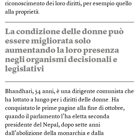
riconoscimento dei loro diritti, per esempio quello
alla proprietà.
La condizione delle donne può
essere migliorata solo
aumentando la loro presenza
negli organismi decisionali e
legislativi
Bhandhari, 54 anni, è una dirigente comunista che
ha lottato a lungo per i diritti delle donne. Ha
conquistato le prime pagine alla fine di ottobre,
quando il parlamento l’ha eletta seconda
presidente del Nepal, dopo sette anni
dall’abolizione della monarchia e dalla