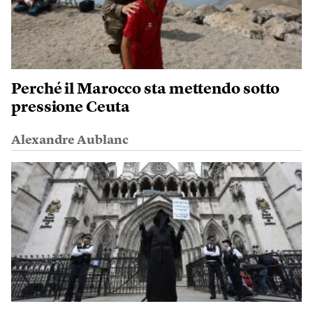
Perché il Marocco sta mettendo sotto
pressione Ceuta
Alexandre Aublanc