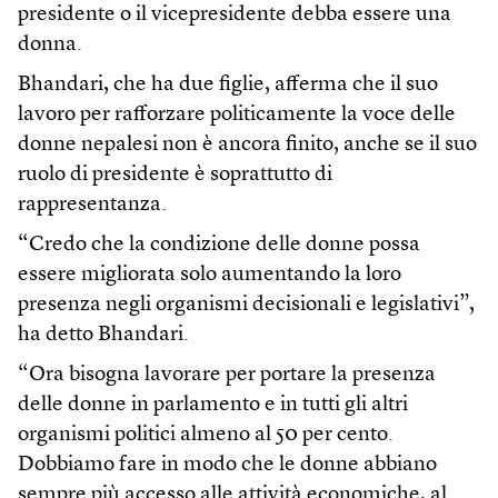
presidente o il vicepresidente debba essere una
donna.
Bhandari, che ha due figlie, afferma che il suo
lavoro per rafforzare politicamente la voce delle
donne nepalesi non è ancora finito, anche se il suo
ruolo di presidente è soprattutto di
rappresentanza.
“Credo che la condizione delle donne possa
essere migliorata solo aumentando la loro
presenza negli organismi decisionali e legislativi”,
ha detto Bhandari.
“Ora bisogna lavorare per portare la presenza
delle donne in parlamento e in tutti gli altri
organismi politici almeno al 50 per cento.
Dobbiamo fare in modo che le donne abbiano
sempre più accesso alle attività economiche, al