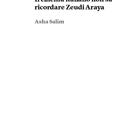
ricordare Zeudi Araya
Asha Salim