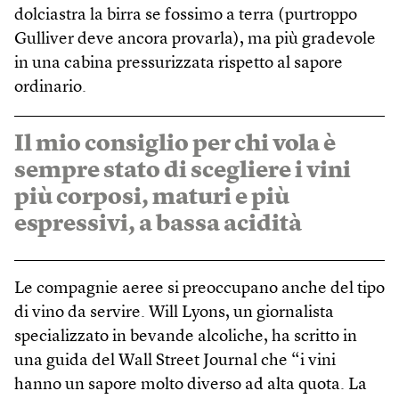
dolciastra la birra se fossimo a terra (purtroppo
Gulliver deve ancora provarla), ma più gradevole
in una cabina pressurizzata rispetto al sapore
ordinario.
Il mio consiglio per chi vola è
sempre stato di scegliere i vini
più corposi, maturi e più
espressivi, a bassa acidità
Le compagnie aeree si preoccupano anche del tipo
di vino da servire. Will Lyons, un giornalista
specializzato in bevande alcoliche, ha scritto in
una guida del Wall Street Journal che “i vini
hanno un sapore molto diverso ad alta quota. La