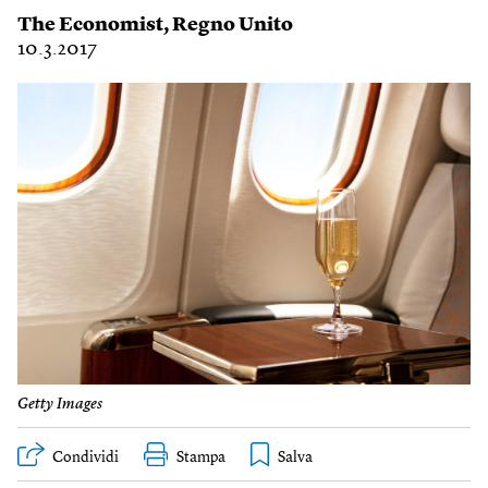
The Economist
,
Regno Unito
10.3.2017
Getty Images
Condividi
Stampa