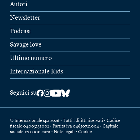
Autori
Newsletter
Podcast
Savage love
Ultimo numero
Internazionale Kids
Seguici su
© Internazionale spa 2026 • Tutti i diritti riservati • Codice
fiscale 04003131002 • Partita iva 04850721004 • Capitale
sociale 120.000 euro •
Note legali
•
Cookie