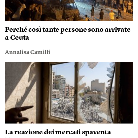
Perché così tante persone sono arrivate
a Ceuta
Annalisa Camilli
La reazione dei mercati spaventa