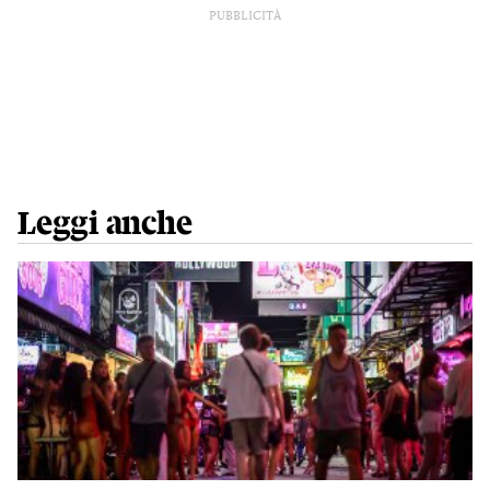
PUBBLICITÀ
Leggi anche