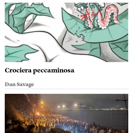
Crociera peccaminosa
Dan Savage