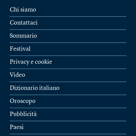
Chi siamo
Contattaci
Sommario
Festival
Privacy e cookie
Video
Dizionario italiano
Oroscopo
Pubblicità
Paesi