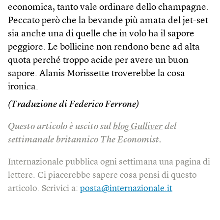
economica, tanto vale ordinare dello champagne.
Peccato però che la bevande più amata del jet-set
sia anche una di quelle che in volo ha il sapore
peggiore. Le bollicine non rendono bene ad alta
quota perché troppo acide per avere un buon
sapore. Alanis Morissette troverebbe la cosa
ironica.
(Traduzione di Federico Ferrone)
Questo articolo è uscito sul
blog Gulliver
del
settimanale britannico The Economist.
Internazionale pubblica ogni settimana una pagina di
lettere. Ci piacerebbe sapere cosa pensi di questo
articolo. Scrivici a:
posta@internazionale.it