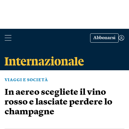
Abbonarsi
VIAGGI E SOCIETÀ
In aereo scegliete il vino
rosso e lasciate perdere lo
champagne