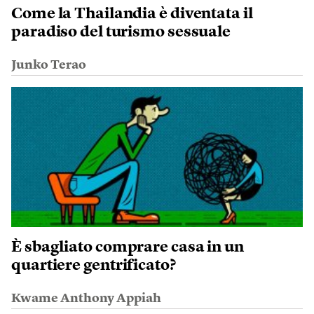
Come la Thailandia è diventata il
paradiso del turismo sessuale
Junko Terao
È sbagliato comprare casa in un
quartiere gentrificato?
Kwame Anthony Appiah