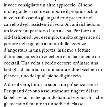
invece consigliato un altro approccio. Ci sono
molte guide su come comporre il proprio cocktail
in volo utilizzando gli ingredienti presenti nel
carrello degli assistenti di volo. Alcuni richiedono
un lavoro preparatorio fatto a casa. Per fare un
old-fashioned, per esempio, un sito suggerisce di
portare nel bagaglio a mano delle essenze
d’angostura in una pipetta, insieme a fettine
d’arancia, cubetti di zucchero e un bastoncino da
cocktail. Una volta a bordo occorre ordinare una
bottiglia di bourbon in miniatura e due bicchieri di
plastica, uno dei quali pieno di ghiaccio.
A dire il vero, tutto ciò suona un po’ senza senso.
Per quanti devono assolutamente fingere di fare
la bella vita, anche quando hanno le ginocchia che
gli toccano il mento in un sedile di classe