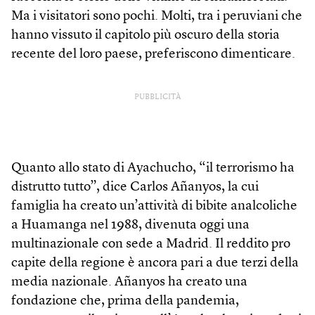
Ma i visitatori sono pochi. Molti, tra i peruviani che
hanno vissuto il capitolo più oscuro della storia
recente del loro paese, preferiscono dimenticare.
PUBBLICITÀ
Quanto allo stato di Ayachucho, “il terrorismo ha
distrutto tutto”, dice Carlos Añanyos, la cui
famiglia ha creato un’attività di bibite analcoliche
a Huamanga nel 1988, divenuta oggi una
multinazionale con sede a Madrid. Il reddito pro
capite della regione è ancora pari a due terzi della
media nazionale. Añanyos ha creato una
fondazione che, prima della pandemia,