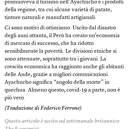
promuoveva il turismo nell’Ayachucho e i prodotti
della regione, tra cui alcune varietà di patate,
tinture naturali e manufatti artigianali.
Ci sono motivi di ottimismo. Uscito dal disastro
degli anni ottanta, il Perù ha creato un’economia
di mercato di successo, che ha ridotto
sensibilmente la povertà. Le divisioni etniche si
sono attenuate, soprattutto tra i giovani. La
crescita economica ha raggiunto anche gli abitanti
delle Ande, grazie a migliori comunicazioni.
Ayachucho significa “angolo della morte” in
quechua. Almeno questo, covid-19 a parte, non è
più vero.
(Traduzione di Federico Ferrone)
Questo articolo è uscito sul settimanale britannico