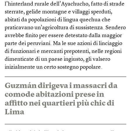
l’hinterland rurale dell’Ayachucho, fatto di strade
sterrate, gelide montagne e villaggi sperduti,
abitati da popolazioni di lingua quechua che
praticavano un’agricoltura di sussistenza. Sendero
avrebbe finito per essere detestato dalla maggior
parte dei peruviani. Ma le sue azioni di linciaggio
di funzionari e mercanti prepotenti, nelle regioni
dimenticate di un paese ingiusto, gli valsero
inizialmente un certo sostegno popolare.
Guzmán dirigeva i massacri da
comode abitazioni prese in
affitto nei quartieri più chic di
Lima