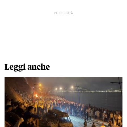
PUBBLICITÀ
Leggi anche