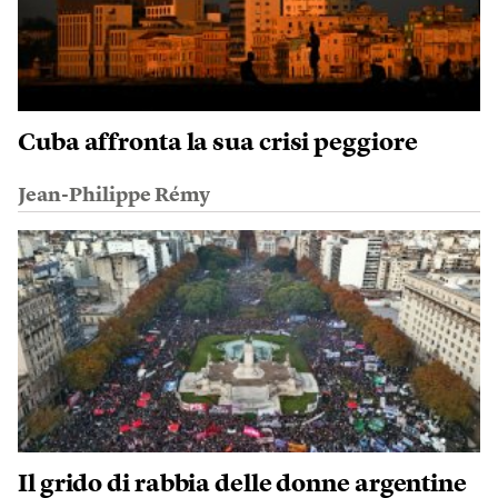
Cuba affronta la sua crisi peggiore
Jean-Philippe Rémy
Il grido di rabbia delle donne argentine