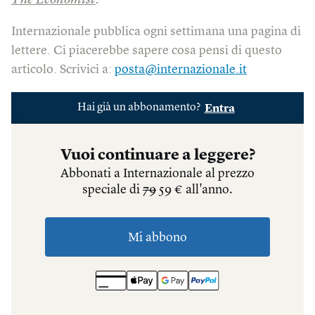
The Economist
.
Internazionale pubblica ogni settimana una pagina di
lettere. Ci piacerebbe sapere cosa pensi di questo
articolo. Scrivici a:
posta@internazionale.it