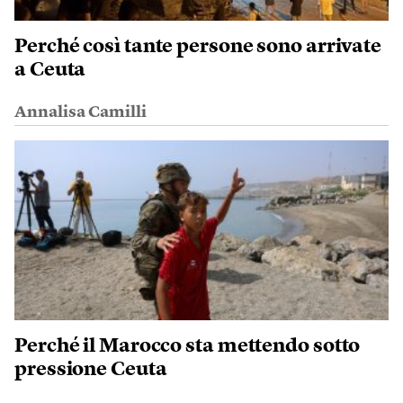
Perché così tante persone sono arrivate
a Ceuta
Annalisa Camilli
Perché il Marocco sta mettendo sotto
pressione Ceuta