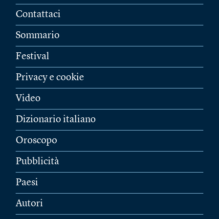
Contattaci
Sommario
Festival
Privacy e cookie
Video
Dizionario italiano
Oroscopo
Pubblicità
Paesi
Autori