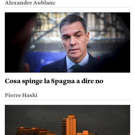
Alexandre Aublanc
Cosa spinge la Spagna a dire no
Pierre Haski