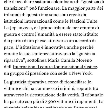
che il peculiare sistema colombiano di “giustizia di
transizione” può funzionare. La maggior parte dei
tribunali di questo tipo sono stati creati da
istituzioni internazionali come le Nazioni Unite.
La Jep, invece, è il primo tribunale per crimini di
guerra e contro l’umanità a essere stato istituito
dai partiti di un paese attraverso un accordo di
pace. L’istituzione è innovativa anche perché
emette le sue sentenze attraverso la “giustizia
riparativa”, sottolinea Maria Camila Moreno
dell’
International centre for transitional justice
,
un gruppo di pressione con sede a New York.
La giustizia riparativa cerca di riconciliare le
vittime e chi ha commesso i crimini, soprattutto
attraverso la ricostruzione della verità. Il tribunale
ha parlato con più di 2.500 vittime di rapimenti. La