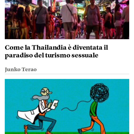
Come la Thailandia è diventata il
paradiso del turismo sessuale
Junko Terao