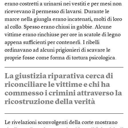
erano costretti a urinarsi nei vestiti e per mesi non
ricevevano il permesso di lavarsi. Durante le
marce nella giungla erano incatenati, molti di loro
al collo. Spesso erano chiusi in gabbie. Alcune
vittime erano rinchiuse per ore in scatole di legno
appena sufficienti per contenerli. I ribelli
ordinavano ad alcuni prigionieri di scavare le
proprie fosse come forma di tortura psicologica.
La giustizia riparativa cerca di
riconciliare le vittime e chi ha
commesso i crimini attraverso la
ricostruzione della verità
Le rivelazioni sconvolgenti della corte mostrano