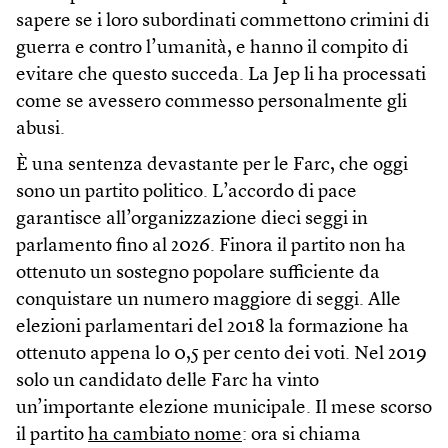
sapere se i loro subordinati commettono crimini di
guerra e contro l’umanità, e hanno il compito di
evitare che questo succeda. La Jep li ha processati
come se avessero commesso personalmente gli
abusi.
È una sentenza devastante per le Farc, che oggi
sono un partito politico. L’accordo di pace
garantisce all’organizzazione dieci seggi in
parlamento fino al 2026. Finora il partito non ha
ottenuto un sostegno popolare sufficiente da
conquistare un numero maggiore di seggi. Alle
elezioni parlamentari del 2018 la formazione ha
ottenuto appena lo 0,5 per cento dei voti. Nel 2019
solo un candidato delle Farc ha vinto
un’importante elezione municipale. Il mese scorso
il partito
ha cambiato nome
: ora si chiama