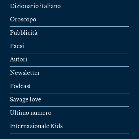
Dizionario italiano
Oroscopo
Pubblicità
Paesi
Autori
Newsletter
Podcast
Savage love
Ultimo numero
Internazionale Kids