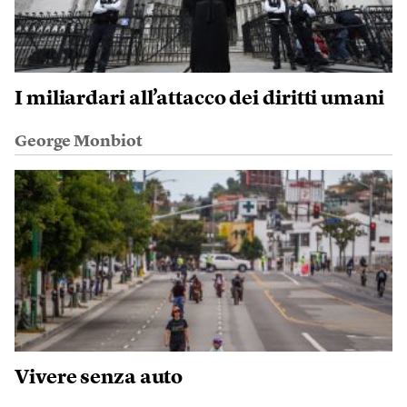
I miliardari all’attacco dei diritti umani
George Monbiot
Vivere senza auto