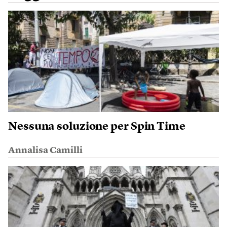
Nessuna soluzione per Spin Time
Annalisa Camilli