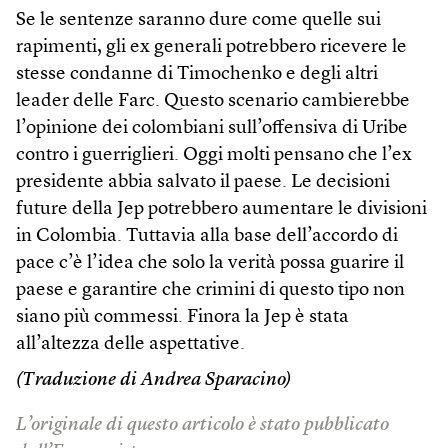
Se le sentenze saranno dure come quelle sui
rapimenti, gli ex generali potrebbero ricevere le
stesse condanne di Timochenko e degli altri
leader delle Farc. Questo scenario cambierebbe
l’opinione dei colombiani sull’offensiva di Uribe
contro i guerriglieri. Oggi molti pensano che l’ex
presidente abbia salvato il paese. Le decisioni
future della Jep potrebbero aumentare le divisioni
in Colombia. Tuttavia alla base dell’accordo di
pace c’è l’idea che solo la verità possa guarire il
paese e garantire che crimini di questo tipo non
siano più commessi. Finora la Jep è stata
all’altezza delle aspettative.
(Traduzione di Andrea Sparacino)
L’originale di questo articolo è stato pubblicato