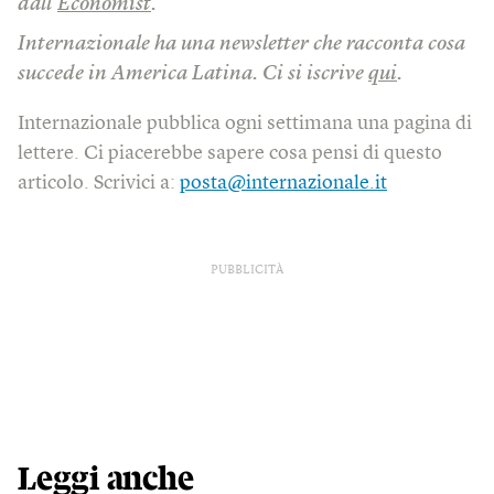
dall’
Economist
.
Internazionale ha una newsletter che racconta cosa
succede in America Latina. Ci si iscrive
qui
.
Internazionale pubblica ogni settimana una pagina di
lettere. Ci piacerebbe sapere cosa pensi di questo
articolo. Scrivici a:
posta@internazionale.it
PUBBLICITÀ
Leggi anche