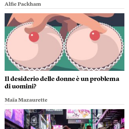
Alfie Packham
Il desiderio delle donne è un problema
di uomini?
Maïa Mazaurette