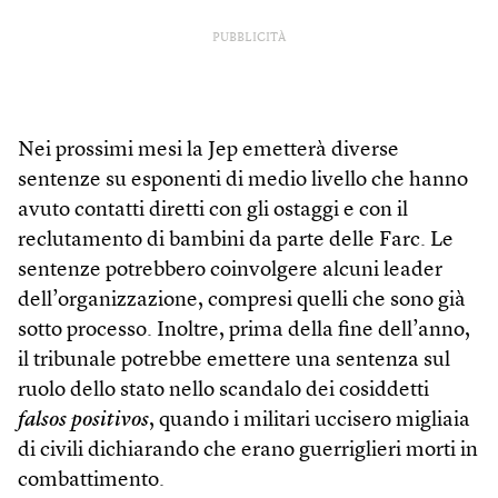
PUBBLICITÀ
Nei prossimi mesi la Jep emetterà diverse
sentenze su esponenti di medio livello che hanno
avuto contatti diretti con gli ostaggi e con il
reclutamento di bambini da parte delle Farc. Le
sentenze potrebbero coinvolgere alcuni leader
dell’organizzazione, compresi quelli che sono già
sotto processo. Inoltre, prima della fine dell’anno,
il tribunale potrebbe emettere una sentenza sul
ruolo dello stato nello scandalo dei cosiddetti
falsos positivos
, quando i militari uccisero migliaia
di civili dichiarando che erano guerriglieri morti in
combattimento.