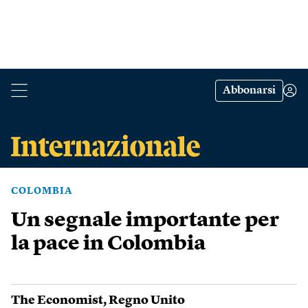
Abbonarsi
COLOMBIA
Un segnale importante per
la pace in Colombia
The Economist
,
Regno Unito