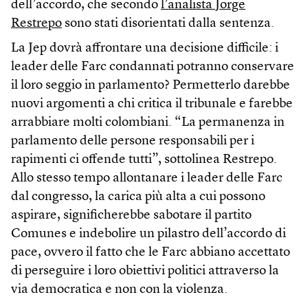
dell’accordo, che secondo
l’analista Jorge
Restrepo
sono stati disorientati dalla sentenza.
La Jep dovrà affrontare una decisione difficile: i
leader delle Farc condannati potranno conservare
il loro seggio in parlamento? Permetterlo darebbe
nuovi argomenti a chi critica il tribunale e farebbe
arrabbiare molti colombiani. “La permanenza in
parlamento delle persone responsabili per i
rapimenti ci offende tutti”, sottolinea Restrepo.
Allo stesso tempo allontanare i leader delle Farc
dal congresso, la carica più alta a cui possono
aspirare, significherebbe sabotare il partito
Comunes e indebolire un pilastro dell’accordo di
pace, ovvero il fatto che le Farc abbiano accettato
di perseguire i loro obiettivi politici attraverso la
via democratica e non con la violenza.