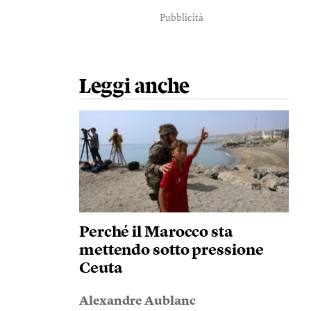
Pubblicità
Leggi anche
Perché il Marocco sta
mettendo sotto pressione
Ceuta
Alexandre Aublanc