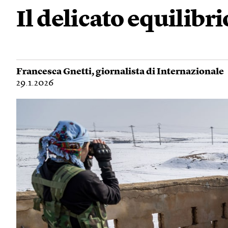
Il delicato equilibri
Francesca Gnetti
, giornalista di Internazionale
29.1.2026