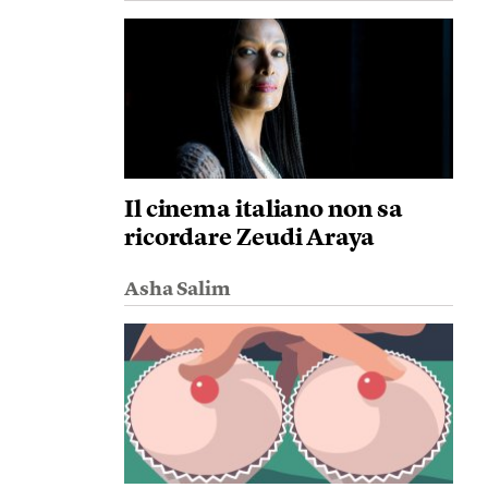
Il cinema italiano non sa
ricordare Zeudi Araya
Asha Salim