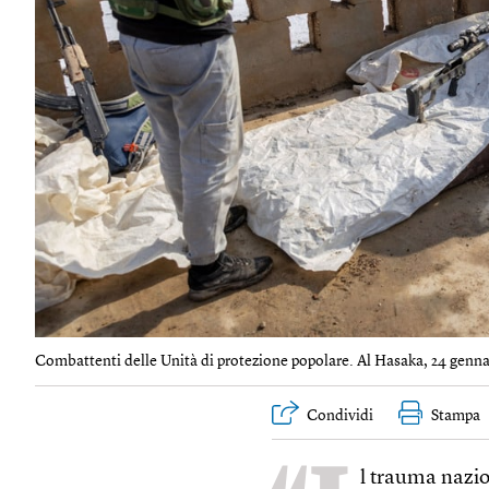
Combattenti delle Unità di protezione popolare. Al Hasaka, 24 genn
Condividi
Stampa
l trauma nazio