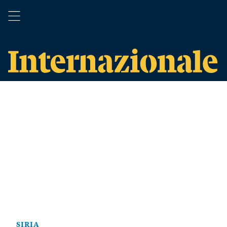
SIRIA