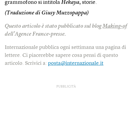
grammofono si intitola
Hekaya
, storie.
(Traduzione di Giusy Muzzopappa)
Questo articolo è stato pubblicato sul blog
Making-of
dell’Agence France-presse.
Internazionale pubblica ogni settimana una pagina di
lettere. Ci piacerebbe sapere cosa pensi di questo
articolo. Scrivici a:
posta@internazionale.it
PUBBLICITÀ