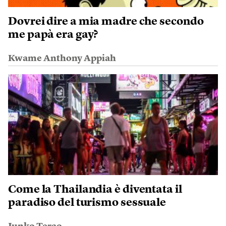
Dovrei dire a mia madre che secondo
me papà era gay?
Kwame Anthony Appiah
Come la Thailandia è diventata il
paradiso del turismo sessuale