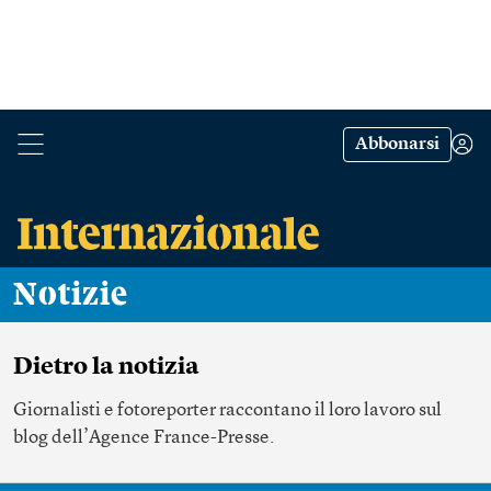
Abbonarsi
Notizie
Dietro la notizia
Giornalisti e fotoreporter raccontano il loro lavoro sul
blog dell’Agence France-Presse.