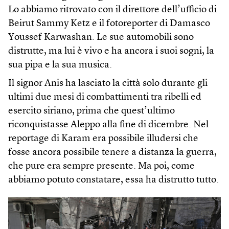
Lo abbiamo ritrovato con il direttore dell’ufficio di
Beirut Sammy Ketz e il fotoreporter di Damasco
Youssef Karwashan. Le sue automobili sono
distrutte, ma lui è vivo e ha ancora i suoi sogni, la
sua pipa e la sua musica.
Il signor Anis ha lasciato la città solo durante gli
ultimi due mesi di combattimenti tra ribelli ed
esercito siriano, prima che quest’ultimo
riconquistasse Aleppo alla fine di dicembre. Nel
reportage di Karam era possibile illudersi che
fosse ancora possibile tenere a distanza la guerra,
che pure era sempre presente. Ma poi, come
abbiamo potuto constatare, essa ha distrutto tutto.