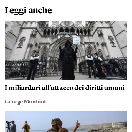
Leggi anche
I miliardari all’attacco dei diritti umani
George Monbiot