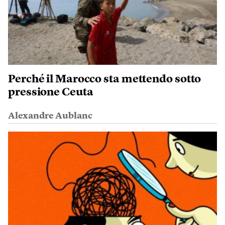
Perché il Marocco sta mettendo sotto
pressione Ceuta
Alexandre Aublanc