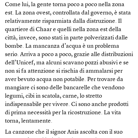
Come lui, la gente torna poco a poco nella zona
est. La zona ovest, controllata dal governo, è stata
relativamente risparmiata dalla distruzione. Il
quartiere di Chaar e quelli nella zona est della
città, invece, sono stati in parte polverizzati dalle
bombe. La mancanza d’acqua è un problema
serio. Arriva a poco a poco, grazie alle distribuzioni
dell’Unicef, ma alcuni scavano pozzi abusivi e se
non si fa attenzione si rischia di ammalarsi per
aver bevuto acqua non potabile. Per trovare da
mangiare ci sono delle bancarelle che vendono
legumi, cibi in scatola, carne, lo stretto
indispensabile per vivere. Ci sono anche prodotti
di prima necessità per la ricostruzione. La vita
torna, lentamente.
La canzone che il signor Anis ascolta con il suo