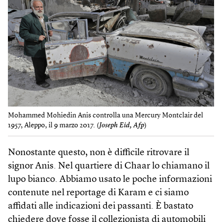
Mohammed Mohiedin Anis controlla una Mercury Montclair del
1957, Aleppo, il 9 marzo 2017. (
Joseph Eid, Afp
)
Nonostante questo, non è difficile ritrovare il
signor Anis. Nel quartiere di Chaar lo chiamano il
lupo bianco. Abbiamo usato le poche informazioni
contenute nel reportage di Karam e ci siamo
affidati alle indicazioni dei passanti. È bastato
chiedere dove fosse il collezionista di automobili