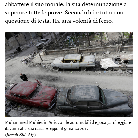
abbattere il suo morale, la sua determinazione a
superare tutte le prove. Secondo lui è tutta una
questione di testa. Ha una volontà di ferro.
Mohammed Mohiedin Anis con le automobili d’epoca parcheggiate
davanti alla sua casa, Aleppo, il 9 marzo 2017.
(
Joseph Eid, Afp
)