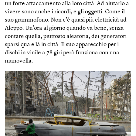
un forte attaccamento alla loro città. Ad aiutarlo a
vivere sono anche i ricordi, e gli oggetti. Come il
suo grammofono. Non c’è quasi più elettricità ad
Aleppo. Un’ora al giorno quando va bene, senza
contare quella, piuttosto aleatoria, dei generatori
sparsi qua e là in città. Il suo apparecchio per i
dischi in vinile a 78 giri però funziona con una
manovella.