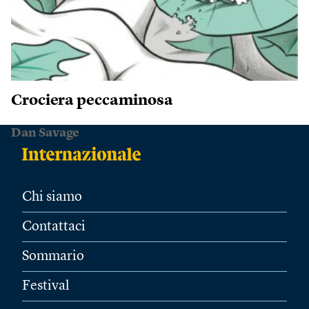
Crociera peccaminosa
Dan Savage
Chi siamo
Contattaci
Sommario
Festival