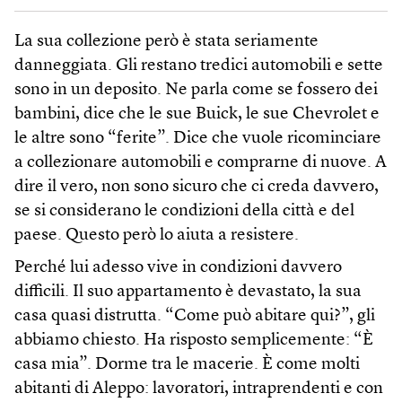
La sua collezione però è stata seriamente
danneggiata. Gli restano tredici automobili e sette
sono in un deposito. Ne parla come se fossero dei
bambini, dice che le sue Buick, le sue Chevrolet e
le altre sono “ferite”. Dice che vuole ricominciare
a collezionare automobili e comprarne di nuove. A
dire il vero, non sono sicuro che ci creda davvero,
se si considerano le condizioni della città e del
paese. Questo però lo aiuta a resistere.
Perché lui adesso vive in condizioni davvero
difficili. Il suo appartamento è devastato, la sua
casa quasi distrutta. “Come può abitare qui?”, gli
abbiamo chiesto. Ha risposto semplicemente: “È
casa mia”. Dorme tra le macerie. È come molti
abitanti di Aleppo: lavoratori, intraprendenti e con