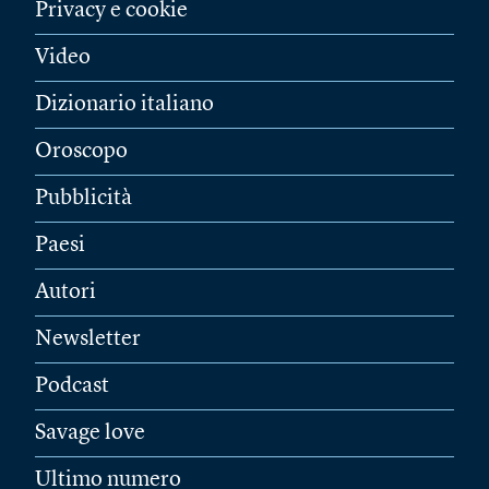
Privacy e cookie
Video
Dizionario italiano
Oroscopo
Pubblicità
Paesi
Autori
Newsletter
Podcast
Savage love
Ultimo numero