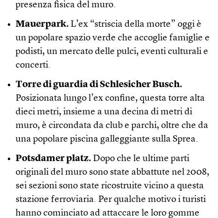
presenza fisica del muro.
Mauerpark.
L’ex “striscia della morte” oggi è
un popolare spazio verde che accoglie famiglie e
podisti, un mercato delle pulci, eventi culturali e
concerti.
Torre di guardia di Schlesicher Busch.
Posizionata lungo l’ex confine, questa torre alta
dieci metri, insieme a una decina di metri di
muro, è circondata da club e parchi, oltre che da
una popolare piscina galleggiante sulla Sprea.
Potsdamer platz.
Dopo che le ultime parti
originali del muro sono state abbattute nel 2008,
sei sezioni sono state ricostruite vicino a questa
stazione ferroviaria. Per qualche motivo i turisti
hanno cominciato ad attaccare le loro gomme