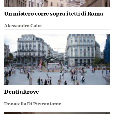
Un mistero corre sopra i tetti di Roma
Alessandro Calvi
Denti altrove
Donatella Di Pietrantonio