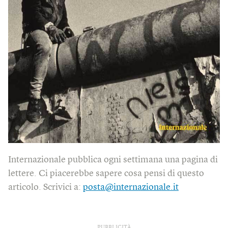
Internazionale pubblica ogni settimana una pagina di
lettere. Ci piacerebbe sapere cosa pensi di questo
articolo. Scrivici a:
posta@internazionale.it
PUBBLICITÀ