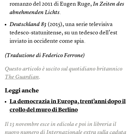
romanzo del 2011 di Eugen Ruge,
In Zeiten des
abnehmenden Lichts
.
Deutschland 83
(2015), una serie televisiva
tedesco-statunitense, su un tedesco dell’est
inviato in occidente come spia.
(Traduzione di Federico Ferrone)
Questo articolo è uscito sul quotidiano britannico
The Guardian
.
Leggi anche
La democrazia in Europa, trent’anni dopo il
crollo del muro di Berlino
Il 13 novembre esce in edicola e poi in libreria il
nuovo numero di Internazionale extra sulla caduta