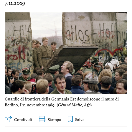
7.11.2019
Guardie di frontiera della Germania Est demoliscono il muro di
Berlino, l’11 novembre 1989. (
Gérard Malie, Afp
)
Condividi
Stampa