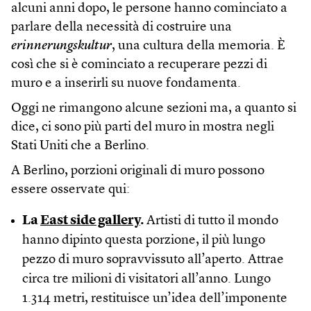
alcuni anni dopo, le persone hanno cominciato a
parlare della necessità di costruire una
erinnerungskultur
, una cultura della memoria. È
così che si è cominciato a recuperare pezzi di
muro e a inserirli su nuove fondamenta.
Oggi ne rimangono alcune sezioni ma, a quanto si
dice, ci sono più parti del muro in mostra negli
Stati Uniti che a Berlino.
A Berlino, porzioni originali di muro possono
essere osservate qui:
La
East side gallery
.
Artisti di tutto il mondo
hanno dipinto questa porzione, il più lungo
pezzo di muro sopravvissuto all’aperto. Attrae
circa tre milioni di visitatori all’anno. Lungo
1.314 metri, restituisce un’idea dell’imponente