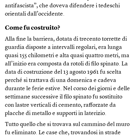
antifascista”, che doveva difendere i tedeschi
orientali dall’occidente.
Come fu costruito?
Alla fine la barriera, dotata di trecento torrette di
guardia disposte a intervalli regolari, era lunga
quasi 155 chilometri e alta quasi quattro metri, ma
all’inizio era composta da rotoli di filo spinato. La
data di costruzione del 13 agosto 1961 fu scelta
perché si trattava di una domenica e cadeva
durante le ferie estive. Nel corso dei giorni e delle
settimane successive il filo spinato fu sostituito
con lastre verticali di cemento, rafforzate da
placche di metallo e supporti in laterizio.
Tutto quello che si trovava sul cammino del muro
fu eliminato. Le case che, trovandosi in strade