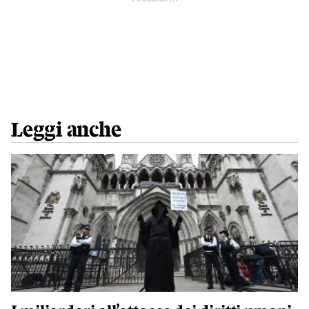
Leggi anche