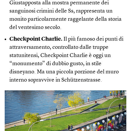
Giustapposta alla mostra permanente dei
sanguinosi crimini delle Ss, rappresenta un
monito particolarmente raggelante della storia
del ventesimo secolo.
Checkpoint Charlie.
Il più famoso dei punti di
attraversamento, controllato dalle truppe
statunitensi, Checkpoint Charlie è oggi un
“monumento” di dubbio gusto, in stile
disneyano. Ma una piccola porzione del muro
interno sopravvive in Schützenstrasse.