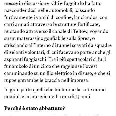
messe in discussione. Chi è fuggito lo ha fatto
nascondendosi nelle automobili, passando
furtivamente i varchi di confine, lanciandosi con
carri armati attraverso le strutture fortificate,
nuotando attraverso il canale di Teltow, vogando
su un materassino gonfiabile sulla Sprea, o
strisciando all’interno di tunnel scavati da squadre
di zelanti volontari, di cui facevano parte anche gli
aspiranti fuggiaschi. Tra i più spettacolari ci fu il
funambolo di un circo che raggiunse l’ovest
camminando su un filo elettrico in disuso, e che si
ruppe entrambe le braccia nell’impresa.
In gran parte quelli che tentarono la sorte erano
uomini, e la loro età media era di 25 anni.
Perché è stato abbattuto?