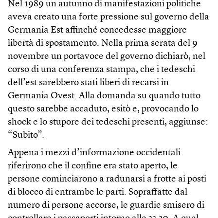
Nel 1989 un autunno di manifestazioni politiche
aveva creato una forte pressione sul governo della
Germania Est affinché concedesse maggiore
libertà di spostamento. Nella prima serata del 9
novembre un portavoce del governo dichiarò, nel
corso di una conferenza stampa, che i tedeschi
dell’est sarebbero stati liberi di recarsi in
Germania Ovest. Alla domanda su quando tutto
questo sarebbe accaduto, esitò e, provocando lo
shock e lo stupore dei tedeschi presenti, aggiunse:
“Subito”.
Appena i mezzi d’informazione occidentali
riferirono che il confine era stato aperto, le
persone cominciarono a radunarsi a frotte ai posti
di blocco di entrambe le parti. Sopraffatte dal
numero di persone accorse, le guardie smisero di