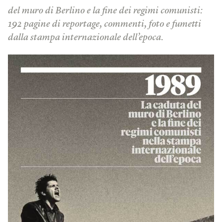
del muro di Berlino e la fine dei regimi comunisti:
192 pagine di reportage, commenti, foto e fumetti
dalla stampa internazionale dell’epoca.