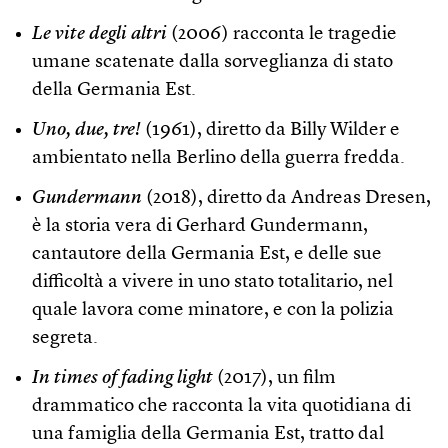
Le vite degli altri
(2006) racconta le tragedie
umane scatenate dalla sorveglianza di stato
della Germania Est.
Uno, due, tre!
(1961), diretto da Billy Wilder e
ambientato nella Berlino della guerra fredda.
Gundermann
(2018), diretto da Andreas Dresen,
è la storia vera di Gerhard Gundermann,
cantautore della Germania Est, e delle sue
difficoltà a vivere in uno stato totalitario, nel
quale lavora come minatore, e con la polizia
segreta.
In times of fading light
(2017), un film
drammatico che racconta la vita quotidiana di
una famiglia della Germania Est, tratto dal