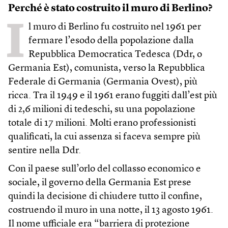
Perché è stato costruito il muro di Berlino?
I
l muro di Berlino fu costruito nel 1961 per
fermare l’esodo della popolazione dalla
Repubblica Democratica Tedesca (Ddr, o
Germania Est), comunista, verso la Repubblica
Federale di Germania (Germania Ovest), più
ricca. Tra il 1949 e il 1961 erano fuggiti dall’est più
di 2,6 milioni di tedeschi, su una popolazione
totale di 17 milioni. Molti erano professionisti
qualificati, la cui assenza si faceva sempre più
sentire nella Ddr.
Con il paese sull’orlo del collasso economico e
sociale, il governo della Germania Est prese
quindi la decisione di chiudere tutto il confine,
costruendo il muro in una notte, il 13 agosto 1961.
Il nome ufficiale era “barriera di protezione