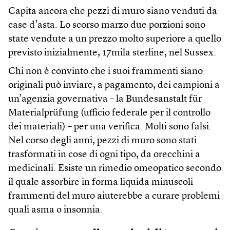
Capita ancora che pezzi di muro siano venduti da
case d’asta. Lo scorso marzo due porzioni sono
state vendute a un prezzo molto superiore a quello
previsto inizialmente, 17mila sterline, nel Sussex.
Chi non è convinto che i suoi frammenti siano
originali può inviare, a pagamento, dei campioni a
un’agenzia governativa – la Bundesanstalt für
Materialprüfung (ufficio federale per il controllo
dei materiali) – per una verifica. Molti sono falsi.
Nel corso degli anni, pezzi di muro sono stati
trasformati in cose di ogni tipo, da orecchini a
medicinali. Esiste un rimedio omeopatico secondo
il quale assorbire in forma liquida minuscoli
frammenti del muro aiuterebbe a curare problemi
quali asma o insonnia.