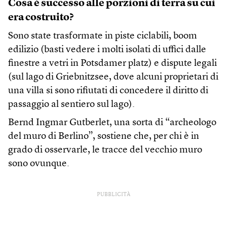
Cosa è successo alle porzioni di terra su cui
era costruito?
Sono state trasformate in piste ciclabili, boom
edilizio (basti vedere i molti isolati di uffici dalle
finestre a vetri in Potsdamer platz) e dispute legali
(sul lago di Griebnitzsee, dove alcuni proprietari di
una villa si sono rifiutati di concedere il diritto di
passaggio al sentiero sul lago).
Bernd Ingmar Gutberlet, una sorta di “archeologo
del muro di Berlino”, sostiene che, per chi è in
grado di osservarle, le tracce del vecchio muro
sono ovunque.
PUBBLICITÀ