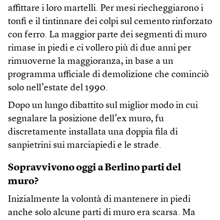
affittare i loro martelli. Per mesi riecheggiarono i
tonfi e il tintinnare dei colpi sul cemento rinforzato
con ferro. La maggior parte dei segmenti di muro
rimase in piedi e ci vollero più di due anni per
rimuoverne la maggioranza, in base a un
programma ufficiale di demolizione che cominciò
solo nell’estate del 1990.
Dopo un lungo dibattito sul miglior modo in cui
segnalare la posizione dell’ex muro, fu
discretamente installata una doppia fila di
sanpietrini sui marciapiedi e le strade.
Sopravvivono oggi a Berlino parti del
muro?
Inizialmente la volontà di mantenere in piedi
anche solo alcune parti di muro era scarsa. Ma