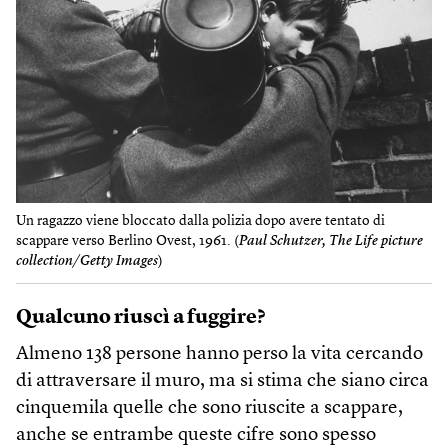
Un ragazzo viene bloccato dalla polizia dopo avere tentato di
scappare verso Berlino Ovest, 1961. (
Paul Schutzer, The Life picture
collection/Getty Images
)
Qualcuno riuscì a fuggire?
Almeno 138 persone hanno perso la vita cercando
di attraversare il muro, ma si stima che siano circa
cinquemila quelle che sono riuscite a scappare,
anche se entrambe queste cifre sono spesso