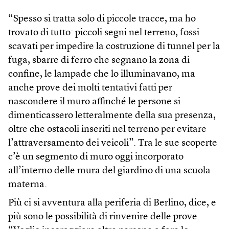
“Spesso si tratta solo di piccole tracce, ma ho
trovato di tutto: piccoli segni nel terreno, fossi
scavati per impedire la costruzione di tunnel per la
fuga, sbarre di ferro che segnano la zona di
confine, le lampade che lo illuminavano, ma
anche prove dei molti tentativi fatti per
nascondere il muro affinché le persone si
dimenticassero letteralmente della sua presenza,
oltre che ostacoli inseriti nel terreno per evitare
l’attraversamento dei veicoli”. Tra le sue scoperte
c’è un segmento di muro oggi incorporato
all’interno delle mura del giardino di una scuola
materna.
Più ci si avventura alla periferia di Berlino, dice, e
più sono le possibilità di rinvenire delle prove.