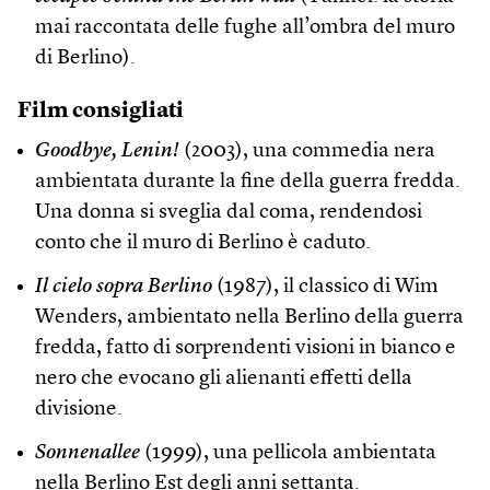
mai raccontata delle fughe all’ombra del muro
di Berlino).
Film consigliati
Goodbye, Lenin!
(2003), una commedia nera
ambientata durante la fine della guerra fredda.
Una donna si sveglia dal coma, rendendosi
conto che il muro di Berlino è caduto.
Il cielo sopra Berlino
(1987), il classico di Wim
Wenders, ambientato nella Berlino della guerra
fredda, fatto di sorprendenti visioni in bianco e
nero che evocano gli alienanti effetti della
divisione.
Sonnenallee
(1999), una pellicola ambientata
nella Berlino Est degli anni settanta.