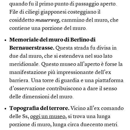
quando fu il primo punto di passaggio aperto.
File di ciliegi giapponesi costeggiano il
cosiddetto
mauerweg
, cammino del muro, che
contiene una porzione del muro.
Memoriale del muro di Berlino di
Bernauerstrasse.
Questa strada fu divisa in
due dal muro, che si estendeva nel suo lato
meridionale. Questo museo all’aperto è forse la
manifestazione più impressionante dell’ex
barriera. Una torre di guardia e una piattaforma
d’osservazione contribuiscono a dare il senso
delle dimensioni del muro.
Topografia del terrore.
Vicino all’ex comando
delle Ss,
oggi un museo
, si trova una lunga
porzione di muro, lunga circa duecento metri.