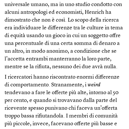
universale umano, ma in uno studio condotto con
alcuni antropologi ed economisti, Henrich ha
dimostrato che non è così. Lo scopo della ricerca
era individuare le differenze tra le culture in tema
di equità usando un gioco in cui un soggetto offre
una percentuale di una certa somma di denaro a
un altro, in modo anonimo, a condizione che se
l’accetta entrambi manterranno la loro parte,
mentre se la rifiuta, nessuno dei due avrà nulla.
I ricercatori hanno riscontrato enormi differenze
di comportamento. Stranamente, i
weird
tendevano a fare le offerte più alte, intorno al 50
per cento, e quando si trovavano dalla parte del
ricevente spesso punivano chi faceva un’offerta
troppo bassa rifiutandola. I membri di comunità
più piccole, invece, facevano offerte più basse e