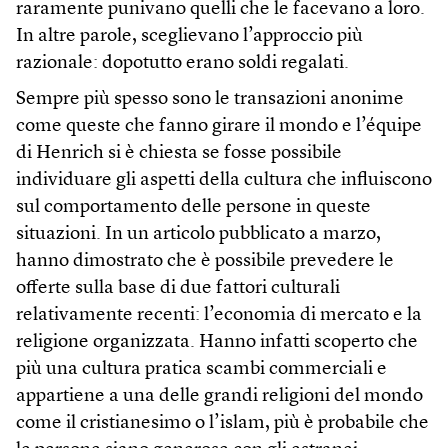
raramente punivano quelli che le facevano a loro.
In altre parole, sceglievano l’approccio più
razionale: dopotutto erano soldi regalati.
Sempre più spesso sono le transazioni anonime
come queste che fanno girare il mondo e l’équipe
di Henrich si è chiesta se fosse possibile
individuare gli aspetti della cultura che influiscono
sul comportamento delle persone in queste
situazioni. In un articolo pubblicato a marzo,
hanno dimostrato che è possibile prevedere le
offerte sulla base di due fattori culturali
relativamente recenti: l’economia di mercato e la
religione organizzata. Hanno infatti scoperto che
più una cultura pratica scambi commerciali e
appartiene a una delle grandi religioni del mondo
come il cristianesimo o l’islam, più è probabile che