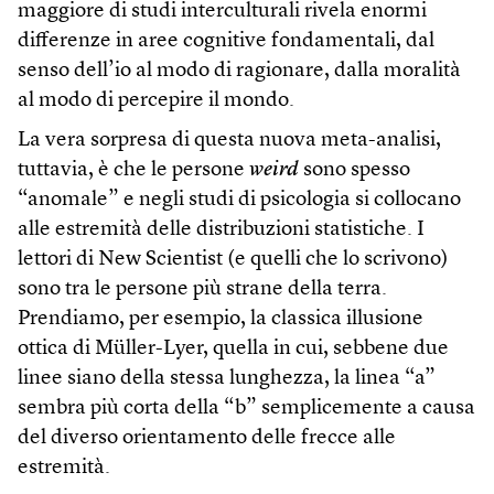
maggiore di studi interculturali rivela enormi
differenze in aree cognitive fondamentali, dal
senso dell’io al modo di ragionare, dalla moralità
al modo di percepire il mondo.
La vera sorpresa di questa nuova meta-analisi,
tuttavia, è che le persone
weird
sono spesso
“anomale” e negli studi di psicologia si collocano
alle estremità delle distribuzioni statistiche. I
lettori di New Scientist (e quelli che lo scrivono)
sono tra le persone più strane della terra.
Prendiamo, per esempio, la classica illusione
ottica di Müller-Lyer, quella in cui, sebbene due
linee siano della stessa lunghezza, la linea “a”
sembra più corta della “b” semplicemente a causa
del diverso orientamento delle frecce alle
estremità.