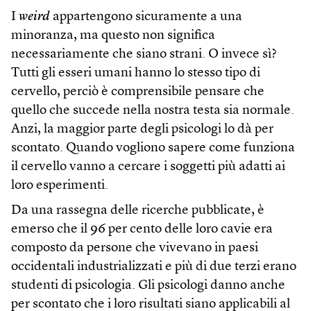
I
weird
appartengono sicuramente a una
minoranza, ma questo non significa
necessariamente che siano strani. O invece sì?
Tutti gli esseri umani hanno lo stesso tipo di
cervello, perciò è comprensibile pensare che
quello che succede nella nostra testa sia normale.
Anzi, la maggior parte degli psicologi lo dà per
scontato. Quando vogliono sapere come funziona
il cervello vanno a cercare i soggetti più adatti ai
loro esperimenti.
Da una rassegna delle ricerche pubblicate, è
emerso che il 96 per cento delle loro cavie era
composto da persone che vivevano in paesi
occidentali industrializzati e più di due terzi erano
studenti di psicologia. Gli psicologi danno anche
per scontato che i loro risultati siano applicabili al