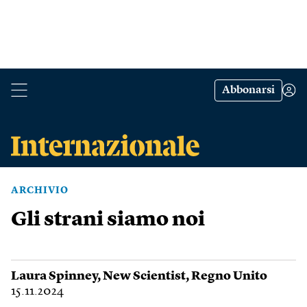
Abbonarsi
ARCHIVIO
Gli strani siamo noi
Laura Spinney
,
New Scientist
,
Regno Unito
15.11.2024