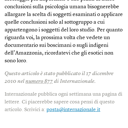
conclusioni sulla psicologia umana bisognerebbe
allargare la scelta di soggetti esaminati o applicare
quelle conclusioni solo al sottogruppo a cui
appartengono i soggetti del loro studio. Per quanto
riguarda voi, la prossima volta che vedete un
documentario sui boscimani o sugli indigeni
dell’Amazzonia, ricordatevi che gli esotici non
sono loro.
Questo articolo è stato pubblicato il 17 dicembre
2010 nel
numero 877
di Internazionale.
Internazionale pubblica ogni settimana una pagina di
lettere. Ci piacerebbe sapere cosa pensi di questo
articolo. Scrivici a:
posta@internazionale.it