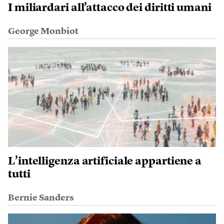
I miliardari all’attacco dei diritti umani
George Monbiot
L’intelligenza artificiale appartiene a
tutti
Bernie Sanders