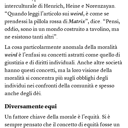
interculturale di Henrich, Heine e Norenzayan.
“Quando leggi l’articolo sui
weird
, è come se
prendessi la pillola rossa di
Matrix
”, dice. “Pensi,
oddio, sono in un mondo costruito a tavolino, ma
ne esistono tanti altri”.
La cosa particolarmente anomala della moralità
weird
è l’enfasi su concetti astratti come quello di
giustizia e di diritti individuali. Anche altre società
hanno questi concetti, ma la loro visione della
moralità si concentra più sugli obblighi degli
individui nei confronti della comunità e spesso
anche degli dèi.
Diversamente equi
Un fattore chiave della morale è l’equità. Si è
sempre pensato che il concetto di equità fosse un