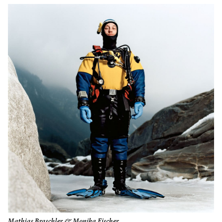
Mathias Braschler & Monika Fischer