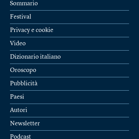
Sommario
Festival
Privacy e cookie
Video
Dizionario italiano
Oroscopo
Pubblicità
Paesi
Autori
Newsletter
Podcast