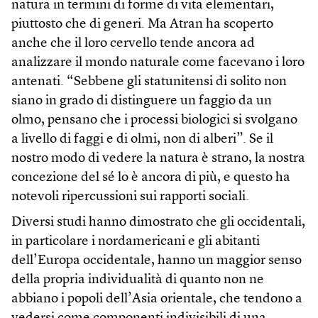
natura in termini di forme di vita elementari,
piuttosto che di generi. Ma Atran ha scoperto
anche che il loro cervello tende ancora ad
analizzare il mondo naturale come facevano i loro
antenati. “Sebbene gli statunitensi di solito non
siano in grado di distinguere un faggio da un
olmo, pensano che i processi biologici si svolgano
a livello di faggi e di olmi, non di alberi”. Se il
nostro modo di vedere la natura è strano, la nostra
concezione del sé lo è ancora di più, e questo ha
notevoli ripercussioni sui rapporti sociali.
Diversi studi hanno dimostrato che gli occidentali,
in particolare i nordamericani e gli abitanti
dell’Europa occidentale, hanno un maggior senso
della propria individualità di quanto non ne
abbiano i popoli dell’Asia orientale, che tendono a