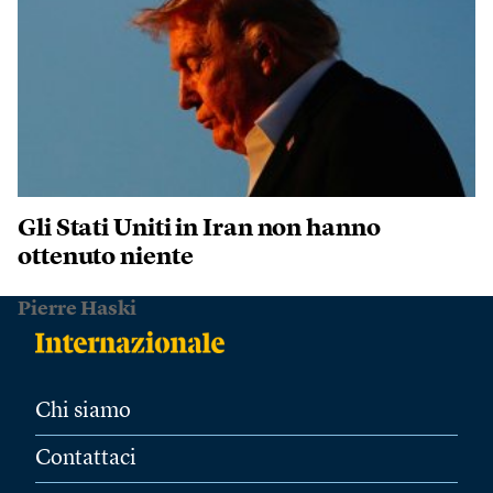
Gli Stati Uniti in Iran non hanno
ottenuto niente
Pierre Haski
Chi siamo
Contattaci