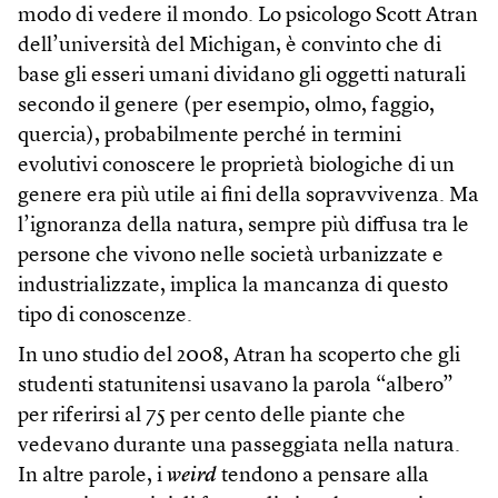
modo di vedere il mondo. Lo psicologo Scott Atran
dell’università del Michigan, è convinto che di
base gli esseri umani dividano gli oggetti naturali
secondo il genere (per esempio, olmo, faggio,
quercia), probabilmente perché in termini
evolutivi conoscere le proprietà biologiche di un
genere era più utile ai fini della sopravvivenza. Ma
l’ignoranza della natura, sempre più diffusa tra le
persone che vivono nelle società urbanizzate e
industrializzate, implica la mancanza di questo
tipo di conoscenze.
In uno studio del 2008, Atran ha scoperto che gli
studenti statunitensi usavano la parola “albero”
per riferirsi al 75 per cento delle piante che
vedevano durante una passeggiata nella natura.
In altre parole, i
weird
tendono a pensare alla