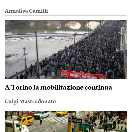
Annalisa Camilli
A Torino la mobilitazione continua
Luigi Mastrodonato