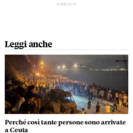
PUBBLICITÀ
Leggi anche
Perché così tante persone sono arrivate
a Ceuta