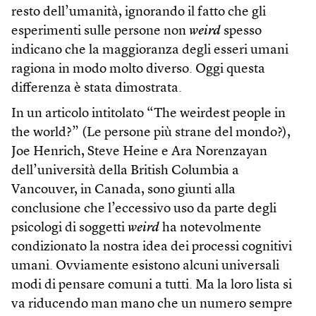
resto dell’umanità, ignorando il fatto che gli
esperimenti sulle persone non
weird
spesso
indicano che la maggioranza degli esseri umani
ragiona in modo molto diverso. Oggi questa
differenza è stata dimostrata.
In un articolo intitolato “The weirdest people in
the world?” (Le persone più strane del mondo?),
Joe Henrich, Steve Heine e Ara Norenzayan
dell’università della British Columbia a
Vancouver, in Canada, sono giunti alla
conclusione che l’eccessivo uso da parte degli
psicologi di soggetti
weird
ha notevolmente
condizionato la nostra idea dei processi cognitivi
umani. Ovviamente esistono alcuni universali
modi di pensare comuni a tutti. Ma la loro lista si
va riducendo man mano che un numero sempre