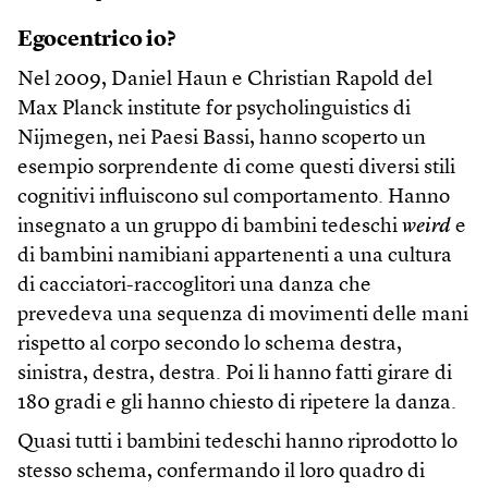
Egocentrico io?
Nel 2009, Daniel Haun e Christian Rapold del
Max Planck institute for psycholinguistics di
Nijmegen, nei Paesi Bassi, hanno scoperto un
esempio sorprendente di come questi diversi stili
cognitivi influiscono sul comportamento. Hanno
insegnato a un gruppo di bambini tedeschi
weird
e
di bambini namibiani appartenenti a una cultura
di cacciatori-raccoglitori una danza che
prevedeva una sequenza di movimenti delle mani
rispetto al corpo secondo lo schema destra,
sinistra, destra, destra. Poi li hanno fatti girare di
180 gradi e gli hanno chiesto di ripetere la danza.
Quasi tutti i bambini tedeschi hanno riprodotto lo
stesso schema, confermando il loro quadro di