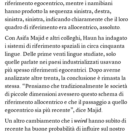
riferimento egocentrico, mentre i namibiani
hanno prodotto la sequenza sinistra, destra,
sinistra, sinistra, indicando chiaramente che il loro
quadro di riferimento era allocentrico, assoluto.
Con Asifa Majid e altri colleghi, Haun ha indagato
i sistemi di riferimento spaziali in circa cinquanta
lingue. Delle prime venti lingue studiate, solo
quelle parlate nei paesi industrializzati usavano
più spesso riferimenti egocentrici. Dopo averne
analizzate altre trenta, la conclusione è rimasta la
stessa. “Pensiamo che tradizionalmente le società
di piccole dimensioni avessero questo schema di
riferimento allocentrico e che il passaggio a quello
egocentrico sia più recente”, dice Majid.
Un altro cambiamento che i
weird
hanno subìto di
recente ha buone probabilità di influire sul nostro