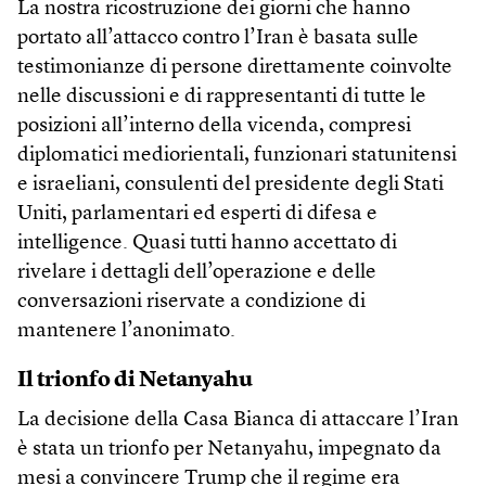
La nostra ricostruzione dei giorni che hanno
portato all’attacco contro l’Iran è basata sulle
testimonianze di persone direttamente coinvolte
nelle discussioni e di rappresentanti di tutte le
posizioni all’interno della vicenda, compresi
diplomatici mediorientali, funzionari statunitensi
e israeliani, consulenti del presidente degli Stati
Uniti, parlamentari ed esperti di difesa e
intelligence. Quasi tutti hanno accettato di
rivelare i dettagli dell’operazione e delle
conversazioni riservate a condizione di
mantenere l’anonimato.
Il trionfo di Netanyahu
La decisione della Casa Bianca di attaccare l’Iran
è stata un trionfo per Netanyahu, impegnato da
mesi a convincere Trump che il regime era