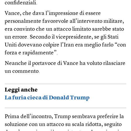
confidenziali.
Vance, che dava l’impressione di essere
personalmente favorevole all’intervento militare,
era convinto che un attacco limitato sarebbe stato
un errore. Secondo il vicepresidente, se gli Stati
Uniti dovevano colpire l’Iran era meglio farlo “con
forza e rapidamente”.
Neanche il portavoce di Vance ha voluto rilasciare
un commento.
Leggi anche
La furia cieca di Donald Trump
Prima dell’incontro, Trump sembrava preferire la
soluzione con un attacco su scala ridotta, seguito