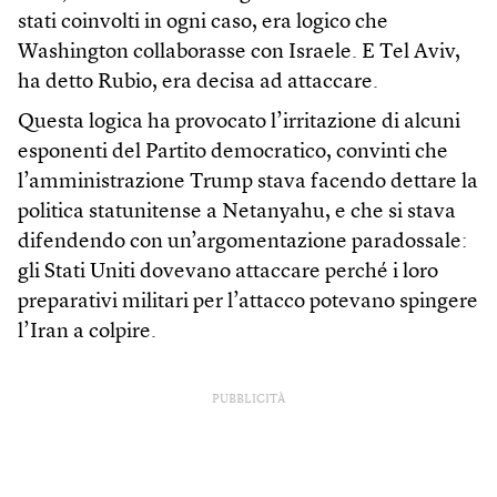
stati coinvolti in ogni caso, era logico che
Washington collaborasse con Israele. E Tel Aviv,
ha detto Rubio, era decisa ad attaccare.
Questa logica ha provocato l’irritazione di alcuni
esponenti del Partito democratico, convinti che
l’amministrazione Trump stava facendo dettare la
politica statunitense a Netanyahu, e che si stava
difendendo con un’argomentazione paradossale:
gli Stati Uniti dovevano attaccare perché i loro
preparativi militari per l’attacco potevano spingere
l’Iran a colpire.
PUBBLICITÀ