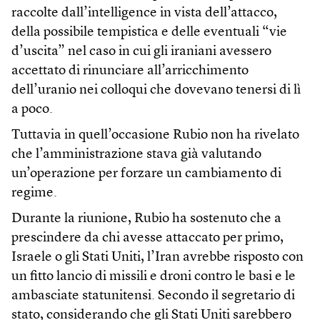
raccolte dall’intelligence in vista dell’attacco,
della possibile tempistica e delle eventuali “vie
d’uscita” nel caso in cui gli iraniani avessero
accettato di rinunciare all’arricchimento
dell’uranio nei colloqui che dovevano tenersi di lì
a poco.
Tuttavia in quell’occasione Rubio non ha rivelato
che l’amministrazione stava già valutando
un’operazione per forzare un cambiamento di
regime.
Durante la riunione, Rubio ha sostenuto che a
prescindere da chi avesse attaccato per primo,
Israele o gli Stati Uniti, l’Iran avrebbe risposto con
un fitto lancio di missili e droni contro le basi e le
ambasciate statunitensi. Secondo il segretario di
stato, considerando che gli Stati Uniti sarebbero