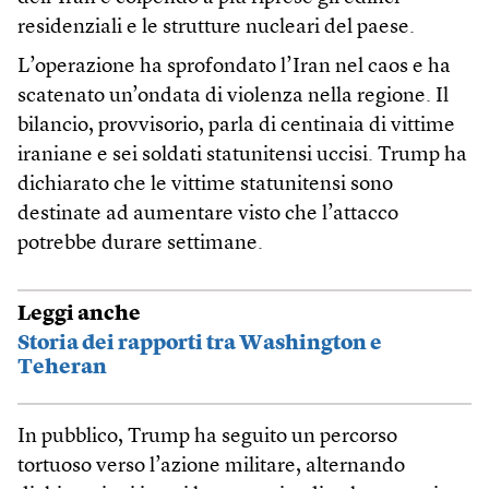
residenziali e le strutture nucleari del paese.
L’operazione ha sprofondato l’Iran nel caos e ha
scatenato un’ondata di violenza nella regione. Il
bilancio, provvisorio, parla di centinaia di vittime
iraniane e sei soldati statunitensi uccisi. Trump ha
dichiarato che le vittime statunitensi sono
destinate ad aumentare visto che l’attacco
potrebbe durare settimane.
Leggi anche
Storia dei rapporti tra Washington e
Teheran
In pubblico, Trump ha seguito un percorso
tortuoso verso l’azione militare, alternando