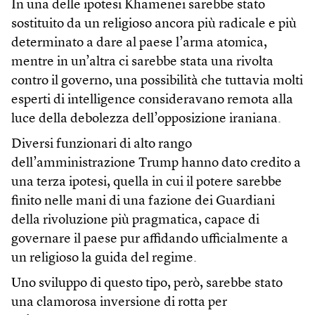
In una delle ipotesi Khamenei sarebbe stato
sostituito da un religioso ancora più radicale e più
determinato a dare al paese l’arma atomica,
mentre in un’altra ci sarebbe stata una rivolta
contro il governo, una possibilità che tuttavia molti
esperti di intelligence consideravano remota alla
luce della debolezza dell’opposizione iraniana.
Diversi funzionari di alto rango
dell’amministrazione Trump hanno dato credito a
una terza ipotesi, quella in cui il potere sarebbe
finito nelle mani di una fazione dei Guardiani
della rivoluzione più pragmatica, capace di
governare il paese pur affidando ufficialmente a
un religioso la guida del regime.
Uno sviluppo di questo tipo, però, sarebbe stato
una clamorosa inversione di rotta per