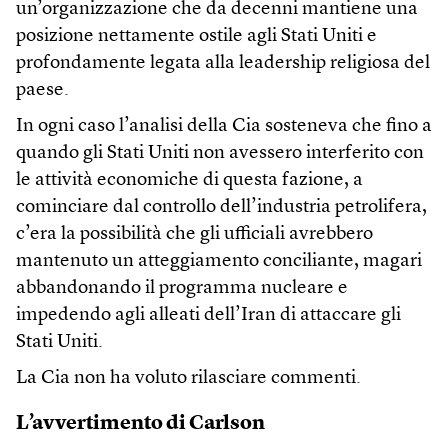
un’organizzazione che da decenni mantiene una
posizione nettamente ostile agli Stati Uniti e
profondamente legata alla leadership religiosa del
paese.
In ogni caso l’analisi della Cia sosteneva che fino a
quando gli Stati Uniti non avessero interferito con
le attività economiche di questa fazione, a
cominciare dal controllo dell’industria petrolifera,
c’era la possibilità che gli ufficiali avrebbero
mantenuto un atteggiamento conciliante, magari
abbandonando il programma nucleare e
impedendo agli alleati dell’Iran di attaccare gli
Stati Uniti.
La Cia non ha voluto rilasciare commenti.
L’avvertimento di Carlson