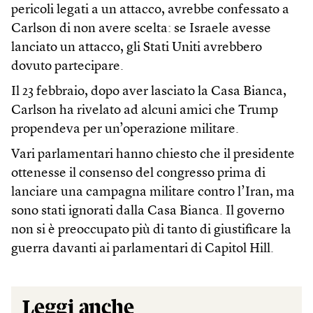
pericoli legati a un attacco, avrebbe confessato a
Carlson di non avere scelta: se Israele avesse
lanciato un attacco, gli Stati Uniti avrebbero
dovuto partecipare.
Il 23 febbraio, dopo aver lasciato la Casa Bianca,
Carlson ha rivelato ad alcuni amici che Trump
propendeva per un’operazione militare.
Vari parlamentari hanno chiesto che il presidente
ottenesse il consenso del congresso prima di
lanciare una campagna militare contro l’Iran, ma
sono stati ignorati dalla Casa Bianca. Il governo
non si è preoccupato più di tanto di giustificare la
guerra davanti ai parlamentari di Capitol Hill.
Leggi anche