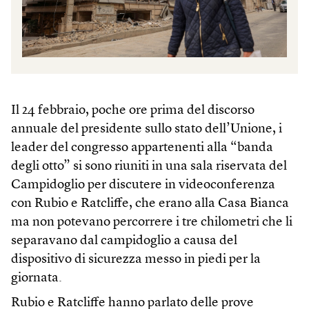
Il 24 febbraio, poche ore prima del discorso
annuale del presidente sullo stato dell’Unione, i
leader del congresso appartenenti alla “banda
degli otto” si sono riuniti in una sala riservata del
Campidoglio per discutere in videoconferenza
con Rubio e Ratcliffe, che erano alla Casa Bianca
ma non potevano percorrere i tre chilometri che li
separavano dal campidoglio a causa del
dispositivo di sicurezza messo in piedi per la
giornata.
Rubio e Ratcliffe hanno parlato delle prove