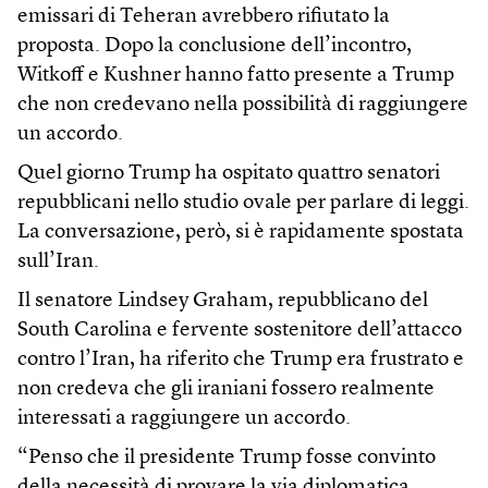
emissari di Teheran avrebbero rifiutato la
proposta. Dopo la conclusione dell’incontro,
Witkoff e Kushner hanno fatto presente a Trump
che non credevano nella possibilità di raggiungere
un accordo.
Quel giorno Trump ha ospitato quattro senatori
repubblicani nello studio ovale per parlare di leggi.
La conversazione, però, si è rapidamente spostata
sull’Iran.
Il senatore Lindsey Graham, repubblicano del
South Carolina e fervente sostenitore dell’attacco
contro l’Iran, ha riferito che Trump era frustrato e
non credeva che gli iraniani fossero realmente
interessati a raggiungere un accordo.
“Penso che il presidente Trump fosse convinto
della necessità di provare la via diplomatica.