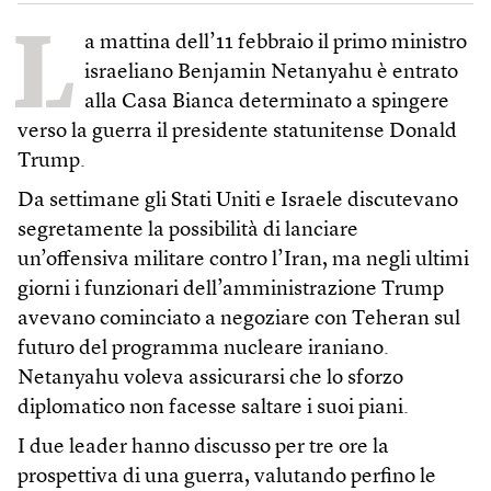
L
a mattina dell’11 febbraio il primo ministro
israeliano Benjamin Netanyahu è entrato
alla Casa Bianca determinato a spingere
verso la guerra il presidente statunitense Donald
Trump.
Da settimane gli Stati Uniti e Israele discutevano
segretamente la possibilità di lanciare
un’offensiva militare contro l’Iran, ma negli ultimi
giorni i funzionari dell’amministrazione Trump
avevano cominciato a negoziare con Teheran sul
futuro del programma nucleare iraniano.
Netanyahu voleva assicurarsi che lo sforzo
diplomatico non facesse saltare i suoi piani.
I due leader hanno discusso per tre ore la
prospettiva di una guerra, valutando perfino le