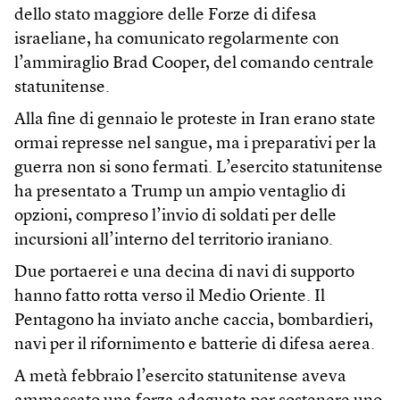
dello stato maggiore delle Forze di difesa
israeliane, ha comunicato regolarmente con
l’ammiraglio Brad Cooper, del comando centrale
statunitense.
Alla fine di gennaio le proteste in Iran erano state
ormai represse nel sangue, ma i preparativi per la
guerra non si sono fermati. L’esercito statunitense
ha presentato a Trump un ampio ventaglio di
opzioni, compreso l’invio di soldati per delle
incursioni all’interno del territorio iraniano.
Due portaerei e una decina di navi di supporto
hanno fatto rotta verso il Medio Oriente. Il
Pentagono ha inviato anche caccia, bombardieri,
navi per il rifornimento e batterie di difesa aerea.
A metà febbraio l’esercito statunitense aveva