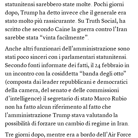
statunitensi sarebbero state molte. Pochi giorni
dopo, Trump ha detto invece che il generale era
stato molto più rassicurante. Su Truth Social, ha
scritto che secondo Caine la guerra contro l’Iran
sarebbe stata “vinta facilmente”.
Anche altri funzionari dell’amministrazione sono
stati poco sinceri con i parlamentari statunitensi.
Secondo fonti informate dei fatti, il 24 febbraio in
un incontro con la cosiddetta “banda degli otto”
(composta dai leader repubblicani e democratici
della camera, del senato e delle commissioni
d’intelligence) il segretario di stato Marco Rubio
non ha fatto alcun riferimento al fatto che
l’amministrazione Trump stava valutando la
possibilità di forzare un cambio di regime in Iran.
Tre giorni dopo, mentre era a bordo dell’Air Force