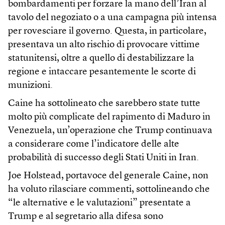
bombardamenti per forzare la mano dell’Iran al
tavolo del negoziato o a una campagna più intensa
per rovesciare il governo. Questa, in particolare,
presentava un alto rischio di provocare vittime
statunitensi, oltre a quello di destabilizzare la
regione e intaccare pesantemente le scorte di
munizioni.
Caine ha sottolineato che sarebbero state tutte
molto più complicate del rapimento di Maduro in
Venezuela, un’operazione che Trump continuava
a considerare come l’indicatore delle alte
probabilità di successo degli Stati Uniti in Iran.
Joe Holstead, portavoce del generale Caine, non
ha voluto rilasciare commenti, sottolineando che
“le alternative e le valutazioni” presentate a
Trump e al segretario alla difesa sono