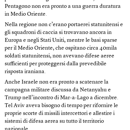
Pentagono non era pronto a una guerra duratura
in Medio Oriente.
Nella regione non c’erano portaerei statunitensi e
gli squadroni di caccia si trovavano ancora in
Europa e negli Stati Uniti, mentre le basi sparse
per il Medio Oriente, che ospitano circa 40mila
soldati statunitensi, non avevano difese aeree
sufficienti per proteggersi dalla prevedibile
risposta iraniana.
Anche Israele non era pronto a scatenare la
campagna militare discussa da Netanyahu e
Trump nell’incontro di Mar-a-Lago a dicembre.
Tel Aviv aveva bisogno di tempo per rifornire le
proprie scorte di missili intercettori e allestire i
sistemi di difesa aerea su tutto il territorio
nazionale.