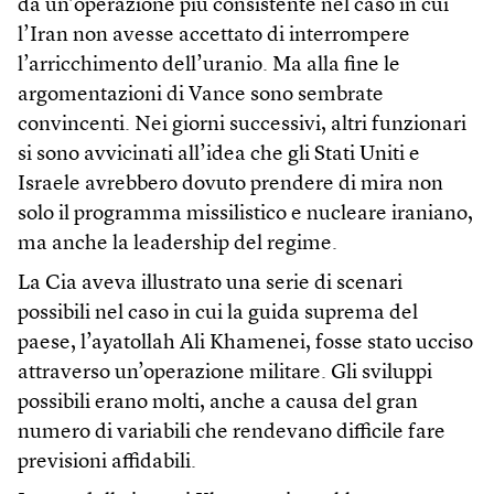
da un’operazione più consistente nel caso in cui
l’Iran non avesse accettato di interrompere
l’arricchimento dell’uranio. Ma alla fine le
argomentazioni di Vance sono sembrate
convincenti. Nei giorni successivi, altri funzionari
si sono avvicinati all’idea che gli Stati Uniti e
Israele avrebbero dovuto prendere di mira non
solo il programma missilistico e nucleare iraniano,
ma anche la leadership del regime.
La Cia aveva illustrato una serie di scenari
possibili nel caso in cui la guida suprema del
paese, l’ayatollah Ali Khamenei, fosse stato ucciso
attraverso un’operazione militare. Gli sviluppi
possibili erano molti, anche a causa del gran
numero di variabili che rendevano difficile fare
previsioni affidabili.