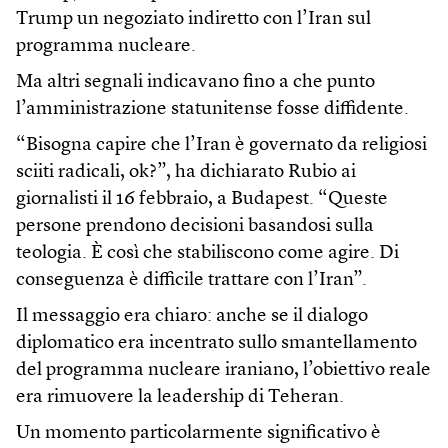
Trump un negoziato indiretto con l’Iran sul
programma nucleare.
Ma altri segnali indicavano fino a che punto
l’amministrazione statunitense fosse diffidente.
“Bisogna capire che l’Iran è governato da religiosi
sciiti radicali, ok?”, ha dichiarato Rubio ai
giornalisti il 16 febbraio, a Budapest. “Queste
persone prendono decisioni basandosi sulla
teologia. È così che stabiliscono come agire. Di
conseguenza è difficile trattare con l’Iran”.
Il messaggio era chiaro: anche se il dialogo
diplomatico era incentrato sullo smantellamento
del programma nucleare iraniano, l’obiettivo reale
era rimuovere la leadership di Teheran.
Un momento particolarmente significativo è