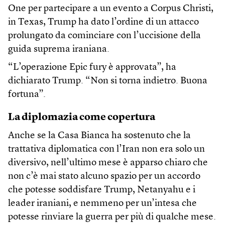
One per partecipare a un evento a Corpus Christi,
in Texas, Trump ha dato l’ordine di un attacco
prolungato da cominciare con l’uccisione della
guida suprema iraniana.
“L’operazione Epic fury è approvata”, ha
dichiarato Trump. “Non si torna indietro. Buona
fortuna”.
La diplomazia come copertura
Anche se la Casa Bianca ha sostenuto che la
trattativa diplomatica con l’Iran non era solo un
diversivo, nell’ultimo mese è apparso chiaro che
non c’è mai stato alcuno spazio per un accordo
che potesse soddisfare Trump, Netanyahu e i
leader iraniani, e nemmeno per un’intesa che
potesse rinviare la guerra per più di qualche mese.