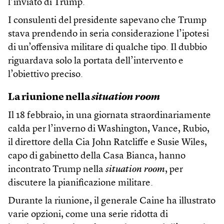
l’inviato di Trump.
I consulenti del presidente sapevano che Trump
stava prendendo in seria considerazione l’ipotesi
di un’offensiva militare di qualche tipo. Il dubbio
riguardava solo la portata dell’intervento e
l’obiettivo preciso.
La riunione nella
situation room
Il 18 febbraio, in una giornata straordinariamente
calda per l’inverno di Washington, Vance, Rubio,
il direttore della Cia John Ratcliffe e Susie Wiles,
capo di gabinetto della Casa Bianca, hanno
incontrato Trump nella
situation room
, per
discutere la pianificazione militare.
Durante la riunione, il generale Caine ha illustrato
varie opzioni, come una serie ridotta di