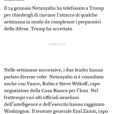
Il 14 gennaio Netanyahu ha telefonato a Trump
per chiedergli di rinviare l’attacco di qualche
settimana in modo da completare i preparativi
della difesa. Trump ha accettato.
PUBBLICITÀ
Nelle settimane successive, i due leader hanno
parlato diverse volte. Netanyahu si è consultato
anche con Vance, Rubio e Steve Witkoff, capo
negoziatore della Casa Bianca per l’Iran. Nel
frattempo vari alti ufficiali israeliani
dell’intelligence e dell’esercito hanno raggiunto
Washington. Il tenente generale Eyal Zamir, capo