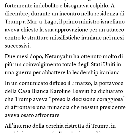
fortemente indebolito e bisognava colpirlo. A
dicembre, durante un incontro nella residenza di
Trump a Mar-a-Lago, il primo ministro israeliano
aveva chiesto la sua approvazione per un attacco
contro le strutture missilistiche iraniane nei mesi
successivi.
Due mesi dopo, Netanyahu ha ottenuto molto di
più: un coinvolgimento totale degli Stati Uniti in
una guerra per abbattere la leadership iraniana.
In un comunicato diffuso il 2 marzo, la portavoce
della Casa Bianca Karoline Leavitt ha dichiarato
che Trump aveva “preso la decisione coraggiosa”
di affrontare una minaccia che nessun presidente
aveva osato affrontare.
All’interno della cerchia ristretta di Trump, in