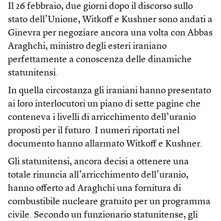
Il 26 febbraio, due giorni dopo il discorso sullo
stato dell’Unione, Witkoff e Kushner sono andati a
Ginevra per negoziare ancora una volta con Abbas
Araghchi, ministro degli esteri iraniano
perfettamente a conoscenza delle dinamiche
statunitensi.
In quella circostanza gli iraniani hanno presentato
ai loro interlocutori un piano di sette pagine che
conteneva i livelli di arricchimento dell’uranio
proposti per il futuro. I numeri riportati nel
documento hanno allarmato Witkoff e Kushner.
Gli statunitensi, ancora decisi a ottenere una
totale rinuncia all’arricchimento dell’uranio,
hanno offerto ad Araghchi una fornitura di
combustibile nucleare gratuito per un programma
civile. Secondo un funzionario statunitense, gli