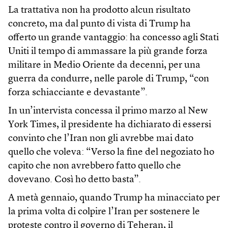
La trattativa non ha prodotto alcun risultato
concreto, ma dal punto di vista di Trump ha
offerto un grande vantaggio: ha concesso agli Stati
Uniti il tempo di ammassare la più grande forza
militare in Medio Oriente da decenni, per una
guerra da condurre, nelle parole di Trump, “con
forza schiacciante e devastante”.
In un’intervista concessa il primo marzo al New
York Times, il presidente ha dichiarato di essersi
convinto che l’Iran non gli avrebbe mai dato
quello che voleva: “Verso la fine del negoziato ho
capito che non avrebbero fatto quello che
dovevano. Così ho detto basta”.
A metà gennaio, quando Trump ha minacciato per
la prima volta di colpire l’Iran per sostenere le
proteste contro il governo di Teheran, il