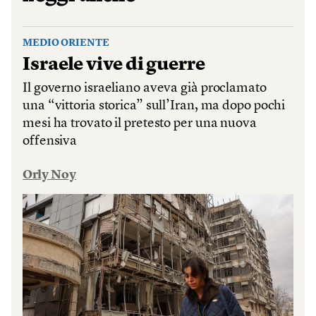
MEDIO ORIENTE
Israele vive di guerre
Il governo israeliano aveva già proclamato
una “vittoria storica” sull’Iran, ma dopo pochi
mesi ha trovato il pretesto per una nuova
offensiva
Orly Noy