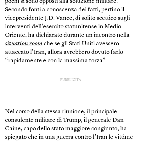
pochi si sono opposti alla soluzione militare.
Secondo fonti a conoscenza dei fatti, perfino il
vicepresidente J.D. Vance, di solito scettico sugli
interventi dell’esercito statunitense in Medio
Oriente, ha dichiarato durante un incontro nella
situation room
che se gli Stati Uniti avessero
attaccato l’Iran, allora avrebbero dovuto farlo
“rapidamente e con la massima forza”.
PUBBLICITÀ
Nel corso della stessa riunione, il principale
consulente militare di Trump, il generale Dan
Caine, capo dello stato maggiore congiunto, ha
spiegato che in una guerra contro l’Iran le vittime