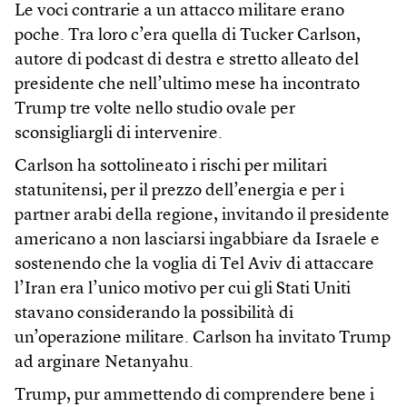
Le voci contrarie a un attacco militare erano
poche. Tra loro c’era quella di Tucker Carlson,
autore di podcast di destra e stretto alleato del
presidente che nell’ultimo mese ha incontrato
Trump tre volte nello studio ovale per
sconsigliargli di intervenire.
Carlson ha sottolineato i rischi per militari
statunitensi, per il prezzo dell’energia e per i
partner arabi della regione, invitando il presidente
americano a non lasciarsi ingabbiare da Israele e
sostenendo che la voglia di Tel Aviv di attaccare
l’Iran era l’unico motivo per cui gli Stati Uniti
stavano considerando la possibilità di
un’operazione militare. Carlson ha invitato Trump
ad arginare Netanyahu.
Trump, pur ammettendo di comprendere bene i