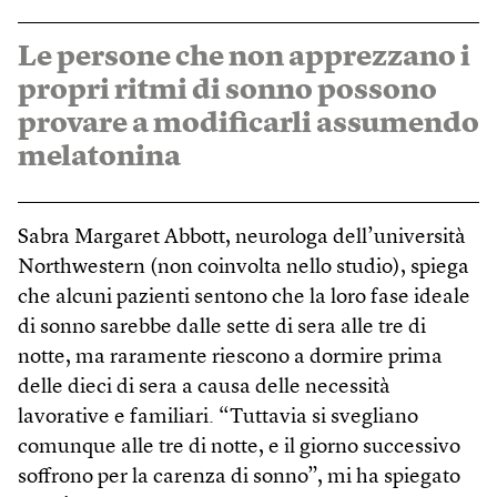
Le persone che non apprezzano i
propri ritmi di sonno possono
provare a modificarli assumendo
melatonina
Sabra Margaret Abbott, neurologa dell’università
Northwestern (non coinvolta nello studio), spiega
che alcuni pazienti sentono che la loro fase ideale
di sonno sarebbe dalle sette di sera alle tre di
notte, ma raramente riescono a dormire prima
delle dieci di sera a causa delle necessità
lavorative e familiari. “Tuttavia si svegliano
comunque alle tre di notte, e il giorno successivo
soffrono per la carenza di sonno”, mi ha spiegato