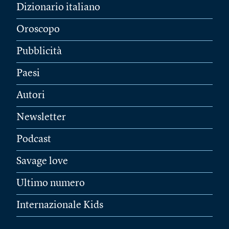
Dizionario italiano
Oroscopo
Pubblicità
Paesi
Autori
Newsletter
Podcast
Savage love
Ultimo numero
Internazionale Kids