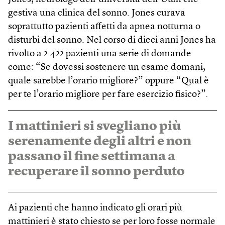
gestiva una clinica del sonno. Jones curava
soprattutto pazienti affetti da apnea notturna o
disturbi del sonno. Nel corso di dieci anni Jones ha
rivolto a 2.422 pazienti una serie di domande
come: “Se dovessi sostenere un esame domani,
quale sarebbe l’orario migliore?” oppure “Qual è
per te l’orario migliore per fare esercizio fisico?”.
I mattinieri si svegliano più
serenamente degli altri e non
passano il fine settimana a
recuperare il sonno perduto
Ai pazienti che hanno indicato gli orari più
mattinieri è stato chiesto se per loro fosse normale