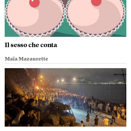
Il sesso che conta
Maïa Mazaurette