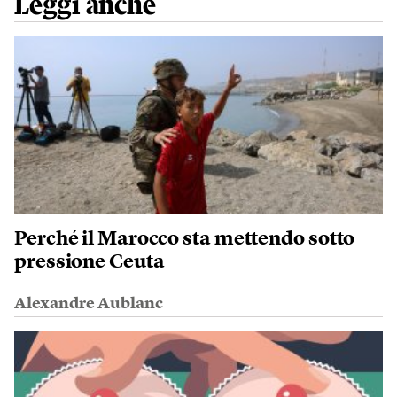
Leggi anche
Perché il Marocco sta mettendo sotto
pressione Ceuta
Alexandre Aublanc