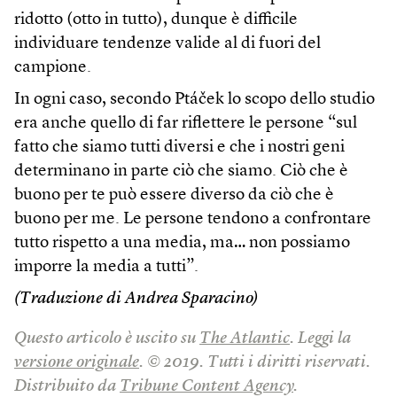
ridotto (otto in tutto), dunque è difficile
individuare tendenze valide al di fuori del
campione.
In ogni caso, secondo Ptáček lo scopo dello studio
era anche quello di far riflettere le persone “sul
fatto che siamo tutti diversi e che i nostri geni
determinano in parte ciò che siamo. Ciò che è
buono per te può essere diverso da ciò che è
buono per me. Le persone tendono a confrontare
tutto rispetto a una media, ma… non possiamo
imporre la media a tutti”.
(Traduzione di Andrea Sparacino)
Questo articolo è uscito su
The Atlantic
. Leggi la
versione originale
. © 2019. Tutti i diritti riservati.
Distribuito da
Tribune Content Agency
.