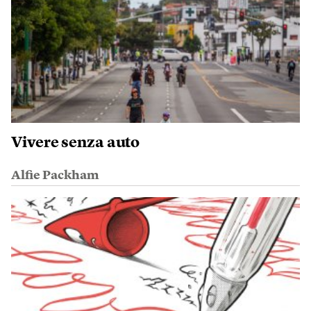
Vivere senza auto
Alfie Packham