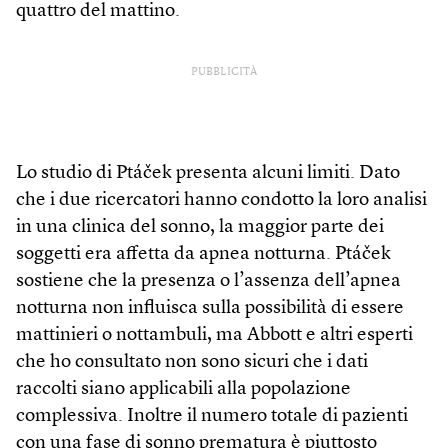
quattro del mattino.
PUBBLICITÀ
Lo studio di Ptáček presenta alcuni limiti. Dato
che i due ricercatori hanno condotto la loro analisi
in una clinica del sonno, la maggior parte dei
soggetti era affetta da apnea notturna. Ptáček
sostiene che la presenza o l’assenza dell’apnea
notturna non influisca sulla possibilità di essere
mattinieri o nottambuli, ma Abbott e altri esperti
che ho consultato non sono sicuri che i dati
raccolti siano applicabili alla popolazione
complessiva. Inoltre il numero totale di pazienti
con una fase di sonno prematura è piuttosto