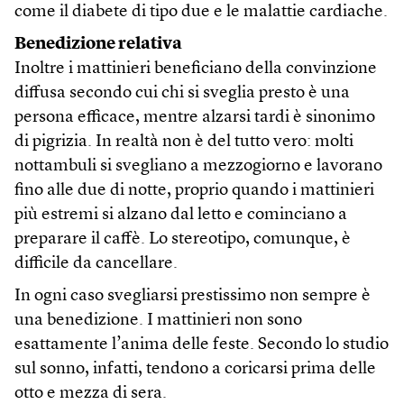
come il diabete di tipo due e le malattie cardiache.
Benedizione relativa
Inoltre i mattinieri beneficiano della convinzione
diffusa secondo cui chi si sveglia presto è una
persona efficace, mentre alzarsi tardi è sinonimo
di pigrizia. In realtà non è del tutto vero: molti
nottambuli si svegliano a mezzogiorno e lavorano
fino alle due di notte, proprio quando i mattinieri
più estremi si alzano dal letto e cominciano a
preparare il caffè. Lo stereotipo, comunque, è
difficile da cancellare.
In ogni caso svegliarsi prestissimo non sempre è
una benedizione. I mattinieri non sono
esattamente l’anima delle feste. Secondo lo studio
sul sonno, infatti, tendono a coricarsi prima delle
otto e mezza di sera.