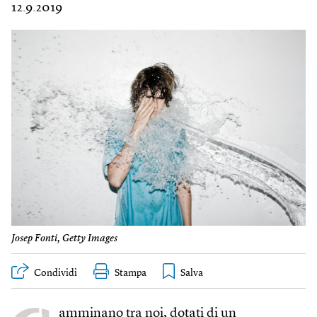
12.9.2019
Josep Fonti, Getty Images
Condividi
Stampa
amminano tra noi, dotati di un