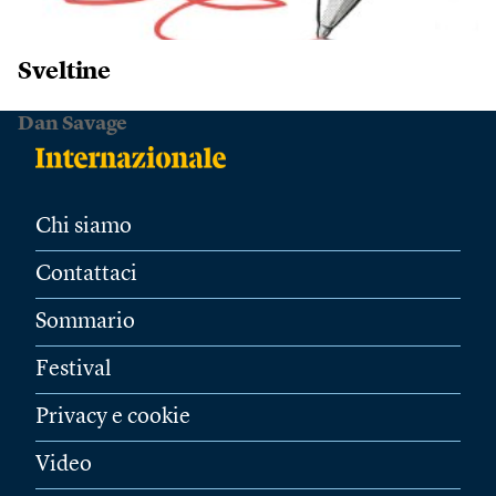
Sveltine
Dan Savage
Chi siamo
Contattaci
Sommario
Festival
Privacy e cookie
Video