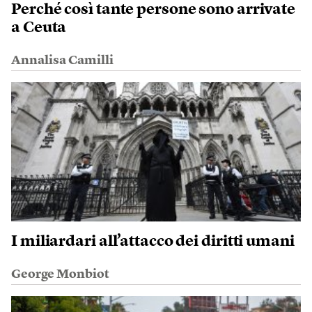
Perché così tante persone sono arrivate
a Ceuta
Annalisa Camilli
I miliardari all’attacco dei diritti umani
George Monbiot