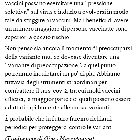
vaccini possano esercitare una “pressione
selettiva” sul virus e indurlo a evolversi in modo
tale da sfuggire ai vaccini. Ma i benefici di avere
un numero maggiore di persone vaccinate sono
superiori a questo rischio.
Non penso sia ancora il momento di preoccuparsi
della variante mu. Se dovesse diventare una
“variante di preoccupazione”, a quel punto
potremmo inquietarci un po’ di più. Abbiamo
tuttavia degli strumenti straordinari per
combattere il sars-cov-2, tra cui molti vaccini
efficaci, la maggior parte dei quali possono essere
adattati rapidamente alle nuove varianti.
È probabile che in futuro faremo richiami
periodici per proteggerci contro le varianti.
(Traduzione di Giusy Muzzopappa)