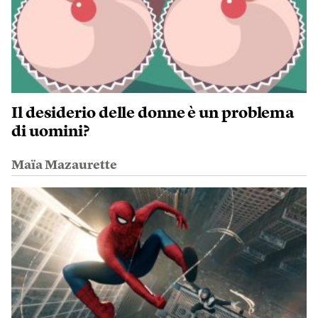
Il desiderio delle donne è un problema
di uomini?
Maïa Mazaurette