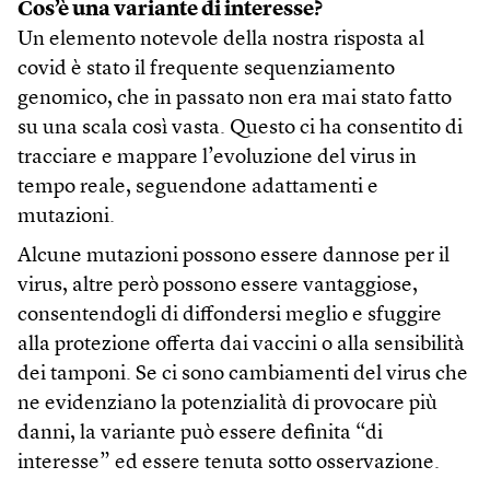
Cos’è una variante di interesse?
Un elemento notevole della nostra risposta al
covid è stato il frequente sequenziamento
genomico, che in passato non era mai stato fatto
su una scala così vasta. Questo ci ha consentito di
tracciare e mappare l’evoluzione del virus in
tempo reale, seguendone adattamenti e
mutazioni.
Alcune mutazioni possono essere dannose per il
virus, altre però possono essere vantaggiose,
consentendogli di diffondersi meglio e sfuggire
alla protezione offerta dai vaccini o alla sensibilità
dei tamponi. Se ci sono cambiamenti del virus che
ne evidenziano la potenzialità di provocare più
danni, la variante può essere definita “di
interesse” ed essere tenuta sotto osservazione.