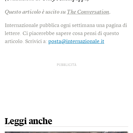
Questo articolo è uscito su
The Conversation
.
Internazionale pubblica ogni settimana una pagina di
lettere. Ci piacerebbe sapere cosa pensi di questo
articolo. Scrivici a:
posta@internazionale.it
PUBBLICITÀ
Leggi anche