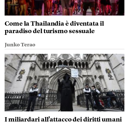
Come la Thailandia è diventata il
paradiso del turismo sessuale
Junko Terao
I miliardari all’attacco dei diritti umani