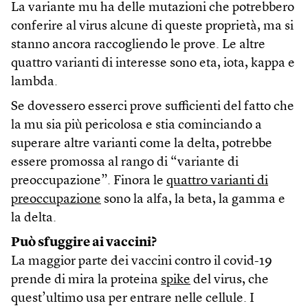
La variante mu ha delle mutazioni che potrebbero
conferire al virus alcune di queste proprietà, ma si
stanno ancora raccogliendo le prove. Le altre
quattro varianti di interesse sono eta, iota, kappa e
lambda.
Se dovessero esserci prove sufficienti del fatto che
la mu sia più pericolosa e stia cominciando a
superare altre varianti come la delta, potrebbe
essere promossa al rango di “variante di
preoccupazione”. Finora le
quattro varianti di
preoccupazione
sono la alfa, la beta, la gamma e
la delta.
Può sfuggire ai vaccini?
La maggior parte dei vaccini contro il covid-19
prende di mira la proteina
spike
del virus, che
quest’ultimo usa per entrare nelle cellule. I