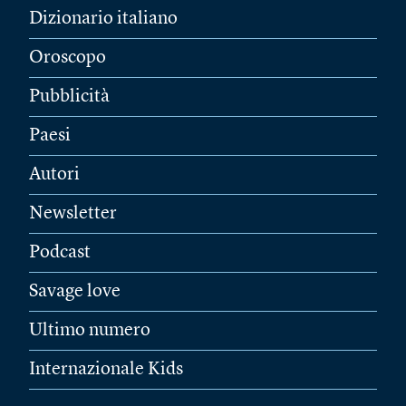
Dizionario italiano
Oroscopo
Pubblicità
Paesi
Autori
Newsletter
Podcast
Savage love
Ultimo numero
Internazionale Kids