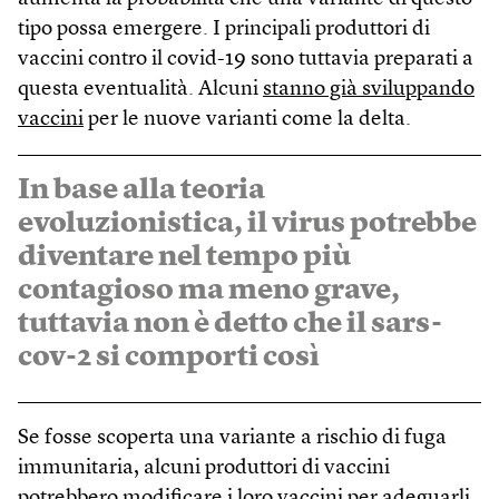
tipo possa emergere. I principali produttori di
vaccini contro il covid-19 sono tuttavia preparati a
questa eventualità. Alcuni
stanno già sviluppando
vaccini
per le nuove varianti come la delta.
In base alla teoria
evoluzionistica, il virus potrebbe
diventare nel tempo più
contagioso ma meno grave,
tuttavia non è detto che il sars-
cov-2 si comporti così
Se fosse scoperta una variante a rischio di fuga
immunitaria, alcuni produttori di vaccini
potrebbero modificare i loro vaccini per adeguarli