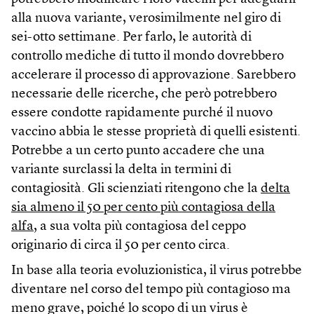
alla nuova variante, verosimilmente nel giro di
sei-otto settimane. Per farlo, le autorità di
controllo mediche di tutto il mondo dovrebbero
accelerare il processo di approvazione. Sarebbero
necessarie delle ricerche, che però potrebbero
essere condotte rapidamente purché il nuovo
vaccino abbia le stesse proprietà di quelli esistenti.
Potrebbe a un certo punto accadere che una
variante surclassi la delta in termini di
contagiosità. Gli scienziati ritengono che la
delta
sia almeno il 50 per cento più contagiosa della
alfa
, a sua volta più contagiosa del ceppo
originario di circa il 50 per cento circa.
In base alla teoria evoluzionistica, il virus potrebbe
diventare nel corso del tempo più contagioso ma
meno grave, poiché lo scopo di un virus è