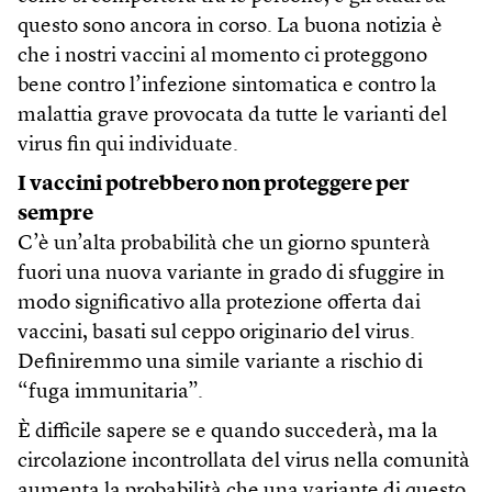
questo sono ancora in corso. La buona notizia è
che i nostri vaccini al momento ci proteggono
bene contro l’infezione sintomatica e contro la
malattia grave provocata da tutte le varianti del
virus fin qui individuate.
I vaccini potrebbero non proteggere per
sempre
C’è un’alta probabilità che un giorno spunterà
fuori una nuova variante in grado di sfuggire in
modo significativo alla protezione offerta dai
vaccini, basati sul ceppo originario del virus.
Definiremmo una simile variante a rischio di
“fuga immunitaria”.
È difficile sapere se e quando succederà, ma la
circolazione incontrollata del virus nella comunità
aumenta la probabilità che una variante di questo