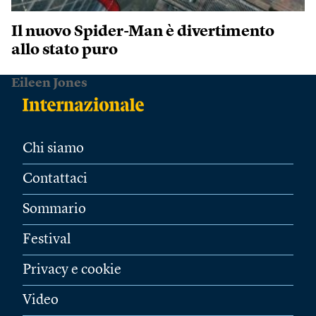
Il nuovo Spider-Man è divertimento
allo stato puro
Eileen Jones
Chi siamo
Contattaci
Sommario
Festival
Privacy e cookie
Video