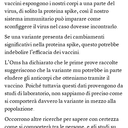
vaccini espongono i nostri corpi a una parte del
virus, di solito la proteina spike, così il nostro
sistema immunitario può imparare come
sconfiggere il virus nel caso dovesse incontrarlo.
Se una variante presenta dei cambiamenti
significativi nella proteina spike, questo potrebbe
indebolire l’efficacia dei vaccini.
L’Oms ha dichiarato che le prime prove raccolte
suggeriscono che la variante mu potrebbe in parte
eludere gli anticorpi che otteniamo tramite il
vaccino. Poiché tuttavia questi dati provengono da
studi di laboratorio, non sappiamo di preciso come
si comporterà davvero la variante in mezzo alla
popolazione.
Occorrono altre ricerche per sapere con certezza
come si comporterà tra le persone, e gli studi su