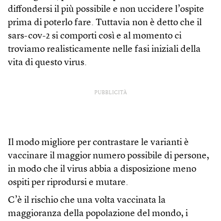
diffondersi il più possibile e non uccidere l’ospite
prima di poterlo fare. Tuttavia non è detto che il
sars-cov-2 si comporti così e al momento ci
troviamo realisticamente nelle fasi iniziali della
vita di questo virus.
PUBBLICITÀ
Il modo migliore per contrastare le varianti è
vaccinare il maggior numero possibile di persone,
in modo che il virus abbia a disposizione meno
ospiti per riprodursi e mutare.
C’è il rischio che una volta vaccinata la
maggioranza della popolazione del mondo, i