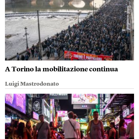
A Torino la mobilitazione continua
Luigi Mastrodonato