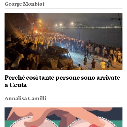
George Monbiot
Perché così tante persone sono arrivate
a Ceuta
Annalisa Camilli