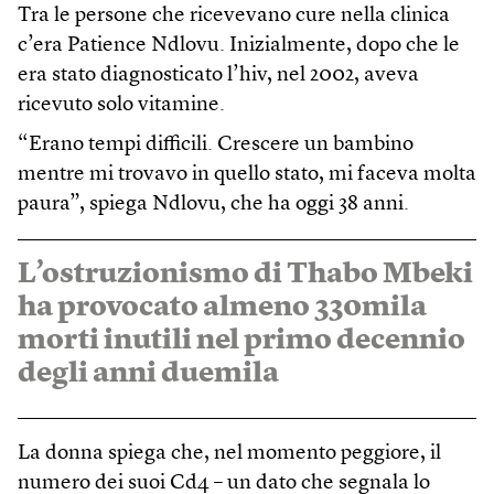
Tra le persone che ricevevano cure nella clinica
c’era Patience Ndlovu. Inizialmente, dopo che le
era stato diagnosticato l’hiv, nel 2002, aveva
ricevuto solo vitamine.
“Erano tempi difficili. Crescere un bambino
mentre mi trovavo in quello stato, mi faceva molta
paura”, spiega Ndlovu, che ha oggi 38 anni.
L’ostruzionismo di Thabo Mbeki
ha provocato almeno 330mila
morti inutili nel primo decennio
degli anni duemila
La donna spiega che, nel momento peggiore, il
numero dei suoi Cd4 – un dato che segnala lo