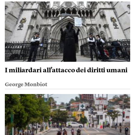
I miliardari all’attacco dei diritti umani
George Monbiot