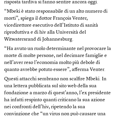
risposta tardiva si fanno sentire ancora oggi.
“Mbeki è stato responsabile di un alto numero di
morti”, spiega il dottor François Venter,
vicedirettore esecutivo dell’Istituto di sanità
riproduttiva e di hiv alla Università del
Witwatersrand di Johannesburg.
“Ha avuto un ruolo determinante nel provocare la
morte di molte persone, nel decimare famiglie e
nell’aver reso l’economia molto più debole di
quanto avrebbe potuto essere”, afferma Venter.
Questi attacchi sembrano non scalfire Mbeki. In
una lettera pubblicata sul sito web della sua
fondazione a marzo di quest’anno, l’ex presidente
ha infatti respinto quanti criticano la sua azione
nei confronti dell’hiv, ripetendo la sua
convinzione che “un virus non può causare una