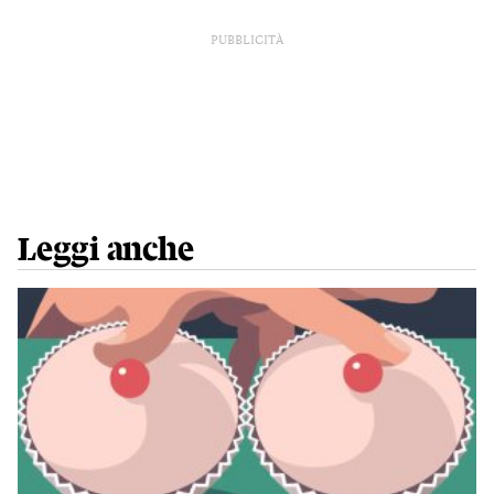
PUBBLICITÀ
Leggi anche