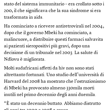
stato del sistema immunitario – era crollato sotto i
200, il che significava che la sua sindrome si era
trasformata in aids.
Ha cominciato a ricevere antiretrovirali nel 2004,
dopo che il governo Mbeki ha cominciato, a
malincuore, a distribuire questi farmaci salvavita
ai pazienti sieropositivi più gravi, dopo una
decisione di un tribunale nel 2003. La salute di
Ndlovu è migliorata.
Molti sudafricani affetti da hiv non sono stati
altrettanto fortunati. Uno studio dell’università di
Harvard del 2008 ha mostrato che l’ostruzionismo
di Mbeki ha provocato almeno 330mila morti
inutili nel primo decennio degli anni duemila.
“È stato un decennio buttato. Abbiamo distrutto