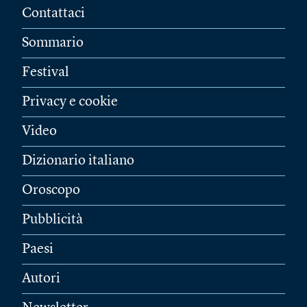
Contattaci
Sommario
Festival
Privacy e cookie
Video
Dizionario italiano
Oroscopo
Pubblicità
Paesi
Autori