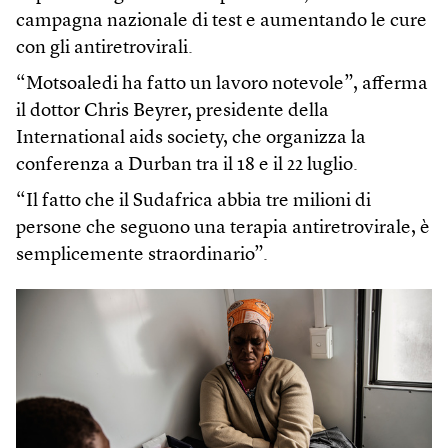
campagna nazionale di test e aumentando le cure
con gli antiretrovirali.
“Motsoaledi ha fatto un lavoro notevole”, afferma
il dottor Chris Beyrer, presidente della
International aids society, che organizza la
conferenza a Durban tra il 18 e il 22 luglio.
“Il fatto che il Sudafrica abbia tre milioni di
persone che seguono una terapia antiretrovirale, è
semplicemente straordinario”.