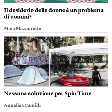
Il desiderio delle donne è un problema
di uomini?
Maïa Mazaurette
Nessuna soluzione per Spin Time
Annalisa Camilli