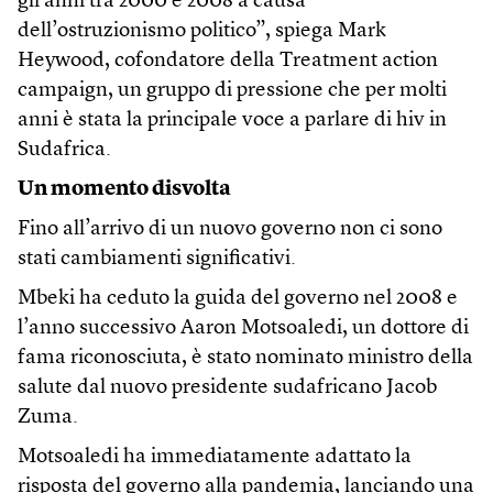
gli anni tra 2000 e 2008 a causa
dell’ostruzionismo politico”, spiega Mark
Heywood, cofondatore della Treatment action
campaign, un gruppo di pressione che per molti
anni è stata la principale voce a parlare di hiv in
Sudafrica.
Un momento disvolta
Fino all’arrivo di un nuovo governo non ci sono
stati cambiamenti significativi.
Mbeki ha ceduto la guida del governo nel 2008 e
l’anno successivo Aaron Motsoaledi, un dottore di
fama riconosciuta, è stato nominato ministro della
salute dal nuovo presidente sudafricano Jacob
Zuma.
Motsoaledi ha immediatamente adattato la
risposta del governo alla pandemia, lanciando una