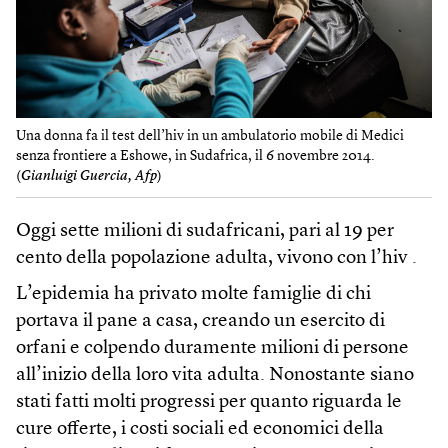
Una donna fa il test dell’hiv in un ambulatorio mobile di Medici
senza frontiere a Eshowe, in Sudafrica, il 6 novembre 2014.
(
Gianluigi Guercia, Afp
)
Oggi sette milioni di sudafricani, pari al 19 per
cento della popolazione adulta, vivono con l’hiv .
L’epidemia ha privato molte famiglie di chi
portava il pane a casa, creando un esercito di
orfani e colpendo duramente milioni di persone
all’inizio della loro vita adulta. Nonostante siano
stati fatti molti progressi per quanto riguarda le
cure offerte, i costi sociali ed economici della