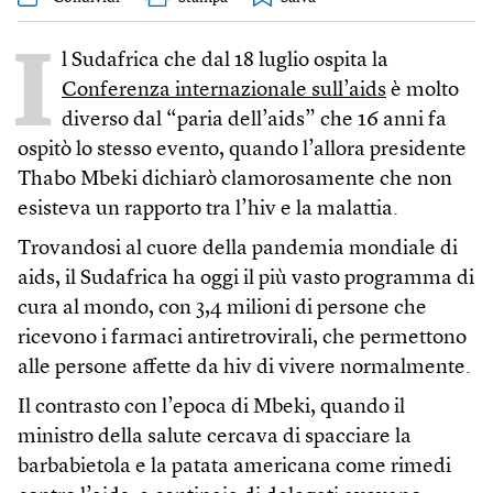
I
l Sudafrica che dal 18 luglio ospita la
Conferenza internazionale sull’aids
è molto
diverso dal “paria dell’aids” che 16 anni fa
ospitò lo stesso evento, quando l’allora presidente
Thabo Mbeki dichiarò clamorosamente che non
esisteva un rapporto tra l’hiv e la malattia.
Trovandosi al cuore della pandemia mondiale di
aids, il Sudafrica ha oggi il più vasto programma di
cura al mondo, con 3,4 milioni di persone che
ricevono i farmaci antiretrovirali, che permettono
alle persone affette da hiv di vivere normalmente.
Il contrasto con l’epoca di Mbeki, quando il
ministro della salute cercava di spacciare la
barbabietola e la patata americana come rimedi