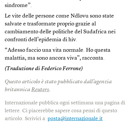
sindrome”.
Le vite delle persone come Ndlovu sono state
salvate e trasformate proprio grazie al
cambiamento delle politiche del Sudafrica nei
confronti dell’epidemia di hiv.
“Adesso faccio una vita normale. Ho questa
malattia, ma sono ancora viva”, racconta.
(Traduzione di Federico Ferrone)
Questo articolo è stato pubblicato dall’agenzia
britannica
Reuters
.
Internazionale pubblica ogni settimana una pagina di
lettere. Ci piacerebbe sapere cosa pensi di questo
articolo. Scrivici a:
posta@internazionale.it