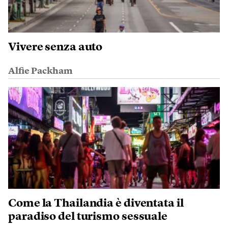
Vivere senza auto
Alfie Packham
Come la Thailandia è diventata il
paradiso del turismo sessuale