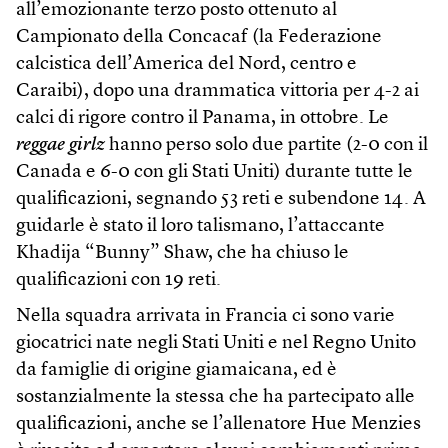
all’emozionante terzo posto ottenuto al
Campionato della Concacaf (la Federazione
calcistica dell’America del Nord, centro e
Caraibi), dopo una drammatica vittoria per 4-2 ai
calci di rigore contro il Panama, in ottobre. Le
reggae girlz
hanno perso solo due partite (2-0 con il
Canada e 6-0 con gli Stati Uniti) durante tutte le
qualificazioni, segnando 53 reti e subendone 14. A
guidarle è stato il loro talismano, l’attaccante
Khadija “Bunny” Shaw, che ha chiuso le
qualificazioni con 19 reti.
Nella squadra arrivata in Francia ci sono varie
giocatrici nate negli Stati Uniti e nel Regno Unito
da famiglie di origine giamaicana, ed è
sostanzialmente la stessa che ha partecipato alle
qualificazioni, anche se l’allenatore Hue Menzies