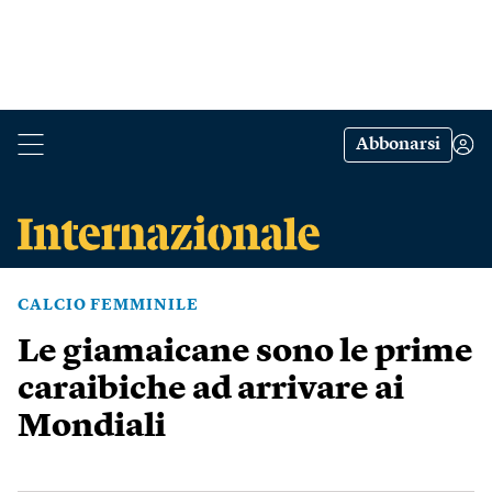
Abbonarsi
CALCIO FEMMINILE
Le giamaicane sono le prime
caraibiche ad arrivare ai
Mondiali