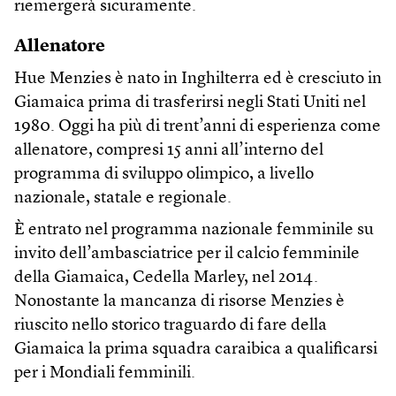
riemergerà sicuramente.
Allenatore
Hue Menzies è nato in Inghilterra ed è cresciuto in
Giamaica prima di trasferirsi negli Stati Uniti nel
1980. Oggi ha più di trent’anni di esperienza come
allenatore, compresi 15 anni all’interno del
programma di sviluppo olimpico, a livello
nazionale, statale e regionale.
È entrato nel programma nazionale femminile su
invito dell’ambasciatrice per il calcio femminile
della Giamaica, Cedella Marley, nel 2014.
Nonostante la mancanza di risorse Menzies è
riuscito nello storico traguardo di fare della
Giamaica la prima squadra caraibica a qualificarsi
per i Mondiali femminili.