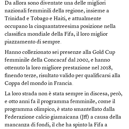
Da allora sono diventate una delle migliori
nazionali femminili della regione, insieme a
Trinidad e Tobago e Haiti, e attualmente
occupano la cinquantatreesima posizione nella
classifica mondiale della Fifa, il loro miglior
piazzamento di sempre.
Hanno collezionato sei presenze alla Gold Cup
femminile della Concacaf dal 2002, e hanno
ottenuto la loro migliore prestazione nel 2018,
finendo terze, risultato valido per qualificarsi alla
Coppa del mondo in Francia.
La loro strada non è stata sempre in discesa, però,
e otto anni fa il programma femminile, come il
programma olimpico, è stato smantellato dalla
Federazione calcio giamaicana (Jff) a causa della
mancanza di fondi, il che ha spinto la Fifa a