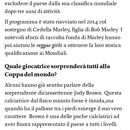
escludere il paese dalla sua classifica mondiale
dopo tre anni di attività.
Il programma è stato riavviato nel 2014 col
sostegno di Cedella Marley, figlia di Bob Marley. I
notevoli sforzi di raccolta fonda di Marley hanno
poi aiutato le
reggae girlz
a ottenere la loro storica
qualificazione ai Mondiali.
Quale giocatrice sorprenderà tutti alla
Coppa del mondo?
Alcuni hanno già sentito parlare della
sorprendente diciassettenne Jody Brown. Questa
calciatrice dal fisico minuto forse è timida,ma
quando ha il pallone tra i piedi emerge il suo vero
carattere. Brown è una delle poche calciatrici ad
aver finora rappresentato il paese a tutti i livelli: