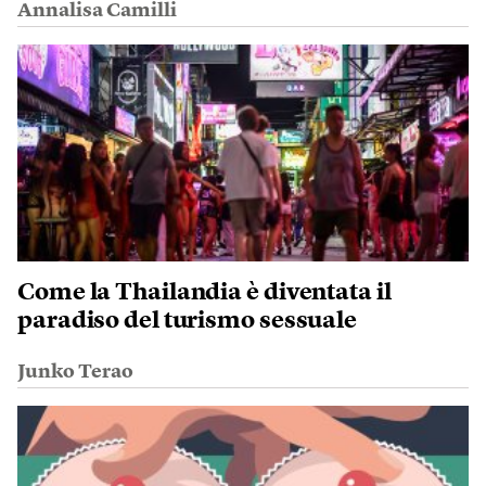
Annalisa Camilli
Come la Thailandia è diventata il
paradiso del turismo sessuale
Junko Terao