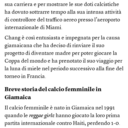
sua carriera e per mostrare le sue doti calcistiche
ha dovuto sottrarre tempo alla sua intensa attività
di controllore del traffico aereo presso l’aeroporto
internazionale di Miami.
Chang è così entusiasta e impegnata per la causa
giamaicana che ha deciso di rinviare il suo
progetto di diventare madre per poter giocare la
Coppa del mondo e ha prenotato il suo viaggio per
la luna di miele nel periodo successivo alla fine del
torneo in Francia.
Breve storia del calcio femminile in
Giamaica
Il calcio femminile è nato in Giamaica nel 1991
quando le
reggae girlz
hanno giocato la loro prima
partita internazionale contro Haiti, perdendo 1-0.