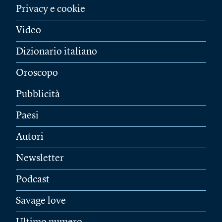
Privacy e cookie
Video
Dizionario italiano
Oroscopo
Pubblicità
Paesi
Autori
Newsletter
Podcast
Savage love