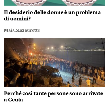
Il desiderio delle donne è un problema
di uomini?
Maïa Mazaurette
Perché così tante persone sono arrivate
a Ceuta