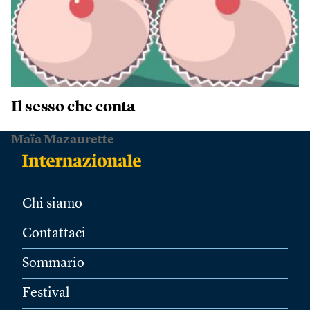
Il sesso che conta
Maïa Mazaurette
Chi siamo
Contattaci
Sommario
Festival