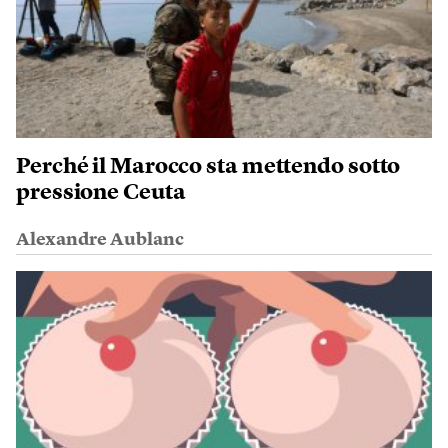
Perché il Marocco sta mettendo sotto
pressione Ceuta
Alexandre Aublanc