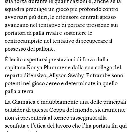
sua forza durante le qualificazioni e, anche se la
squadra predilige un gioco più profondo contro
avversari più duri, le difensore centrali spesso
avanzano nel tentativo di portare pressione sui
portatori di palla rivali e sostenere le
centrocampiste nel tentativo di recuperare il
possesso del pallone.
È lecito aspettarsi prestazioni di forza dalla
capitana Konya Plummer e dalla sua collega del
reparto difensivo, Allyson Swaby. Entrambe sono
potenti nel gioco aereo e determinate in quello
palla a terra.
La Giamaica è indubbiamente una delle principali
outsider di questa Coppa del mondo, sicuramente
non si presenterà al torneo rassegnata alla
sconfitta e l’etica del lavoro che l’ha portata fin qui