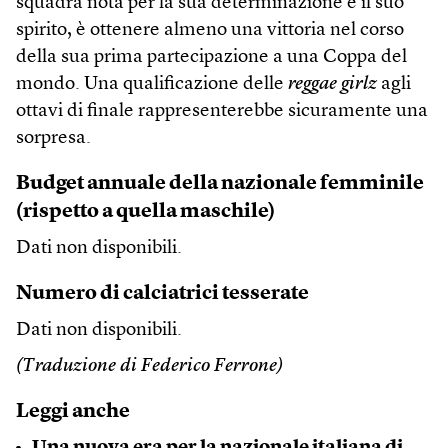
squadra nota per la sua determinazione e il suo
spirito, è ottenere almeno una vittoria nel corso
della sua prima partecipazione a una Coppa del
mondo. Una qualificazione delle
reggae girlz
agli
ottavi di finale rappresenterebbe sicuramente una
sorpresa.
Budget annuale della nazionale femminile
(rispetto a quella maschile)
Dati non disponibili.
Numero di calciatrici tesserate
Dati non disponibili.
(Traduzione di Federico Ferrone)
Leggi anche