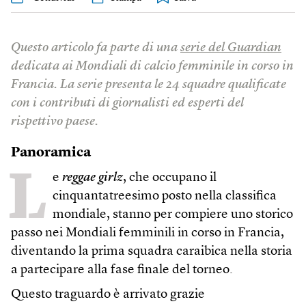
Questo articolo fa parte di una
serie del Guardian
dedicata ai Mondiali di calcio femminile in corso in
Francia. La serie presenta le 24 squadre qualificate
con i contributi di giornalisti ed esperti del
rispettivo paese.
Panoramica
L
e
reggae girlz
, che occupano il
cinquantatreesimo posto nella classifica
mondiale, stanno per compiere uno storico
passo nei Mondiali femminili in corso in Francia,
diventando la prima squadra caraibica nella storia
a partecipare alla fase finale del torneo.
Questo traguardo è arrivato grazie