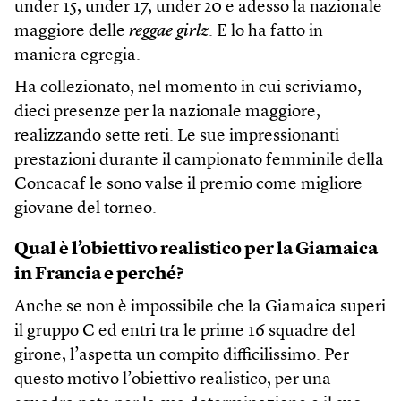
under 15, under 17, under 20 e adesso la nazionale
maggiore delle
reggae girlz
. E lo ha fatto in
maniera egregia.
Ha collezionato, nel momento in cui scriviamo,
dieci presenze per la nazionale maggiore,
realizzando sette reti. Le sue impressionanti
prestazioni durante il campionato femminile della
Concacaf le sono valse il premio come migliore
giovane del torneo.
Qual è l’obiettivo realistico per la Giamaica
in Francia
e perché?
Anche se non è impossibile che la Giamaica superi
il gruppo C ed entri tra le prime 16 squadre del
girone, l’aspetta un compito difficilissimo. Per
questo motivo l’obiettivo realistico, per una