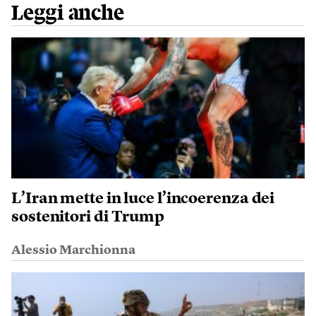
Leggi anche
L’Iran mette in luce l’incoerenza dei
sostenitori di Trump
Alessio Marchionna