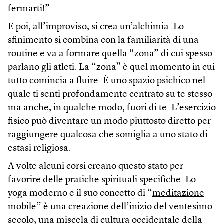
fermarti!”.
E poi, all’improviso, si crea un’alchimia. Lo
sfinimento si combina con la familiarità di una
routine e va a formare quella “zona” di cui spesso
parlano gli atleti. La “zona” è quel momento in cui
tutto comincia a fluire. È uno spazio psichico nel
quale ti senti profondamente centrato su te stesso
ma anche, in qualche modo, fuori di te. L’esercizio
fisico può diventare un modo piuttosto diretto per
raggiungere qualcosa che somiglia a uno stato di
estasi religiosa.
A volte alcuni corsi creano questo stato per
favorire delle pratiche spirituali specifiche. Lo
yoga moderno e il suo concetto di “
meditazione
mobile
” è una creazione dell’inizio del ventesimo
secolo, una miscela di cultura occidentale della