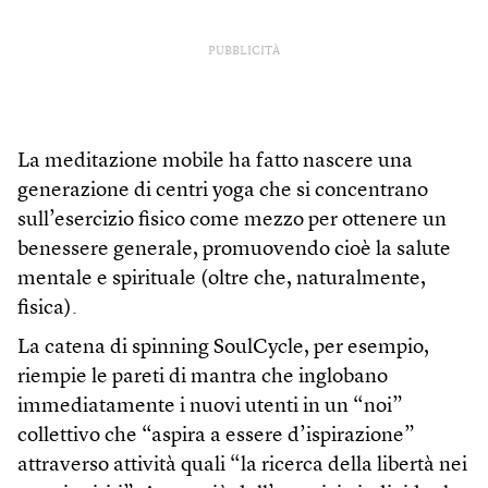
PUBBLICITÀ
La meditazione mobile ha fatto nascere una
generazione di centri yoga che si concentrano
sull’esercizio fisico come mezzo per ottenere un
benessere generale, promuovendo cioè la salute
mentale e spirituale (oltre che, naturalmente,
fisica).
La catena di spinning SoulCycle, per esempio,
riempie le pareti di mantra che inglobano
immediatamente i nuovi utenti in un “noi”
collettivo che “aspira a essere d’ispirazione”
attraverso attività quali “la ricerca della libertà nei