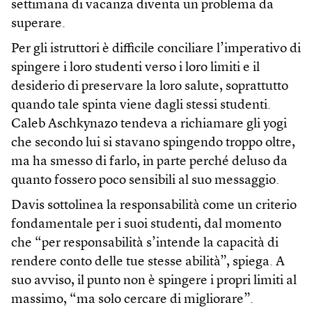
settimana di vacanza diventa un problema da
superare.
Per gli istruttori è difficile conciliare l’imperativo di
spingere i loro studenti verso i loro limiti e il
desiderio di preservare la loro salute, soprattutto
quando tale spinta viene dagli stessi studenti.
Caleb Aschkynazo tendeva a richiamare gli yogi
che secondo lui si stavano spingendo troppo oltre,
ma ha smesso di farlo, in parte perché deluso da
quanto fossero poco sensibili al suo messaggio.
Davis sottolinea la responsabilità come un criterio
fondamentale per i suoi studenti, dal momento
che “per responsabilità s’intende la capacità di
rendere conto delle tue stesse abilità”, spiega. A
suo avviso, il punto non è spingere i propri limiti al
massimo, “ma solo cercare di migliorare”.