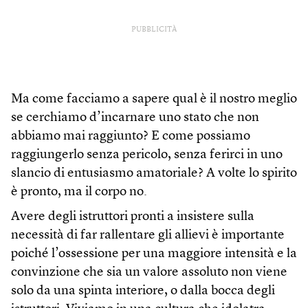
PUBBLICITÀ
Ma come facciamo a sapere qual è il nostro meglio
se cerchiamo d’incarnare uno stato che non
abbiamo mai raggiunto? E come possiamo
raggiungerlo senza pericolo, senza ferirci in uno
slancio di entusiasmo amatoriale? A volte lo spirito
è pronto, ma il corpo no.
Avere degli istruttori pronti a insistere sulla
necessità di far rallentare gli allievi è importante
poiché l’ossessione per una maggiore intensità e la
convinzione che sia un valore assoluto non viene
solo da una spinta interiore, o dalla bocca degli