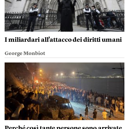
I miliardari all’attacco dei diritti umani
George Monbiot
Perché così tante persone sono arrivate