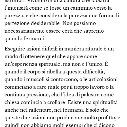
istruttori. Viviamo in una cultura che idolatra
l’intensità come se fosse un cammino verso la
purezza, e che considera la purezza una forma di
perfezione desiderabile. Non possiamo
necessariamente essere certi che sapremo
quando fermarci.
Eseguire azioni difficili in maniera riturale è un
modo di ottenere quel che appare come
un’esperienza spirituale, ma non è l’unico. È
quando il corpo si ribella a questa difficoltà,
quando i muscoli si contorcono, o le articolazioni
cominciano a fare male per il troppo lavoro o la
continua pressione, che l’idea di palestra come
chiesa comincia a crollare. Esiste una spiritualità
anche nel rallentare, nel fermarsi. È solo che
queste due azioni non producono molto profitto, e
quindi non abbiamo molti esempi che ci dicono