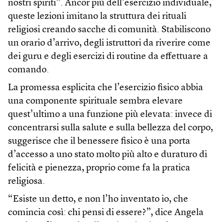
nostri spiriti”. Ancor più dell’esercizio individuale,
queste lezioni imitano la struttura dei rituali
religiosi creando sacche di comunità. Stabiliscono
un orario d’arrivo, degli istruttori da riverire come
dei guru e degli esercizi di routine da effettuare a
comando.
La promessa esplicita che l’esercizio fisico abbia
una componente spirituale sembra elevare
quest’ultimo a una funzione più elevata: invece di
concentrarsi sulla salute e sulla bellezza del corpo,
suggerisce che il benessere fisico è una porta
d’accesso a uno stato molto più alto e duraturo di
felicità e pienezza, proprio come fa la pratica
religiosa.
“Esiste un detto, e non l’ho inventato io, che
comincia così: chi pensi di essere?”, dice Angela