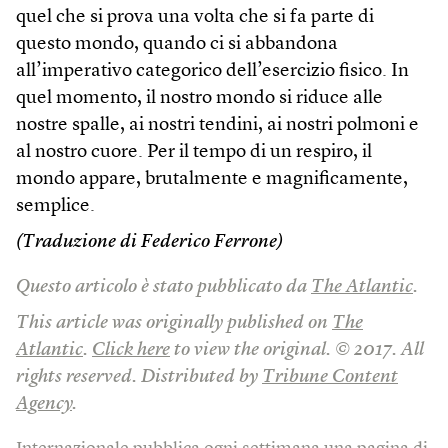
quel che si prova una volta che si fa parte di
questo mondo, quando ci si abbandona
all’imperativo categorico dell’esercizio fisico. In
quel momento, il nostro mondo si riduce alle
nostre spalle, ai nostri tendini, ai nostri polmoni e
al nostro cuore. Per il tempo di un respiro, il
mondo appare, brutalmente e magnificamente,
semplice.
(Traduzione di Federico Ferrone)
Questo articolo è stato pubblicato da
The Atlantic
.
This article was originally published on
The
Atlantic
.
Click here
to view the original. © 2017. All
rights reserved. Distributed by
Tribune Content
Agency
.