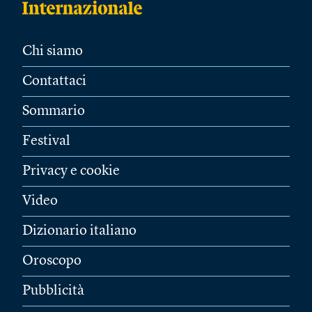
Chi siamo
Contattaci
Sommario
Festival
Privacy e cookie
Video
Dizionario italiano
Oroscopo
Pubblicità