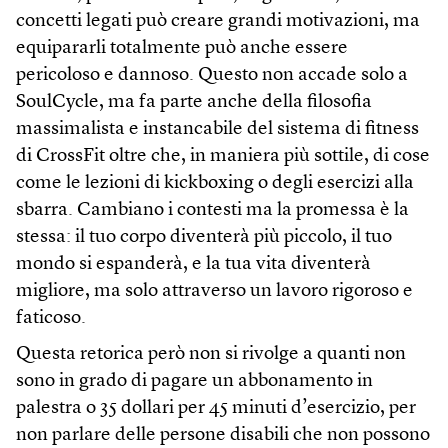
concetti legati può creare grandi motivazioni, ma
equipararli totalmente può anche essere
pericoloso e dannoso. Questo non accade solo a
SoulCycle, ma fa parte anche della filosofia
massimalista e instancabile del sistema di fitness
di CrossFit oltre che, in maniera più sottile, di cose
come le lezioni di kickboxing o degli esercizi alla
sbarra. Cambiano i contesti ma la promessa è la
stessa: il tuo corpo diventerà più piccolo, il tuo
mondo si espanderà, e la tua vita diventerà
migliore, ma solo attraverso un lavoro rigoroso e
faticoso.
Questa retorica però non si rivolge a quanti non
sono in grado di pagare un abbonamento in
palestra o 35 dollari per 45 minuti d’esercizio, per
non parlare delle persone disabili che non possono