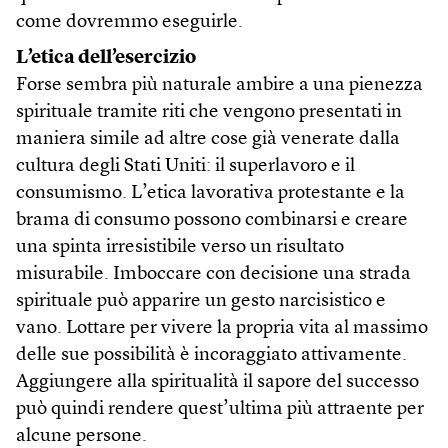
come dovremmo eseguirle.
L’etica dell’esercizio
Forse sembra più naturale ambire a una pienezza
spirituale tramite riti che vengono presentati in
maniera simile ad altre cose già venerate dalla
cultura degli Stati Uniti: il superlavoro e il
consumismo. L’etica lavorativa protestante e la
brama di consumo possono combinarsi e creare
una spinta irresistibile verso un risultato
misurabile. Imboccare con decisione una strada
spirituale può apparire un gesto narcisistico e
vano. Lottare per vivere la propria vita al massimo
delle sue possibilità è incoraggiato attivamente.
Aggiungere alla spiritualità il sapore del successo
può quindi rendere quest’ultima più attraente per
alcune persone.