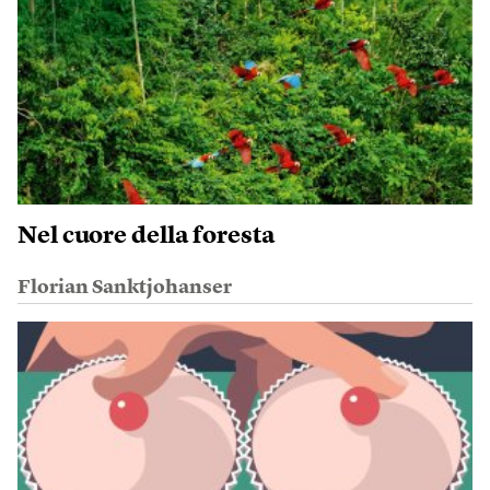
Nel cuore della foresta
Florian Sanktjohanser