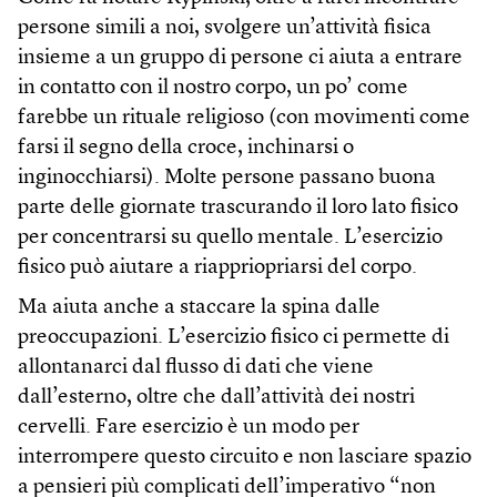
persone simili a noi, svolgere un’attività fisica
insieme a un gruppo di persone ci aiuta a entrare
in contatto con il nostro corpo, un po’ come
farebbe un rituale religioso (con movimenti come
farsi il segno della croce, inchinarsi o
inginocchiarsi). Molte persone passano buona
parte delle giornate trascurando il loro lato fisico
per concentrarsi su quello mentale. L’esercizio
fisico può aiutare a riappriopriarsi del corpo.
Ma aiuta anche a staccare la spina dalle
preoccupazioni. L’esercizio fisico ci permette di
allontanarci dal flusso di dati che viene
dall’esterno, oltre che dall’attività dei nostri
cervelli. Fare esercizio è un modo per
interrompere questo circuito e non lasciare spazio
a pensieri più complicati dell’imperativo “non