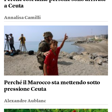
a Ceuta
Annalisa Camilli
Perché il Marocco sta mettendo sotto
pressione Ceuta
Alexandre Aublanc