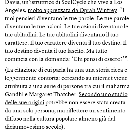
Davis, un’istruttrice di SoulCycle che vive a Los
Angeles,
molto apprezzata da Oprah Winfrey
. “I
tuoi pensieri diventano le tue parole. Le tue parole
diventano le tue azioni. Le tue azioni diventano le
tue abitudini. Le tue abitudini diventano il tuo
carattere. Il tuo carattere diventa il tuo destino. Il
tuo destino diventa il tuo lascito. Ma tutto
comincia con la domanda: ‘Chi pensi di essere?’”.
(La citazione di cui parla ha una una storia ricca e
leggermente contorta: cercando su internet viene
attribuita a una serie di persone tra cui il mahatma
Gandhi e Margaret Thatcher.
Secondo uno studio
delle sue origini
potrebbe non essere stata creata
da una sola persona, ma riflettere un sentimento
diffuso nella cultura popolare almeno già dal
diciannovesimo secolo).