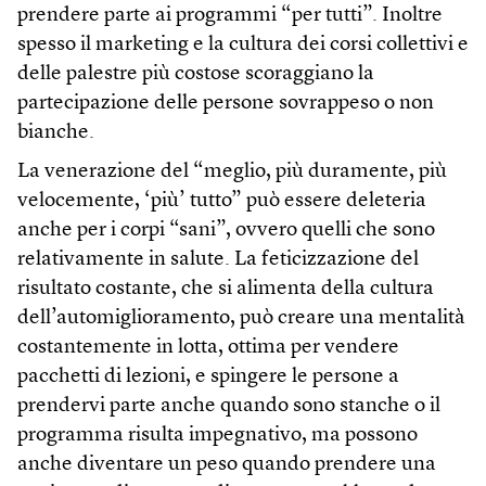
prendere parte ai programmi “per tutti”. Inoltre
spesso il marketing e la cultura dei corsi collettivi e
delle palestre più costose scoraggiano la
partecipazione delle persone sovrappeso o non
bianche.
La venerazione del “meglio, più duramente, più
velocemente, ‘più’ tutto” può essere deleteria
anche per i corpi “sani”, ovvero quelli che sono
relativamente in salute. La feticizzazione del
risultato costante, che si alimenta della cultura
dell’automiglioramento, può creare una mentalità
costantemente in lotta, ottima per vendere
pacchetti di lezioni, e spingere le persone a
prendervi parte anche quando sono stanche o il
programma risulta impegnativo, ma possono
anche diventare un peso quando prendere una