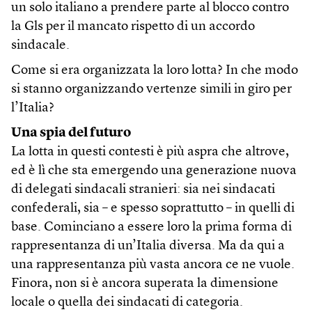
un solo italiano a prendere parte al blocco contro
la Gls per il mancato rispetto di un accordo
sindacale.
Come si era organizzata la loro lotta? In che modo
si stanno organizzando vertenze simili in giro per
l’Italia?
Una spia del futuro
La lotta in questi contesti è più aspra che altrove,
ed è lì che sta emergendo una generazione nuova
di delegati sindacali stranieri: sia nei sindacati
confederali, sia – e spesso soprattutto – in quelli di
base. Cominciano a essere loro la prima forma di
rappresentanza di un’Italia diversa. Ma da qui a
una rappresentanza più vasta ancora ce ne vuole.
Finora, non si è ancora superata la dimensione
locale o quella dei sindacati di categoria.