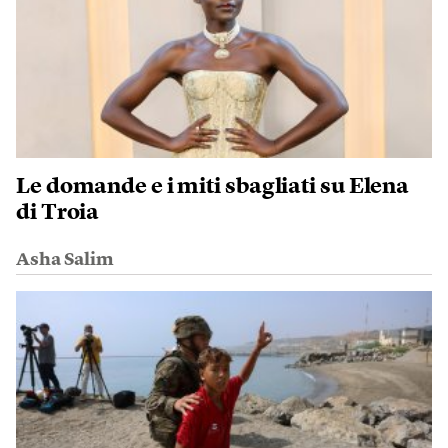
Le domande e i miti sbagliati su Elena
di Troia
Asha Salim