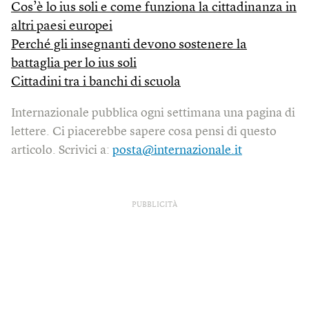
Cos’è lo ius soli e come funziona la cittadinanza in
altri paesi europei
Perché gli insegnanti devono sostenere la
battaglia per lo ius soli
Cittadini tra i banchi di scuola
Internazionale pubblica ogni settimana una pagina di
lettere. Ci piacerebbe sapere cosa pensi di questo
articolo. Scrivici a:
posta@internazionale.it
PUBBLICITÀ