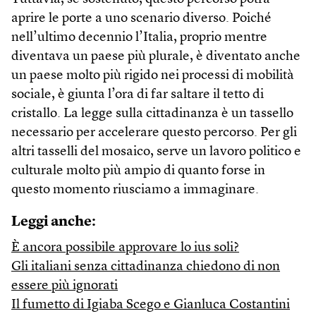
aprire le porte a uno scenario diverso. Poiché
nell’ultimo decennio l’Italia, proprio mentre
diventava un paese più plurale, è diventato anche
un paese molto più rigido nei processi di mobilità
sociale, è giunta l’ora di far saltare il tetto di
cristallo. La legge sulla cittadinanza è un tassello
necessario per accelerare questo percorso. Per gli
altri tasselli del mosaico, serve un lavoro politico e
culturale molto più ampio di quanto forse in
questo momento riusciamo a immaginare.
Leggi anche:
È ancora possibile approvare lo ius soli?
Gli italiani senza cittadinanza chiedono di non
essere più ignorati
Il fumetto di Igiaba Scego e Gianluca Costantini