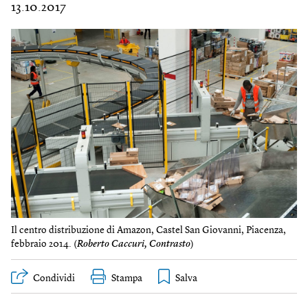
13.10.2017
Il centro distribuzione di Amazon, Castel San Giovanni, Piacenza,
febbraio 2014. (
Roberto Caccuri, Contrasto
)
Condividi
Stampa