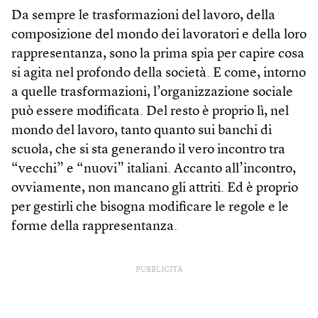
Da sempre le trasformazioni del lavoro, della
composizione del mondo dei lavoratori e della loro
rappresentanza, sono la prima spia per capire cosa
si agita nel profondo della società. E come, intorno
a quelle trasformazioni, l’organizzazione sociale
può essere modificata. Del resto è proprio lì, nel
mondo del lavoro, tanto quanto sui banchi di
scuola, che si sta generando il vero incontro tra
“vecchi” e “nuovi” italiani. Accanto all’incontro,
ovviamente, non mancano gli attriti. Ed è proprio
per gestirli che bisogna modificare le regole e le
forme della rappresentanza.
PUBBLICITÀ