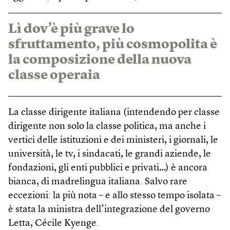
Lì dov’è più grave lo
sfruttamento, più cosmopolita è
la composizione della nuova
classe operaia
La classe dirigente italiana (intendendo per classe
dirigente non solo la classe politica, ma anche i
vertici delle istituzioni e dei ministeri, i giornali, le
università, le tv, i sindacati, le grandi aziende, le
fondazioni, gli enti pubblici e privati…) è ancora
bianca, di madrelingua italiana. Salvo rare
eccezioni: la più nota – e allo stesso tempo isolata –
è stata la ministra dell’integrazione del governo
Letta, Cécile Kyenge.