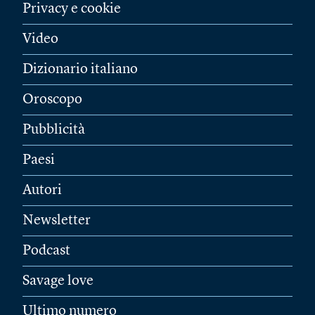
Privacy e cookie
Video
Dizionario italiano
Oroscopo
Pubblicità
Paesi
Autori
Newsletter
Podcast
Savage love
Ultimo numero