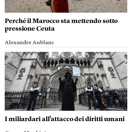
Perché il Marocco sta mettendo sotto
pressione Ceuta
Alexandre Aublanc
I miliardari all’attacco dei diritti umani