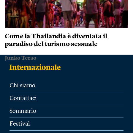
Come la Thailandia è diventata il
paradiso del turismo sessuale
Junko Terao
Chi siamo
Contattaci
Sommario
Festival