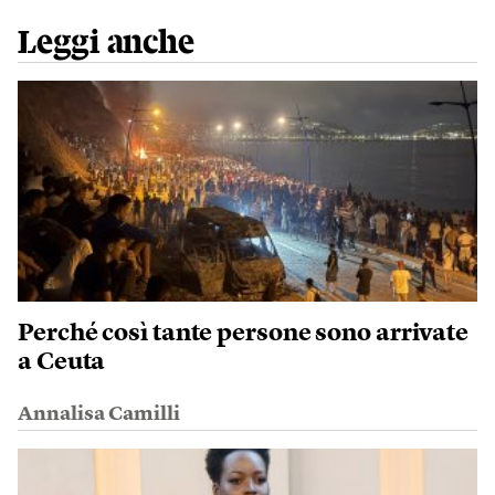
Leggi anche
Perché così tante persone sono arrivate
a Ceuta
Annalisa Camilli