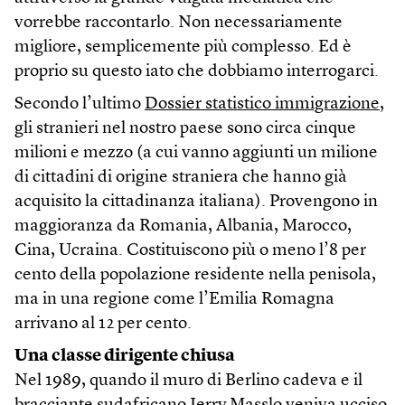
vorrebbe raccontarlo. Non necessariamente
migliore, semplicemente più complesso. Ed è
proprio su questo iato che dobbiamo interrogarci.
Secondo l’ultimo
Dossier statistico immigrazione
,
gli stranieri nel nostro paese sono circa cinque
milioni e mezzo (a cui vanno aggiunti un milione
di cittadini di origine straniera che hanno già
acquisito la cittadinanza italiana). Provengono in
maggioranza da Romania, Albania, Marocco,
Cina, Ucraina. Costituiscono più o meno l’8 per
cento della popolazione residente nella penisola,
ma in una regione come l’Emilia Romagna
arrivano al 12 per cento.
Una classe dirigente chiusa
Nel 1989, quando il muro di Berlino cadeva e il