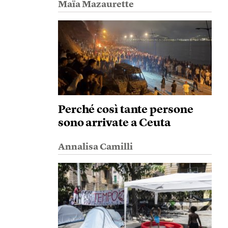
Maïa Mazaurette
Perché così tante persone
sono arrivate a Ceuta
Annalisa Camilli