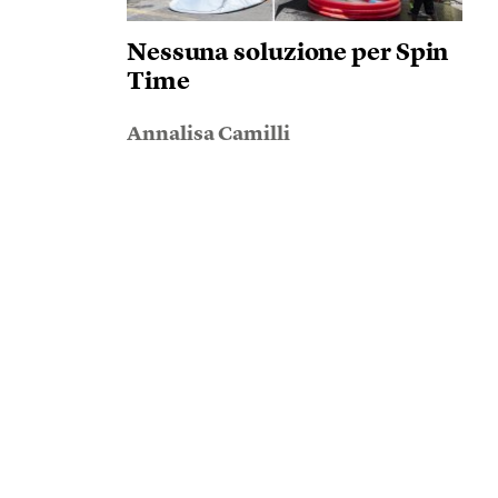
Nessuna soluzione per Spin
Time
Annalisa Camilli