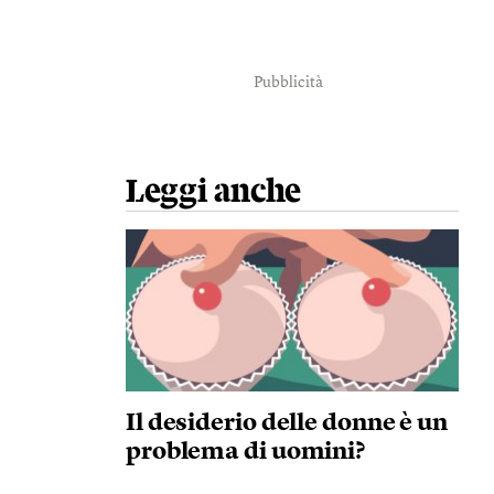
Pubblicità
Leggi anche
Il desiderio delle donne è un
problema di uomini?