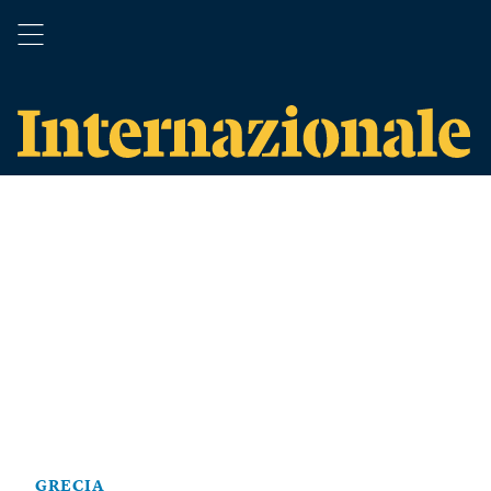
GRECIA