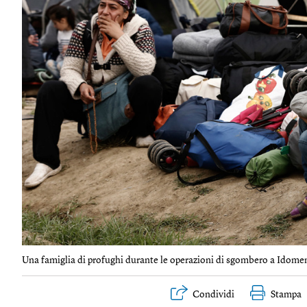
Una famiglia di profughi durante le operazioni di sgombero a Idomeni
Condividi
Stampa