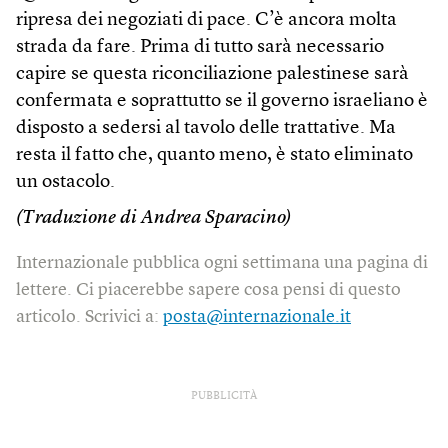
ripresa dei negoziati di pace. C’è ancora molta
strada da fare. Prima di tutto sarà necessario
capire se questa riconciliazione palestinese sarà
confermata e soprattutto se il governo israeliano è
disposto a sedersi al tavolo delle trattative. Ma
resta il fatto che, quanto meno, è stato eliminato
un ostacolo.
(Traduzione di Andrea Sparacino)
Internazionale pubblica ogni settimana una pagina di
lettere. Ci piacerebbe sapere cosa pensi di questo
articolo. Scrivici a:
posta@internazionale.it
PUBBLICITÀ