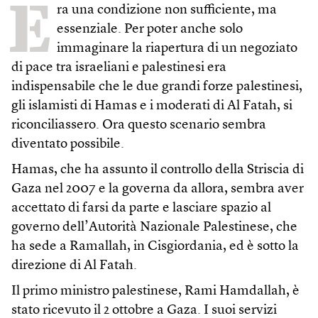
E
ra una condizione non sufficiente, ma
essenziale. Per poter anche solo
immaginare la riapertura di un negoziato
di pace tra israeliani e palestinesi era
indispensabile che le due grandi forze palestinesi,
gli islamisti di Hamas e i moderati di Al Fatah, si
riconciliassero. Ora questo scenario sembra
diventato possibile.
Hamas, che ha assunto il controllo della Striscia di
Gaza nel 2007 e la governa da allora, sembra aver
accettato di farsi da parte e lasciare spazio al
governo dell’Autorità Nazionale Palestinese, che
ha sede a Ramallah, in Cisgiordania, ed è sotto la
direzione di Al Fatah.
Il primo ministro palestinese, Rami Hamdallah, è
stato ricevuto il 2 ottobre a Gaza. I suoi servizi