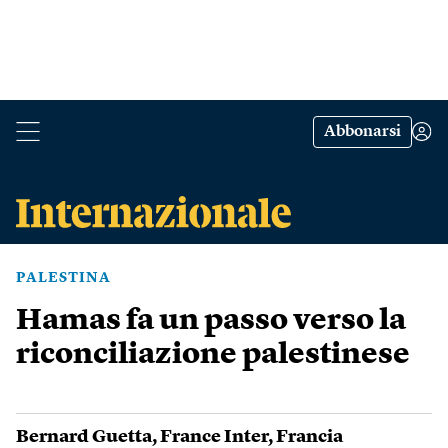
Abbonarsi
PALESTINA
Hamas fa un passo verso la
riconciliazione palestinese
Bernard Guetta
,
France Inter
,
Francia