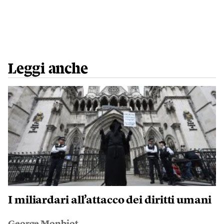
Leggi anche
I miliardari all’attacco dei diritti umani
George Monbiot