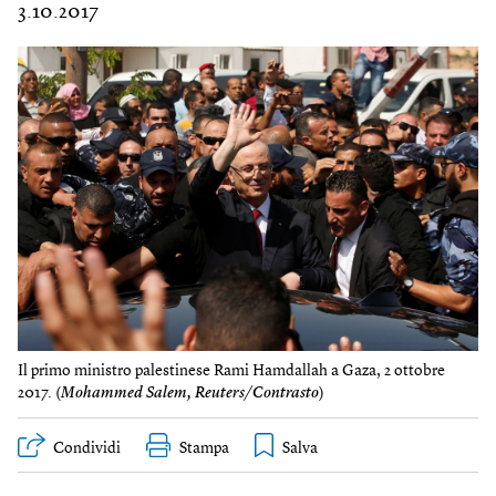
3.10.2017
Il primo ministro palestinese Rami Hamdallah a Gaza, 2 ottobre
2017. (
Mohammed Salem, Reuters/Contrasto
)
Condividi
Stampa