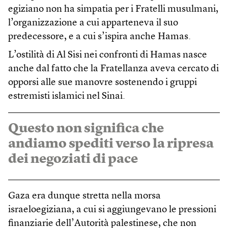
egiziano non ha simpatia per i Fratelli musulmani,
l’organizzazione a cui apparteneva il suo
predecessore, e a cui s’ispira anche Hamas.
L’ostilità di Al Sisi nei confronti di Hamas nasce
anche dal fatto che la Fratellanza aveva cercato di
opporsi alle sue manovre sostenendo i gruppi
estremisti islamici nel Sinai.
Questo non significa che
andiamo spediti verso la ripresa
dei negoziati di pace
Gaza era dunque stretta nella morsa
israeloegiziana, a cui si aggiungevano le pressioni
finanziarie dell’Autorità palestinese, che non