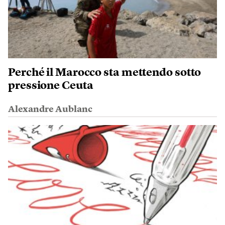
Perché il Marocco sta mettendo sotto
pressione Ceuta
Alexandre Aublanc