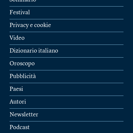
Festival
Privacy e cookie
Video
Dizionario italiano
Oroscopo
Pubblicità
Paesi
Autori
Newsletter
Podcast