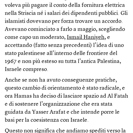
voleva più pagare il conto della fornitura elettrica
nella Striscia né i salari dei dipendenti pubblici. Gli
islamisti dovevano per forza trovare un accordo.
Avevano cominciato a farlo a maggio, scegliendo
come capo un moderato,
Ismail Haniyeh
, e
accettando (fatto senza precedenti) l’idea di uno
stato palestinese all’interno delle frontiere del
1967 e non più esteso su tutta l’antica Palestina,
Israele compreso.
Anche se non ha avuto conseguenze pratiche,
questo cambio di orientamento è stato radicale, e
ora Hamas ha deciso di lasciare spazio ad Al Fatah
e di sostenere l’organizzazione che era stata
guidata da Yasser Arafat e che intende porre le
basi per la coesistenza con Israele.
Questo non significa che andiamo spediti verso la