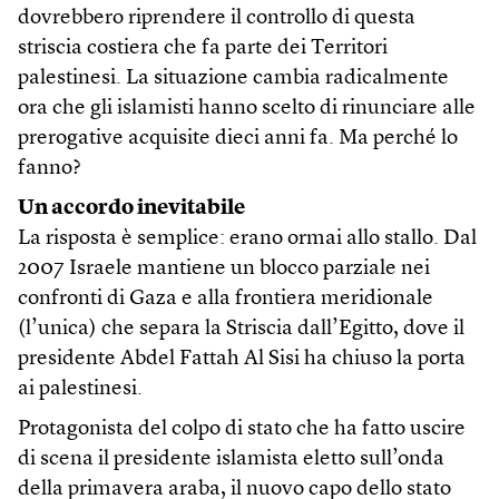
dovrebbero riprendere il controllo di questa
striscia costiera che fa parte dei Territori
palestinesi. La situazione cambia radicalmente
ora che gli islamisti hanno scelto di rinunciare alle
prerogative acquisite dieci anni fa. Ma perché lo
fanno?
Un accordo inevitabile
La risposta è semplice: erano ormai allo stallo. Dal
2007 Israele mantiene un blocco parziale nei
confronti di Gaza e alla frontiera meridionale
(l’unica) che separa la Striscia dall’Egitto, dove il
presidente Abdel Fattah Al Sisi ha chiuso la porta
ai palestinesi.
Protagonista del colpo di stato che ha fatto uscire
di scena il presidente islamista eletto sull’onda
della primavera araba, il nuovo capo dello stato