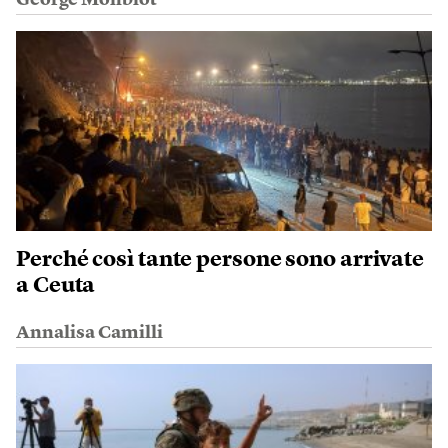
Perché così tante persone sono arrivate
a Ceuta
Annalisa Camilli