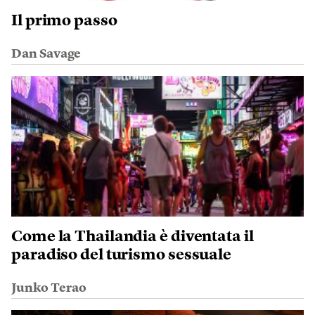
Il primo passo
Dan Savage
Come la Thailandia è diventata il
paradiso del turismo sessuale
Junko Terao