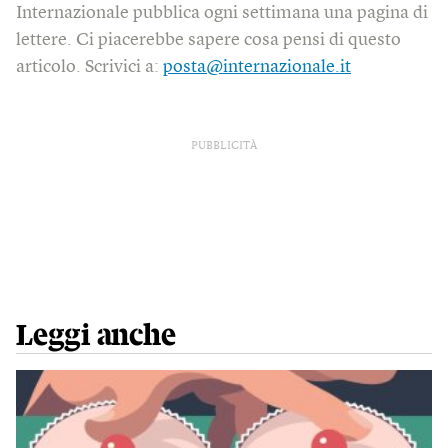
Internazionale pubblica ogni settimana una pagina di
lettere. Ci piacerebbe sapere cosa pensi di questo
articolo. Scrivici a:
posta@internazionale.it
PUBBLICITÀ
Leggi anche