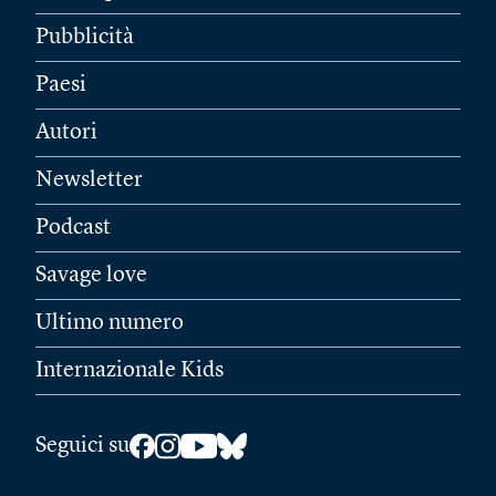
Pubblicità
Paesi
Autori
Newsletter
Podcast
Savage love
Ultimo numero
Internazionale Kids
Seguici su