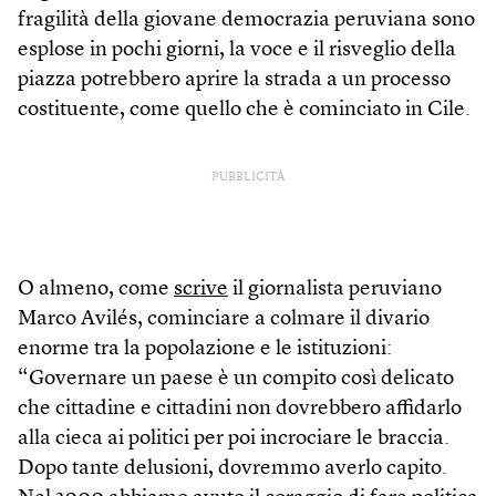
fragilità della giovane democrazia peruviana sono
esplose in pochi giorni, la voce e il risveglio della
piazza potrebbero aprire la strada a un processo
costituente, come quello che è cominciato in Cile.
PUBBLICITÀ
O almeno, come
scrive
il giornalista peruviano
Marco Avilés, cominciare a colmare il divario
enorme tra la popolazione e le istituzioni:
“Governare un paese è un compito così delicato
che cittadine e cittadini non dovrebbero affidarlo
alla cieca ai politici per poi incrociare le braccia.
Dopo tante delusioni, dovremmo averlo capito.