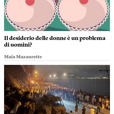
Il desiderio delle donne è un problema
di uomini?
Maïa Mazaurette