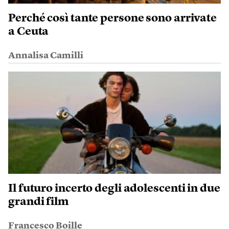
Perché così tante persone sono arrivate
a Ceuta
Annalisa Camilli
Il futuro incerto degli adolescenti in due
grandi film
Francesco Boille