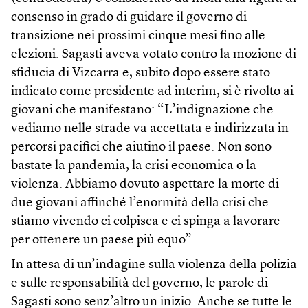
consenso in grado di guidare il governo di
transizione nei prossimi cinque mesi fino alle
elezioni. Sagasti aveva votato contro la mozione di
sfiducia di Vizcarra e, subito dopo essere stato
indicato come presidente ad interim, si è rivolto ai
giovani che manifestano: “L’indignazione che
vediamo nelle strade va accettata e indirizzata in
percorsi pacifici che aiutino il paese. Non sono
bastate la pandemia, la crisi economica o la
violenza. Abbiamo dovuto aspettare la morte di
due giovani affinché l’enormità della crisi che
stiamo vivendo ci colpisca e ci spinga a lavorare
per ottenere un paese più equo”.
In attesa di un’indagine sulla violenza della polizia
e sulle responsabilità del governo, le parole di
Sagasti sono senz’altro un inizio. Anche se tutte le