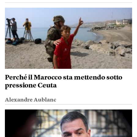
Perché il Marocco sta mettendo sotto
pressione Ceuta
Alexandre Aublanc