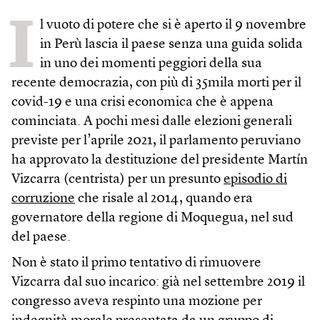
I
l vuoto di potere che si è aperto il 9 novembre
in Perù lascia il paese senza una guida solida
in uno dei momenti peggiori della sua
recente democrazia, con più di 35mila morti per il
covid-19 e una crisi economica che è appena
cominciata. A pochi mesi dalle elezioni generali
previste per l’aprile 2021, il parlamento peruviano
ha approvato la destituzione del presidente Martín
Vizcarra (centrista) per un presunto
episodio di
corruzione
che risale al 2014, quando era
governatore della regione di Moquegua, nel sud
del paese.
Non è stato il primo tentativo di rimuovere
Vizcarra dal suo incarico: già nel settembre 2019 il
congresso aveva respinto una mozione per