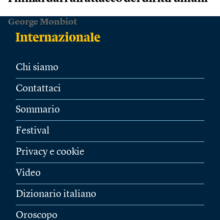
George Monbiot
Chi siamo
Contattaci
Sommario
Festival
Privacy e cookie
Video
Dizionario italiano
Oroscopo