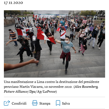
17.11.2020
Una manifestazione a Lima contro la destituzione del presidente
peruviano Martín Vizcarra, 10 novembre 2020. (
Alex Rosemberg,
Picture-Alliance/Dpa/Ap/LaPresse
)
Condividi
Stampa