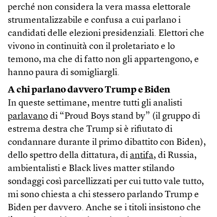
perché non considera la vera massa elettorale
strumentalizzabile e confusa a cui parlano i
candidati delle elezioni presidenziali. Elettori che
vivono in continuità con il proletariato e lo
temono, ma che di fatto non gli appartengono, e
hanno paura di somigliargli.
A chi parlano davvero Trump e Biden
In queste settimane, mentre tutti gli analisti
parlavano
di “Proud Boys stand by” (il gruppo di
estrema destra che Trump si è rifiutato di
condannare durante il primo dibattito con Biden),
dello spettro della dittatura, di
antifa
, di Russia,
ambientalisti e Black lives matter stilando
sondaggi così parcellizzati per cui tutto vale tutto,
mi sono chiesta a chi stessero parlando Trump e
Biden per davvero. Anche se i titoli insistono che