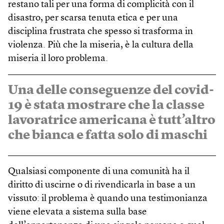
restano tali per una forma di complicità con il
disastro, per scarsa tenuta etica e per una
disciplina frustrata che spesso si trasforma in
violenza. Più che la miseria, è la cultura della
miseria il loro problema.
Una delle conseguenze del covid-
19 è stata mostrare che la classe
lavoratrice americana è tutt’altro
che bianca e fatta solo di maschi
Qualsiasi componente di una comunità ha il
diritto di uscirne o di rivendicarla in base a un
vissuto: il problema è quando una testimonianza
viene elevata a sistema sulla base