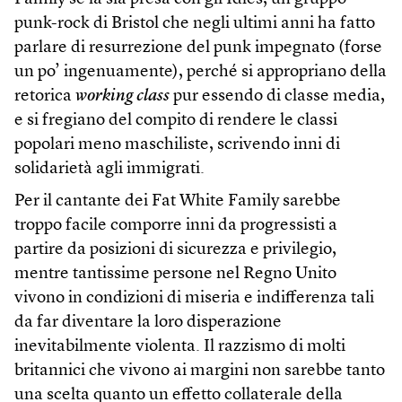
punk-rock di Bristol che negli ultimi anni ha fatto
parlare di resurrezione del punk impegnato (forse
un po’ ingenuamente), perché si appropriano della
retorica
working class
pur essendo di classe media,
e si fregiano del compito di rendere le classi
popolari meno maschiliste, scrivendo inni di
solidarietà agli immigrati.
Per il cantante dei Fat White Family sarebbe
troppo facile comporre inni da progressisti a
partire da posizioni di sicurezza e privilegio,
mentre tantissime persone nel Regno Unito
vivono in condizioni di miseria e indifferenza tali
da far diventare la loro disperazione
inevitabilmente violenta. Il razzismo di molti
britannici che vivono ai margini non sarebbe tanto
una scelta quanto un effetto collaterale della