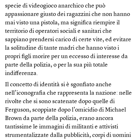
specie di videogioco anarchico che può
appassionare giusto dei ragazzini che non hanno
mai visto una pistola, ma significa riempire il
territorio di operatori sociali e sanitari che
sappiano prendersi carico di certe vite, ed evitare
la solitudine di tante madri che hanno visto i
propri figli morire per un eccesso di interesse da
parte della polizia, o per la sua più totale
indifferenza.
Il concetto di identità si è sgonfiato anche
nell’iconografia che rappresenta la nazione: nelle
rivolte che si sono scatenate dopo quelle di
Ferguson, scoppiate dopo l’omicidio di Michael
Brown da parte della polizia, erano ancora
tantissime le immagini di militanti e attivisti
strumentalizzate dalla pubblicità, corpi di uomini