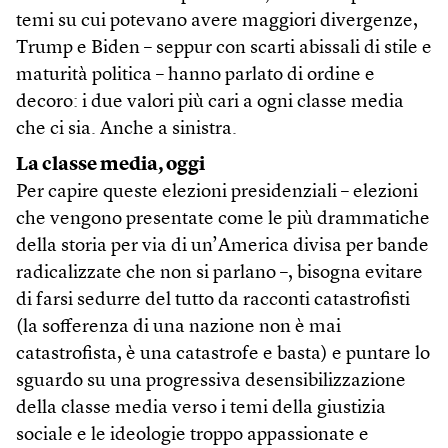
temi su cui potevano avere maggiori divergenze,
Trump e Biden – seppur con scarti abissali di stile e
maturità politica – hanno parlato di ordine e
decoro: i due valori più cari a ogni classe media
che ci sia. Anche a sinistra.
La classe media, oggi
Per capire queste elezioni presidenziali – elezioni
che vengono presentate come le più drammatiche
della storia per via di un’America divisa per bande
radicalizzate che non si parlano –, bisogna evitare
di farsi sedurre del tutto da racconti catastrofisti
(la sofferenza di una nazione non è mai
catastrofista, è una catastrofe e basta) e puntare lo
sguardo su una progressiva desensibilizzazione
della classe media verso i temi della giustizia
sociale e le ideologie troppo appassionate e