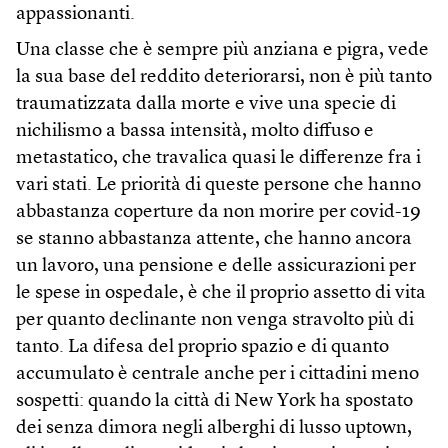
appassionanti.
Una classe che è sempre più anziana e pigra, vede
la sua base del reddito deteriorarsi, non è più tanto
traumatizzata dalla morte e vive una specie di
nichilismo a bassa intensità, molto diffuso e
metastatico, che travalica quasi le differenze fra i
vari stati. Le priorità di queste persone che hanno
abbastanza coperture da non morire per covid-19
se stanno abbastanza attente, che hanno ancora
un lavoro, una pensione e delle assicurazioni per
le spese in ospedale, è che il proprio assetto di vita
per quanto declinante non venga stravolto più di
tanto. La difesa del proprio spazio e di quanto
accumulato è centrale anche per i cittadini meno
sospetti: quando la città di New York ha spostato
dei senza dimora negli alberghi di lusso uptown,