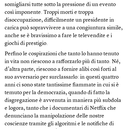
somigliarsi tutte sotto la pressione di un evento
così imponente. Troppi morti e troppa
disoccupazione, difficilmente un presidente in
carica può sopravvivere a una congiuntura simile,
anche se è bravissimo a fare le televendite e i
giochi di prestigio.
Perfino le cospirazioni che tanto lo hanno tenuto
in vita non riescono a rafforzarlo più di tanto. Né,
d’altra parte, riescono a fornire alibi così forti al
suo avversario per surclassarlo: in questi quattro
anni ci sono state tantissime fiammate in cui si è
temuto per la democrazia, quando di fatto la
disgregazione è avvenuta in maniera più subdola
e logora, tanto che i documentari di Netflix che
denunciano la manipolazione delle nostre
coscienze tramite gli algoritmi e le notifiche di