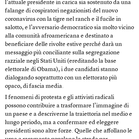
l’attuale presidente in carica sia sostenuto da una
falange di cospiratori negazionisti del nuovo
coronavirus con la tigre nel ranch e il fucile in
salotto, e l’avversario democratico sia molto vicino
alla comunità afroamericana e destinato a
beneficiare delle rivolte estive perché darà un
messaggio più conciliante sulla segregazione
razziale negli Stati Uniti (ereditando la base
elettorale di Obama), i due candidati stanno
dialogando soprattutto con un elettorato più
opaco, di fascia media.
I fenomeni di protesta e gli attivisti radicali
possono contribuire a trasformare l’immagine di
un paese e a descriverne la traiettoria nel medio e
lungo periodo, ma a confermare ed eleggere
presidenti sono altre forze. Quelle che affollano le