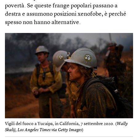
povertà. Se queste frange popolari passano a
destra e assumono posizioni xenofobe, è perché
spesso non hanno alternative.
Vigili del fuoco a Yucaipa, in California, 7 settembre 2020. (
Wally
Skalij, Los Angeles Times via Getty Images
)