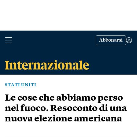
Abbonarsi
STATI UNITI
Le cose che abbiamo perso
nel fuoco. Resoconto di una
nuova elezione americana