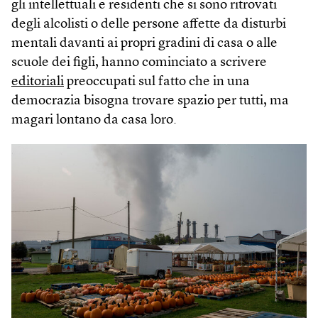
gli intellettuali e residenti che si sono ritrovati
degli alcolisti o delle persone affette da disturbi
mentali davanti ai propri gradini di casa o alle
scuole dei figli, hanno cominciato a scrivere
editoriali
preoccupati sul fatto che in una
democrazia bisogna trovare spazio per tutti, ma
magari lontano da casa loro.