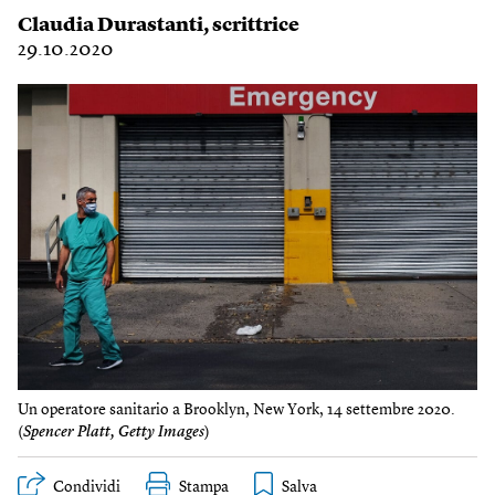
Claudia Durastanti
, scrittrice
29.10.2020
Un operatore sanitario a Brooklyn, New York, 14 settembre 2020.
(
Spencer Platt, Getty Images
)
Condividi
Stampa