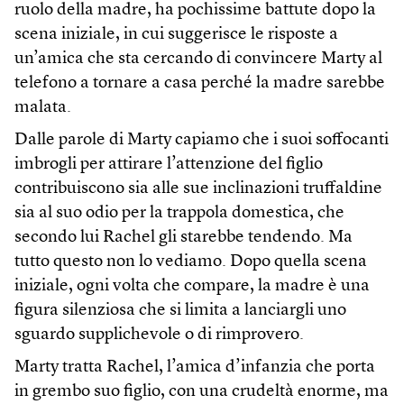
ruolo della madre, ha pochissime battute dopo la
scena iniziale, in cui suggerisce le risposte a
un’amica che sta cercando di convincere Marty al
telefono a tornare a casa perché la madre sarebbe
malata.
Dalle parole di Marty capiamo che i suoi soffocanti
imbrogli per attirare l’attenzione del figlio
contribuiscono sia alle sue inclinazioni truffaldine
sia al suo odio per la trappola domestica, che
secondo lui Rachel gli starebbe tendendo. Ma
tutto questo non lo vediamo. Dopo quella scena
iniziale, ogni volta che compare, la madre è una
figura silenziosa che si limita a lanciargli uno
sguardo supplichevole o di rimprovero.
Marty tratta Rachel, l’amica d’infanzia che porta
in grembo suo figlio, con una crudeltà enorme, ma