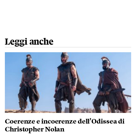
Leggi anche
Coerenze e incoerenze dell’Odissea di
Christopher Nolan