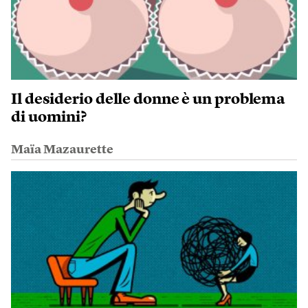
Il desiderio delle donne è un problema
di uomini?
Maïa Mazaurette