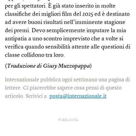
per gli spettatori. È già stato inserito in molte
classifiche dei migliori film del 2025 ed è destinato
ad avere buoni risultati nell’imminente stagione
dei premi. Devo semplicemente imputare la mia
antipatia a uno scontro imprevisto che a volte si
verifica quando sensibilità attente alle questioni di
classe collidono tra loro.
(
Traduzione di Giusy Muzzopappa
)
Internazionale pubblica ogni settimana una pagina di
lettere. Ci piacerebbe sapere cosa pensi di questo
articolo. Scrivici a:
posta@internazionale.it
PUBBLICITÀ