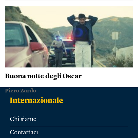
Buona notte degli Oscar
Piero Zardo
Chi siamo
Contattaci