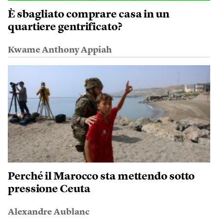
È sbagliato comprare casa in un
quartiere gentrificato?
Kwame Anthony Appiah
Perché il Marocco sta mettendo sotto
pressione Ceuta
Alexandre Aublanc