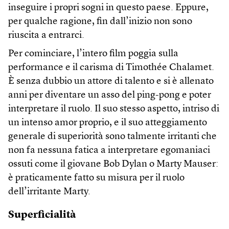
inseguire i propri sogni in questo paese. Eppure,
per qualche ragione, fin dall’inizio non sono
riuscita a entrarci.
Per cominciare, l’intero film poggia sulla
performance e il carisma di Timothée Chalamet.
È senza dubbio un attore di talento e si è allenato
anni per diventare un asso del ping-pong e poter
interpretare il ruolo. Il suo stesso aspetto, intriso di
un intenso amor proprio, e il suo atteggiamento
generale di superiorità sono talmente irritanti che
non fa nessuna fatica a interpretare egomaniaci
ossuti come il giovane Bob Dylan o Marty Mauser:
è praticamente fatto su misura per il ruolo
dell’irritante Marty.
Superficialità