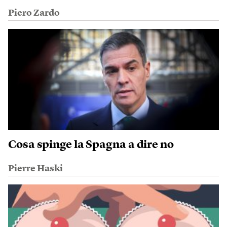
Piero Zardo
Cosa spinge la Spagna a dire no
Pierre Haski