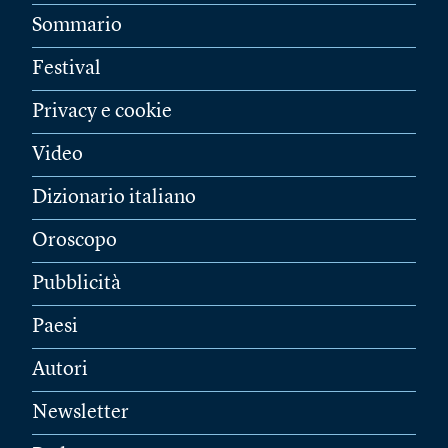
Sommario
Festival
Privacy e cookie
Video
Dizionario italiano
Oroscopo
Pubblicità
Paesi
Autori
Newsletter