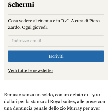
Schermi
Cosa vedere al cinema e in "tv". A cura di Piero
Zardo. Ogni giovedì.
Iscriviti
Vedi tutte le newsletter
Rimasto senza un soldo, con un debito di 1.500
dollari per la stanza al Royal suites, alle prese con
una denuncia penale dello zio Murray per aver