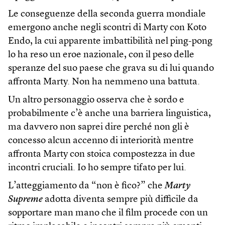
Le conseguenze della seconda guerra mondiale
emergono anche negli scontri di Marty con Koto
Endo, la cui apparente imbattibilità nel ping-pong
lo ha reso un eroe nazionale, con il peso delle
speranze del suo paese che grava su di lui quando
affronta Marty. Non ha nemmeno una battuta.
Un altro personaggio osserva che è sordo e
probabilmente c’è anche una barriera linguistica,
ma davvero non saprei dire perché non gli è
concesso alcun accenno di interiorità mentre
affronta Marty con stoica compostezza in due
incontri cruciali. Io ho sempre tifato per lui.
L’atteggiamento da “non è fico?” che
Marty
Supreme
adotta diventa sempre più difficile da
sopportare man mano che il film procede con un