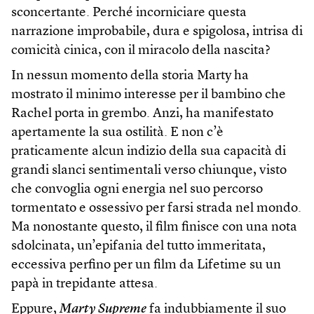
sconcertante. Perché incorniciare questa
narrazione improbabile, dura e spigolosa, intrisa di
comicità cinica, con il miracolo della nascita?
In nessun momento della storia Marty ha
mostrato il minimo interesse per il bambino che
Rachel porta in grembo. Anzi, ha manifestato
apertamente la sua ostilità. E non c’è
praticamente alcun indizio della sua capacità di
grandi slanci sentimentali verso chiunque, visto
che convoglia ogni energia nel suo percorso
tormentato e ossessivo per farsi strada nel mondo.
Ma nonostante questo, il film finisce con una nota
sdolcinata, un’epifania del tutto immeritata,
eccessiva perfino per un film da Lifetime su un
papà in trepidante attesa.
Eppure,
Marty Supreme
fa indubbiamente il suo