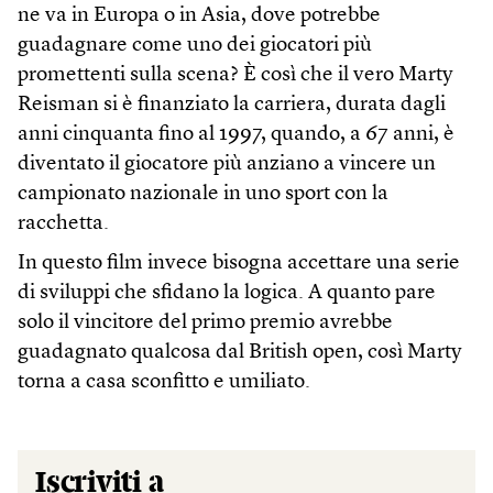
ne va in Europa o in Asia, dove potrebbe
guadagnare come uno dei giocatori più
promettenti sulla scena? È così che il vero Marty
Reisman si è finanziato la carriera, durata dagli
anni cinquanta fino al 1997, quando, a 67 anni, è
diventato il giocatore più anziano a vincere un
campionato nazionale in uno sport con la
racchetta.
In questo film invece bisogna accettare una serie
di sviluppi che sfidano la logica. A quanto pare
solo il vincitore del primo premio avrebbe
guadagnato qualcosa dal British open, così Marty
torna a casa sconfitto e umiliato.
Iscriviti a