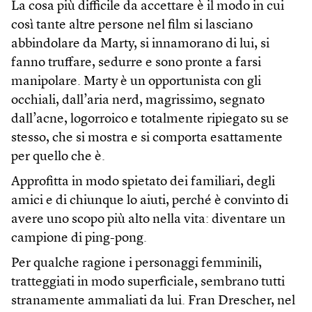
La cosa più difficile da accettare è il modo in cui
così tante altre persone nel film si lasciano
abbindolare da Marty, si innamorano di lui, si
fanno truffare, sedurre e sono pronte a farsi
manipolare. Marty è un opportunista con gli
occhiali, dall’aria nerd, magrissimo, segnato
dall’acne, logorroico e totalmente ripiegato su se
stesso, che si mostra e si comporta esattamente
per quello che è.
Approfitta in modo spietato dei familiari, degli
amici e di chiunque lo aiuti, perché è convinto di
avere uno scopo più alto nella vita: diventare un
campione di ping-pong.
Per qualche ragione i personaggi femminili,
tratteggiati in modo superficiale, sembrano tutti
stranamente ammaliati da lui. Fran Drescher, nel