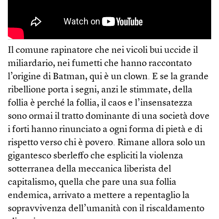
Il comune rapinatore che nei vicoli bui uccide il
miliardario, nei fumetti che hanno raccontato
l’origine di Batman, qui è un clown. E se la grande
ribellione porta i segni, anzi le stimmate, della
follia è perché la follia, il caos e l’insensatezza
sono ormai il tratto dominante di una società dove
i forti hanno rinunciato a ogni forma di pietà e di
rispetto verso chi è povero. Rimane allora solo un
gigantesco sberleffo che espliciti la violenza
sotterranea della meccanica liberista del
capitalismo, quella che pare una sua follia
endemica, arrivato a mettere a repentaglio la
sopravvivenza dell’umanità con il riscaldamento