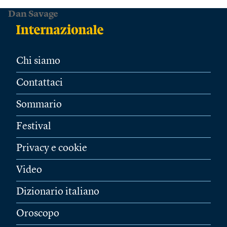
Dan Savage
Chi siamo
Contattaci
Sommario
Festival
Privacy e cookie
Video
Dizionario italiano
Oroscopo