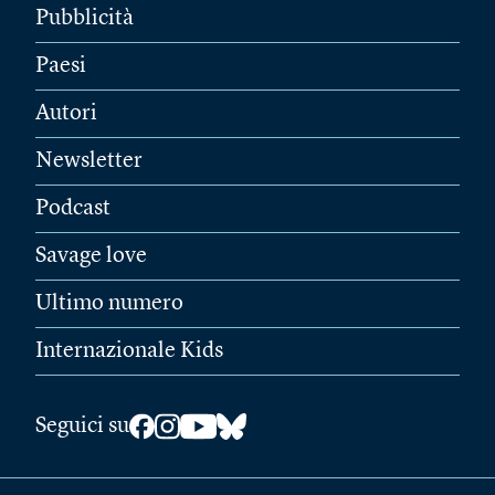
Pubblicità
Paesi
Autori
Newsletter
Podcast
Savage love
Ultimo numero
Internazionale Kids
Seguici su