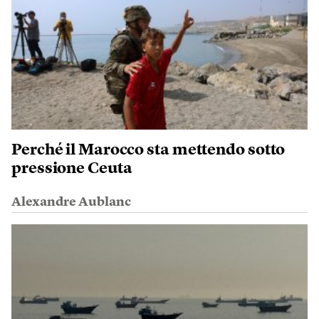
Perché il Marocco sta mettendo sotto
pressione Ceuta
Alexandre Aublanc