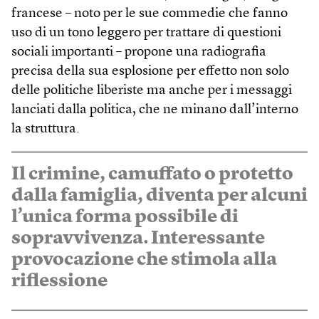
francese – noto per le sue commedie che fanno
uso di un tono leggero per trattare di questioni
sociali importanti – propone una radiografia
precisa della sua esplosione per effetto non solo
delle politiche liberiste ma anche per i messaggi
lanciati dalla politica, che ne minano dall’interno
la struttura.
Il crimine, camuffato o protetto
dalla famiglia, diventa per alcuni
l’unica forma possibile di
sopravvivenza. Interessante
provocazione che stimola alla
riflessione