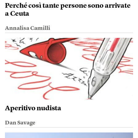
Perché così tante persone sono arrivate
a Ceuta
Annalisa Camilli
Aperitivo nudista
Dan Savage