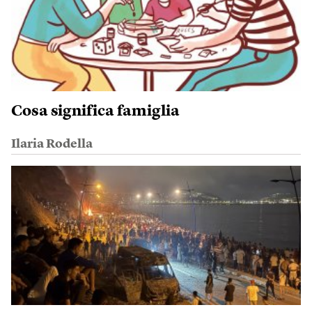
Cosa significa famiglia
Ilaria Rodella