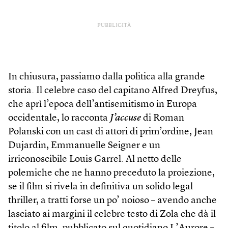
PUBBLICITÀ
In chiusura, passiamo dalla politica alla grande
storia. Il celebre caso del capitano Alfred Dreyfus,
che aprì l’epoca dell’antisemitismo in Europa
occidentale, lo racconta
J’accuse
di Roman
Polanski con un cast di attori di prim’ordine, Jean
Dujardin, Emmanuelle Seigner e un
irriconoscibile Louis Garrel. Al netto delle
polemiche che ne hanno preceduto la proiezione,
se il film si rivela in definitiva un solido legal
thriller, a tratti forse un po’ noioso – avendo anche
lasciato ai margini il celebre testo di Zola che dà il