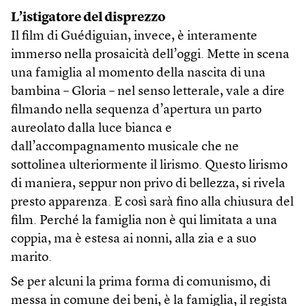
L’istigatore del disprezzo
Il film di Guédiguian, invece, è interamente
immerso nella prosaicità dell’oggi. Mette in scena
una famiglia al momento della nascita di una
bambina – Gloria – nel senso letterale, vale a dire
filmando nella sequenza d’apertura un parto
aureolato dalla luce bianca e
dall’accompagnamento musicale che ne
sottolinea ulteriormente il lirismo. Questo lirismo
di maniera, seppur non privo di bellezza, si rivela
presto apparenza. E così sarà fino alla chiusura del
film. Perché la famiglia non è qui limitata a una
coppia, ma è estesa ai nonni, alla zia e a suo
marito.
Se per alcuni la prima forma di comunismo, di
messa in comune dei beni, è la famiglia, il regista