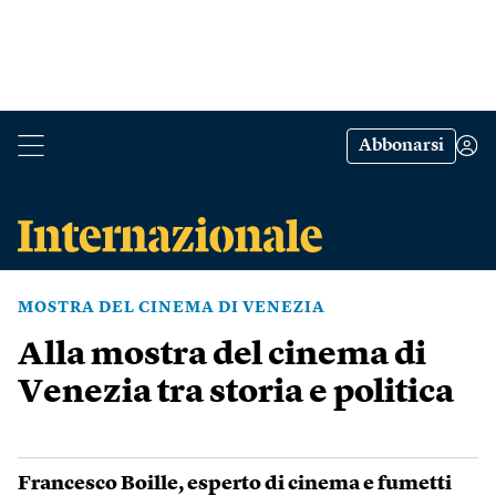
Abbonarsi
MOSTRA DEL CINEMA DI VENEZIA
Alla mostra del cinema di
Venezia tra storia e politica
Francesco Boille
, esperto di cinema e fumetti