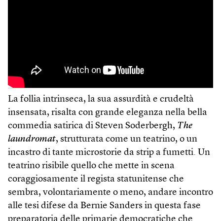
La follia intrinseca, la sua assurdità e crudeltà
insensata, risalta con grande eleganza nella bella
commedia satirica di Steven Soderbergh,
The
laundromat
, strutturata come un teatrino, o un
incastro di tante microstorie da strip a fumetti. Un
teatrino risibile quello che mette in scena
coraggiosamente il regista statunitense che
sembra, volontariamente o meno, andare incontro
alle tesi difese da Bernie Sanders in questa fase
preparatoria delle primarie democratiche che