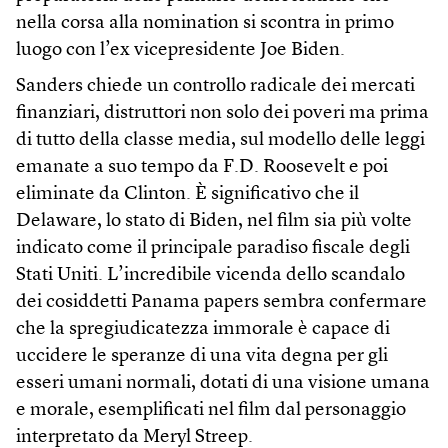
nella corsa alla nomination si scontra in primo
luogo con l’ex vicepresidente Joe Biden.
Sanders chiede un controllo radicale dei mercati
finanziari, distruttori non solo dei poveri ma prima
di tutto della classe media, sul modello delle leggi
emanate a suo tempo da F.D. Roosevelt e poi
eliminate da Clinton. È significativo che il
Delaware, lo stato di Biden, nel film sia più volte
indicato come il principale paradiso fiscale degli
Stati Uniti. L’incredibile vicenda dello scandalo
dei cosiddetti Panama papers sembra confermare
che la spregiudicatezza immorale è capace di
uccidere le speranze di una vita degna per gli
esseri umani normali, dotati di una visione umana
e morale, esemplificati nel film dal personaggio
interpretato da Meryl Streep.