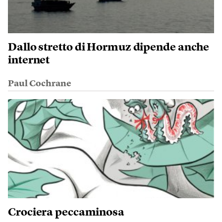
Dallo stretto di Hormuz dipende anche
internet
Paul Cochrane
Crociera peccaminosa