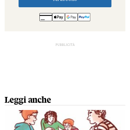
PUBBLICITÀ
Leggi anche