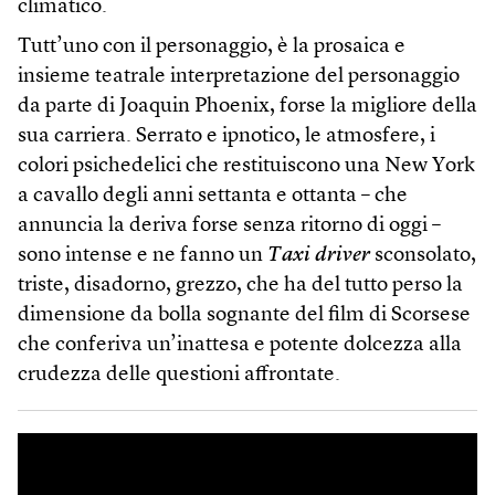
climatico.
Tutt’uno con il personaggio, è la prosaica e
insieme teatrale interpretazione del personaggio
da parte di Joaquin Phoenix, forse la migliore della
sua carriera. Serrato e ipnotico, le atmosfere, i
colori psichedelici che restituiscono una New York
a cavallo degli anni settanta e ottanta – che
annuncia la deriva forse senza ritorno di oggi –
sono intense e ne fanno un
Taxi driver
sconsolato,
triste, disadorno, grezzo, che ha del tutto perso la
dimensione da bolla sognante del film di Scorsese
che conferiva un’inattesa e potente dolcezza alla
crudezza delle questioni affrontate.