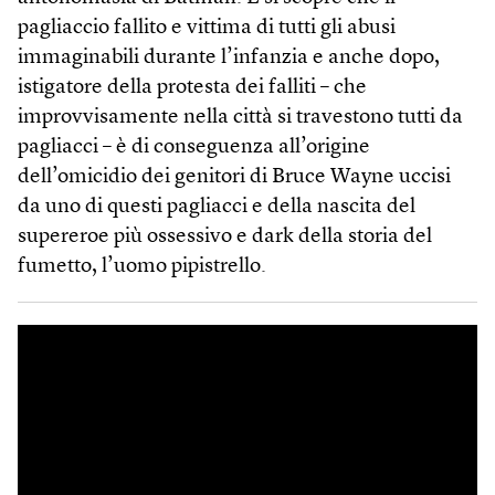
pagliaccio fallito e vittima di tutti gli abusi
immaginabili durante l’infanzia e anche dopo,
istigatore della protesta dei falliti – che
improvvisamente nella città si travestono tutti da
pagliacci – è di conseguenza all’origine
dell’omicidio dei genitori di Bruce Wayne uccisi
da uno di questi pagliacci e della nascita del
supereroe più ossessivo e dark della storia del
fumetto, l’uomo pipistrello.