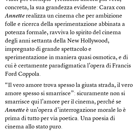
concreta, la sua grandezza evidente: Carax con
Annette
realizza un cinema che per ambizione
folle e ricerca della sperimentazione abbinata a
potenza formale, ravviva lo spirito del cinema
degli anni settanta della New Hollywood,
impregnato di grande spettacolo e
sperimentazione in maniera quasi osmotica, e di
cui è certamente paradigmatica l’opera di Francis
Ford Coppola.
“Il vero amore trova spesso la giusta strada, il vero
amore spesso si smarrisce”: sicuramente non si
smarrisce qui l’amore per il cinema, perché se
Annette
è un’opera d’interrogazione morale lo è
prima di tutto per via poetica. Una poesia di
cinema allo stato puro.