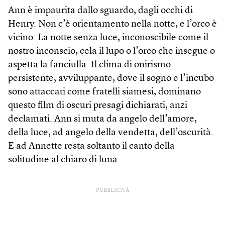
Ann è impaurita dallo sguardo, dagli occhi di
Henry. Non c’è orientamento nella notte, e l’orco è
vicino. La notte senza luce, inconoscibile come il
nostro inconscio, cela il lupo o l’orco che insegue o
aspetta la fanciulla. Il clima di onirismo
persistente, avviluppante, dove il sogno e l’incubo
sono attaccati come fratelli siamesi, dominano
questo film di oscuri presagi dichiarati, anzi
declamati. Ann si muta da angelo dell’amore,
della luce, ad angelo della vendetta, dell’oscurità.
E ad Annette resta soltanto il canto della
solitudine al chiaro di luna.
PUBBLICITÀ