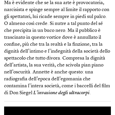
Ma è evidente che se la sua arte è provocatoria,
narcisista e spinge sempre al limite il rapporto con
gli spettatori, lui ricade sempre in piedi sul palco.
O almeno così crede. Si nutre a tal punto del sé
che precipita in un buco nero. Ma il pubblico è
trascinato in questo vortice dove è annullato il
confine, più che tra la realtà e la finzione, tra la
dignità dell’intimo e l’indegnità della società dello
spettacolo che tutto divora. Compresa la dignità
dell’artista, la sua verità, che scivola pian piano
nell’oscurità. Annette è anche questo: una
radiografia dell’epoca dell’egomania che
contamina l’intera società, come i baccelli del film
di Don Siegel
L’invasione degli ultracorpi
.