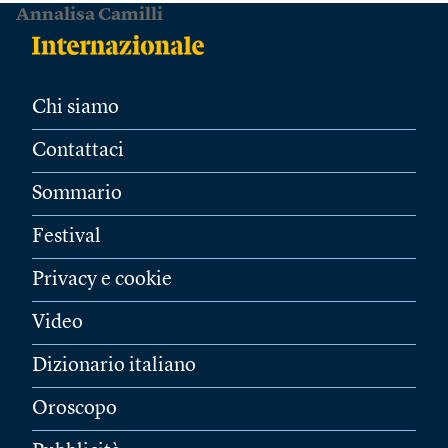
Annalisa Camilli
Chi siamo
Contattaci
Sommario
Festival
Privacy e cookie
Video
Dizionario italiano
Oroscopo