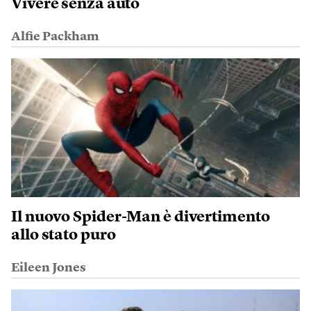
Vivere senza auto
Alfie Packham
Il nuovo Spider-Man è divertimento
allo stato puro
Eileen Jones