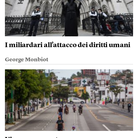
I miliardari all’attacco dei diritti umani
George Monbiot