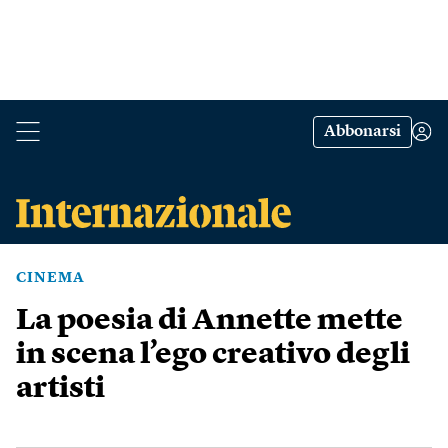
Abbonarsi
CINEMA
La poesia di Annette mette
in scena l’ego creativo degli
artisti