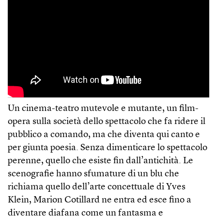
Un cinema-teatro mutevole e mutante, un film-
opera sulla società dello spettacolo che fa ridere il
pubblico a comando, ma che diventa qui canto e
per giunta poesia. Senza dimenticare lo spettacolo
perenne, quello che esiste fin dall’antichità. Le
scenografie hanno sfumature di un blu che
richiama quello dell’arte concettuale di Yves
Klein, Marion Cotillard ne entra ed esce fino a
diventare diafana come un fantasma e