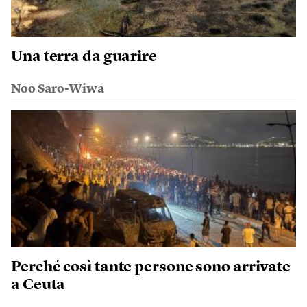
Una terra da guarire
Noo Saro-Wiwa
Perché così tante persone sono arrivate
a Ceuta