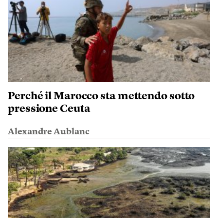
Perché il Marocco sta mettendo sotto
pressione Ceuta
Alexandre Aublanc