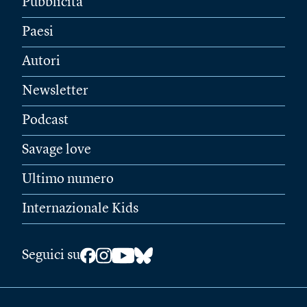
Pubblicità
Paesi
Autori
Newsletter
Podcast
Savage love
Ultimo numero
Internazionale Kids
Seguici su