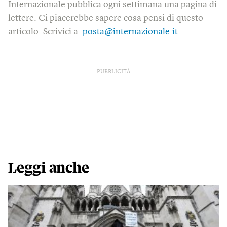
Internazionale pubblica ogni settimana una pagina di
lettere. Ci piacerebbe sapere cosa pensi di questo
articolo. Scrivici a:
posta@internazionale.it
PUBBLICITÀ
Leggi anche