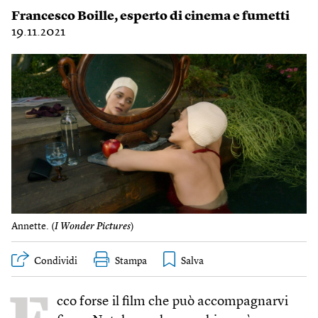
Francesco Boille
, esperto di cinema e fumetti
19.11.2021
Annette. (
I Wonder Pictures
)
Condividi
Stampa
cco forse il film che può accompagnarvi