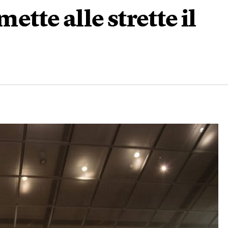
mette alle strette il