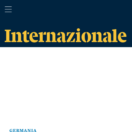
GERMANIA