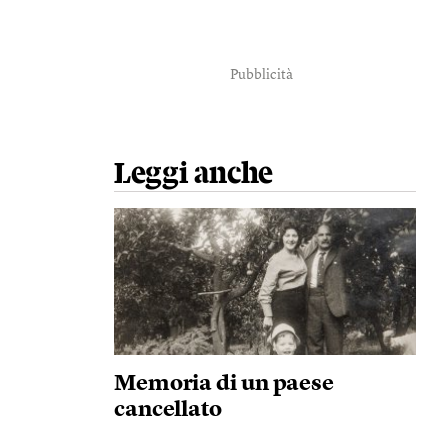
Pubblicità
Leggi anche
Memoria di un paese
cancellato