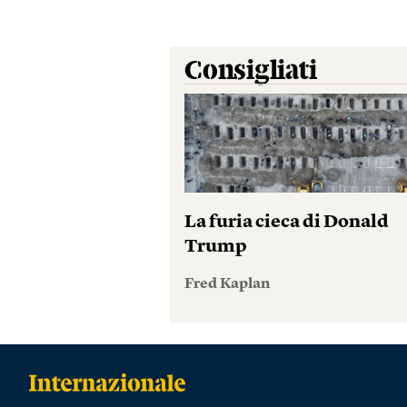
Consigliati
La furia cieca di Donald
Trump
Fred Kaplan