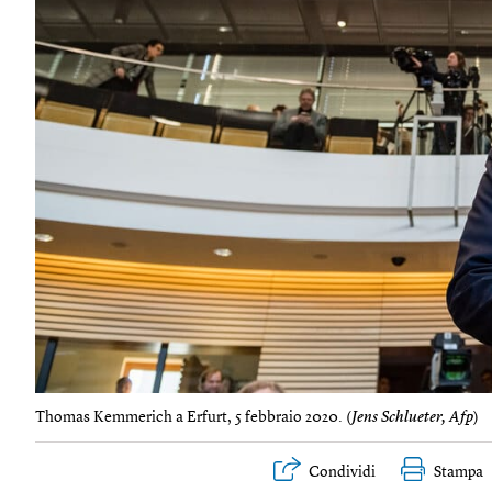
Thomas Kemmerich a Erfurt, 5 febbraio 2020. (
Jens Schlueter, Afp
)
Condividi
Stampa