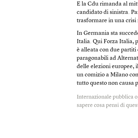
E la Cdu rimanda al mitt
candidato di sinistra. P
trasformare in una crisi
In Germania sta succede
Italia. Qui Forza Italia,
è alleata con due partit
paragonabili ad Alternat
delle elezioni europee, 
un comizio a Milano con
tutto questo non causa p
Internazionale pubblica o
sapere cosa pensi di quest