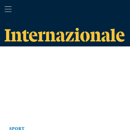
SPORT