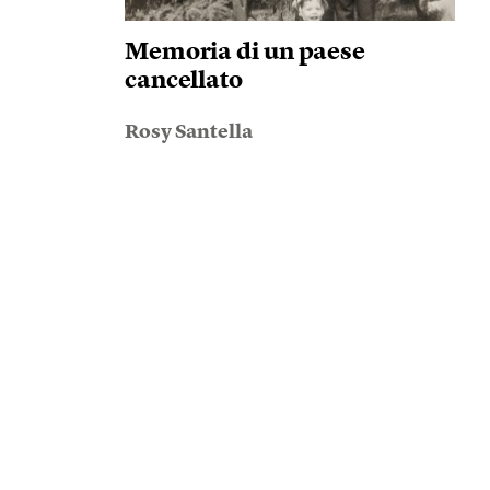
Memoria di un paese
cancellato
Rosy Santella