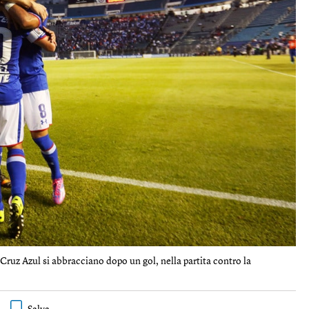
Cruz Azul si abbracciano dopo un gol, nella partita contro la