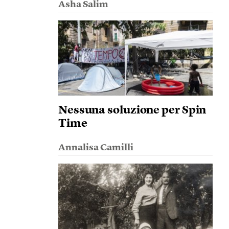
Asha Salim
Nessuna soluzione per Spin
Time
Annalisa Camilli