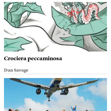
Crociera peccaminosa
Dan Savage