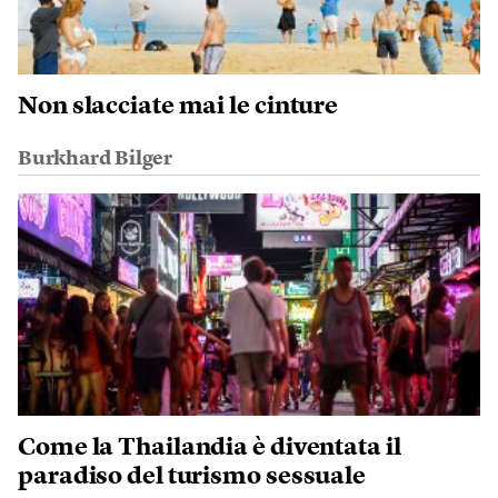
Non slacciate mai le cinture
Burkhard Bilger
Come la Thailandia è diventata il
paradiso del turismo sessuale