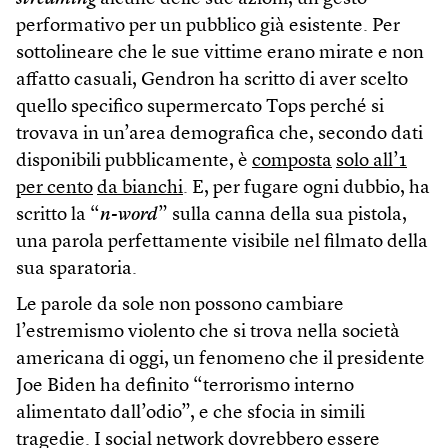
performativo per un pubblico già esistente. Per
sottolineare che le sue vittime erano mirate e non
affatto casuali, Gendron ha scritto di aver scelto
quello specifico supermercato Tops perché si
trovava in un’area demografica che, secondo dati
disponibili pubblicamente, è
composta
solo all’1
per cento
da bianchi
. E, per fugare ogni dubbio, ha
scritto la “
n-word
” sulla canna della sua pistola,
una parola perfettamente visibile nel filmato della
sua sparatoria.
Le parole da sole non possono cambiare
l’estremismo violento che si trova nella società
americana di oggi, un fenomeno che il presidente
Joe Biden ha definito “terrorismo interno
alimentato dall’odio”, e che sfocia in simili
tragedie. I social network dovrebbero essere