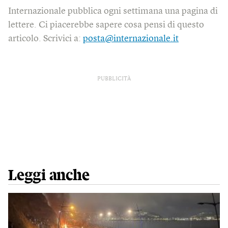
Internazionale pubblica ogni settimana una pagina di
lettere. Ci piacerebbe sapere cosa pensi di questo
articolo. Scrivici a:
posta@internazionale.it
PUBBLICITÀ
Leggi anche