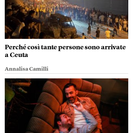
Perché così tante persone sono arrivate
a Ceuta
Annalisa Camilli