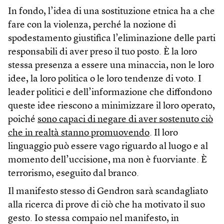
In fondo, l’idea di una sostituzione etnica ha a che
fare con la violenza, perché la nozione di
spodestamento giustifica l’eliminazione delle parti
responsabili di aver preso il tuo posto. È la loro
stessa presenza a essere una minaccia, non le loro
idee, la loro politica o le loro tendenze di voto. I
leader politici e dell’informazione che diffondono
queste idee riescono a minimizzare il loro operato,
poiché
sono capaci di negare di aver sostenuto ciò
che in realtà stanno promuovendo
. Il loro
linguaggio può essere vago riguardo al luogo e al
momento dell’uccisione, ma non è fuorviante. È
terrorismo, eseguito dal branco.
Il manifesto stesso di Gendron sarà scandagliato
alla ricerca di prove di ciò che ha motivato il suo
gesto. Io stessa compaio nel manifesto, in