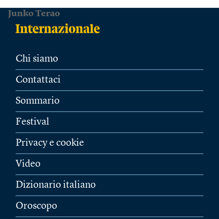
Junko Terao
Chi siamo
Contattaci
Sommario
Festival
Privacy e cookie
Video
Dizionario italiano
Oroscopo