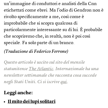
un’immagine di conduttori e analisti della Cnn
etichettati come ebrei. Ma l’odio di Gendron non è
rivolto specificamente a me, così come è
improbabile che si scopra qualcosa di
particolarmente interessante su di lui. È probabile
che scopriremo che, in realtà, non è poi così
speciale. Fa solo parte di un branco.
(Traduzione di Federico Ferrone)
Questo articolo è uscito sul sito del mensile
statunitense
The Atlantic
.
Internazionale ha una
newsletter settimanale che racconta cosa succede
negli Stati Uniti. Ci si iscrive
qui
.
Leggi anche:
Il mito dei lupi solitari