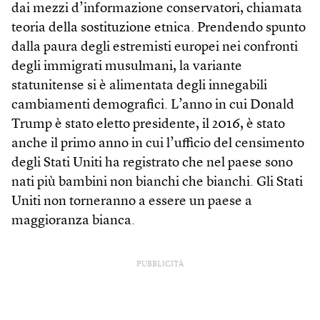
dai mezzi d’informazione conservatori, chiamata
teoria della sostituzione etnica. Prendendo spunto
dalla paura degli estremisti europei nei confronti
degli immigrati musulmani, la variante
statunitense si è alimentata degli innegabili
cambiamenti demografici. L’anno in cui Donald
Trump è stato eletto presidente, il 2016, è stato
anche il primo anno in cui l’ufficio del censimento
degli Stati Uniti ha registrato che nel paese sono
nati più bambini non bianchi che bianchi. Gli Stati
Uniti non torneranno a essere un paese a
maggioranza bianca.
PUBBLICITÀ