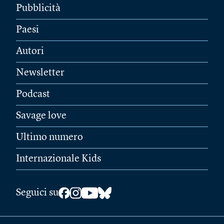
Pubblicità
Paesi
Autori
Newsletter
Podcast
Savage love
Ultimo numero
Internazionale Kids
Seguici su