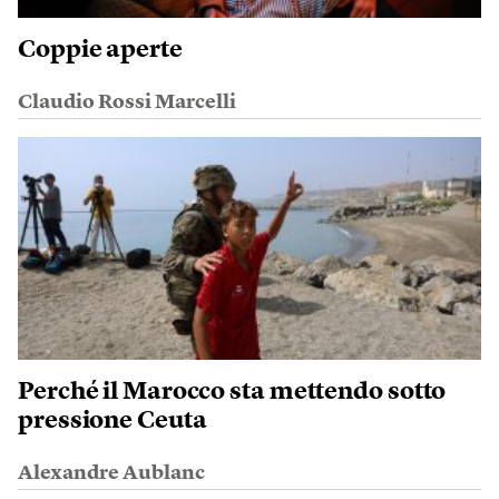
Coppie aperte
Claudio Rossi Marcelli
Perché il Marocco sta mettendo sotto
pressione Ceuta
Alexandre Aublanc