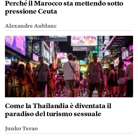
Perché il Marocco sta mettendo sotto
pressione Ceuta
Alexandre Aublanc
Come la Thailandia è diventata il
paradiso del turismo sessuale
Junko Terao