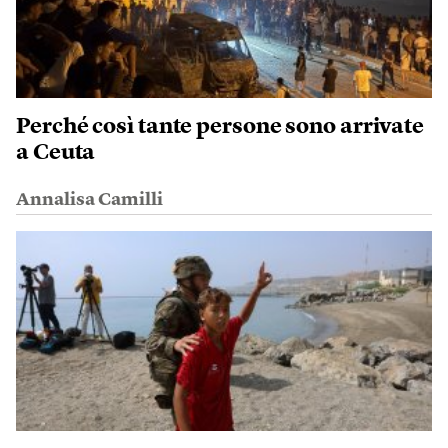
Perché così tante persone sono arrivate
a Ceuta
Annalisa Camilli