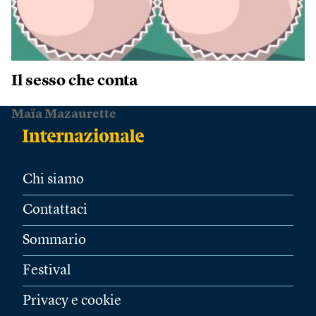
Il sesso che conta
Maïa Mazaurette
Chi siamo
Contattaci
Sommario
Festival
Privacy e cookie