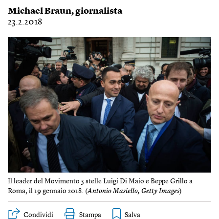
Michael Braun
, giornalista
23.2.2018
Il leader del Movimento 5 stelle Luigi Di Maio e Beppe Grillo a
Roma, il 19 gennaio 2018. (
Antonio Masiello, Getty Images
)
Condividi
Stampa