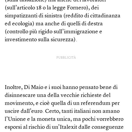
(sulla tassazione) ma anche dei lavoratori
(sull’articolo 18 o la legge Fornero), dei
simpatizzanti di sinistra (reddito di cittadinanza
ed ecologia) ma anche di quelli di destra
(controllo più rigido sull’immigrazione e
investimento sulla sicurezza).
PUBBLICITÀ
Inoltre, Di Maio e i suoi hanno pensato bene di
disinnescare una della vecchie richieste del
movimento, e cioè quella di un referendum per
uscire dall’euro. Certo, tanti italiani non amano
l’Unione e la moneta unica, ma pochi vorrebbero
esporsi al rischio di un’Italexit dalle conseguenze