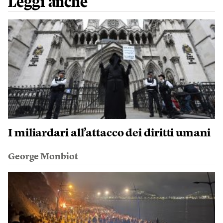
Leggi anche
I miliardari all’attacco dei diritti umani
George Monbiot