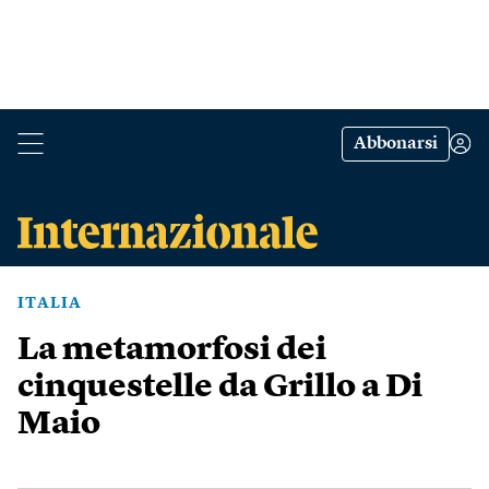
Abbonarsi
ITALIA
La metamorfosi dei
cinquestelle da Grillo a Di
Maio