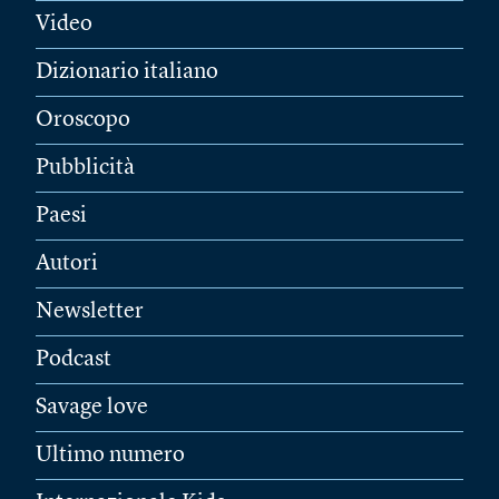
Video
Dizionario italiano
Oroscopo
Pubblicità
Paesi
Autori
Newsletter
Podcast
Savage love
Ultimo numero