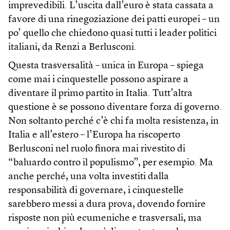
imprevedibili. L’uscita dall’euro è stata cassata a
favore di una rinegoziazione dei patti europei – un
po’ quello che chiedono quasi tutti i leader politici
italiani, da Renzi a Berlusconi.
Questa trasversalità – unica in Europa – spiega
come mai i cinquestelle possono aspirare a
diventare il primo partito in Italia. Tutt’altra
questione è se possono diventare forza di governo.
Non soltanto perché c’è chi fa molta resistenza, in
Italia e all’estero – l’Europa ha riscoperto
Berlusconi nel ruolo finora mai rivestito di
“baluardo contro il populismo”, per esempio. Ma
anche perché, una volta investiti dalla
responsabilità di governare, i cinquestelle
sarebbero messi a dura prova, dovendo fornire
risposte non più ecumeniche e trasversali, ma