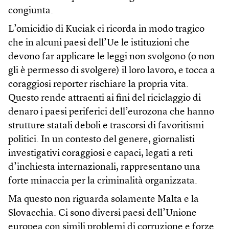
congiunta.
L’omicidio di Kuciak ci ricorda in modo tragico
che in alcuni paesi dell’Ue le istituzioni che
devono far applicare le leggi non svolgono (o non
gli è permesso di svolgere) il loro lavoro, e tocca a
coraggiosi reporter rischiare la propria vita.
Questo rende attraenti ai fini del riciclaggio di
denaro i paesi periferici dell’eurozona che hanno
strutture statali deboli e trascorsi di favoritismi
politici. In un contesto del genere, giornalisti
investigativi coraggiosi e capaci, legati a reti
d’inchiesta internazionali, rappresentano una
forte minaccia per la criminalità organizzata.
Ma questo non riguarda solamente Malta e la
Slovacchia. Ci sono diversi paesi dell’Unione
europea con simili problemi di corruzione e forze