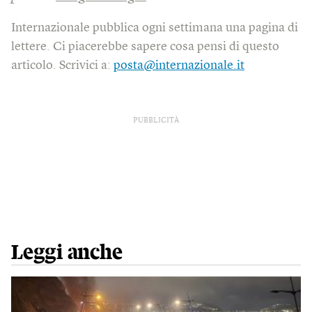
Internazionale pubblica ogni settimana una pagina di
lettere. Ci piacerebbe sapere cosa pensi di questo
articolo. Scrivici a:
posta@internazionale.it
PUBBLICITÀ
Leggi anche