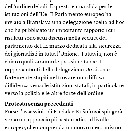
dell’ordine deboli. E questo è una sfida per le
istituzioni dell’Ue. Il Parlamento europeo ha
inviato a Bratislava una delegazione scelta ad hoc
che ha pubblicato
un importante rapporto
i cui
risultati sono stati discussi nella seduta del
parlamento del 14 marzo dedicata alla sicurezza
dei giornalisti in tutta l’Unione. Tuttavia, non è
chiaro quali saranno le prossime tappe. I
rappresentanti della delegazione Ue si sono
fortemente stupiti nel trovare una diffusa
diffidenza verso le istituzioni statali, in particolare
verso la polizia e le altre forze dell’ordine.
Protesta senza precedenti
Forse l’assassinio di Kuciak e Kušnírová spingerà
verso un approccio più sistematico al livello
europeo, che comprenda un nuovo meccanismo