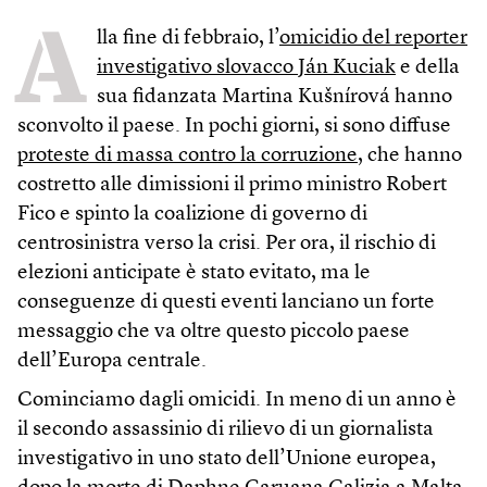
A
lla fine di febbraio, l’
omicidio del reporter
investigativo slovacco Ján Kuciak
e della
sua fidanzata Martina Kušnírová hanno
sconvolto il paese. In pochi giorni, si sono diffuse
proteste di massa contro la corruzione
, che hanno
costretto alle dimissioni il primo ministro Robert
Fico e spinto la coalizione di governo di
centrosinistra verso la crisi. Per ora, il rischio di
elezioni anticipate è stato evitato, ma le
conseguenze di questi eventi lanciano un forte
messaggio che va oltre questo piccolo paese
dell’Europa centrale.
Cominciamo dagli omicidi. In meno di un anno è
il secondo assassinio di rilievo di un giornalista
investigativo in uno stato dell’Unione europea,