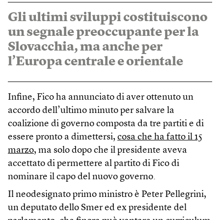
Gli ultimi sviluppi costituiscono
un segnale preoccupante per la
Slovacchia, ma anche per
l’Europa centrale e orientale
Infine, Fico ha annunciato di aver ottenuto un
accordo dell’ultimo minuto per salvare la
coalizione di governo composta da tre partiti e di
essere pronto a dimettersi,
cosa che ha fatto il 15
marzo
, ma solo dopo che il presidente aveva
accettato di permettere al partito di Fico di
nominare il capo del nuovo governo.
Il neodesignato primo ministro è Peter Pellegrini,
un deputato dello Smer ed ex presidente del