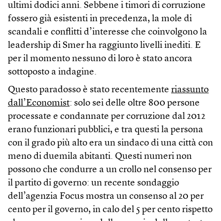
ultimi dodici anni. Sebbene i timori di corruzione
fossero già esistenti in precedenza, la mole di
scandali e conflitti d’interesse che coinvolgono la
leadership di Smer ha raggiunto livelli inediti. E
per il momento nessuno di loro è stato ancora
sottoposto a indagine.
Questo paradosso è stato recentemente
riassunto
dall’Economist
: solo sei delle oltre 800 persone
processate e condannate per corruzione dal 2012
erano funzionari pubblici, e tra questi la persona
con il grado più alto era un sindaco di una città con
meno di duemila abitanti. Questi numeri non
possono che condurre a un crollo nel consenso per
il partito di governo: un recente sondaggio
dell’agenzia Focus mostra un consenso al 20 per
cento per il governo, in calo del 5 per cento rispetto