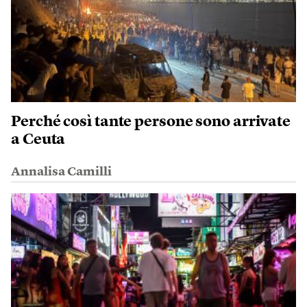
Perché così tante persone sono arrivate
a Ceuta
Annalisa Camilli