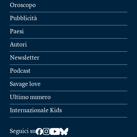
Oroscopo
Pubblicità
Paesi
Autori
Newsletter
Podcast
Savage love
Ultimo numero
Internazionale Kids
Seguici su