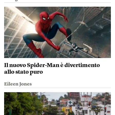
Il nuovo Spider-Man è divertimento
allo stato puro
Eileen Jones