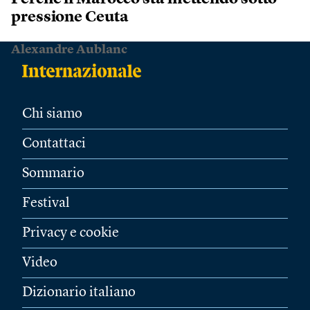
pressione Ceuta
Alexandre Aublanc
Chi siamo
Contattaci
Sommario
Festival
Privacy e cookie
Video
Dizionario italiano