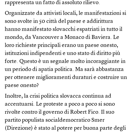
rappresenta un fatto di assoluto rilievo.
Organizzate da attivisti locali, le manifestazioni si
sono svolte in 50 città del paese e addirittura
hanno manifestato slovacchi espatriati in tutto il
mondo, da Vancouver a Monaco di Baviera. Le
loro richieste principali erano un paese onesto,
istituzioni indipendenti e uno stato di diritto più
forte. Questo è un segnale molto incoraggiante in
un periodo di apatia politica. Ma sarà abbastanza
per ottenere miglioramenti duraturi e costruire un
paese onesto?
Inoltre, la crisi politica slovacca continua ad
accentuarsi. Le proteste a poco a poco si sono
rivolte contro il governo di Robert Fico. Il suo
partito populista socialdemocratico Smer
(Direzione) è stato al potere per buona parte degli