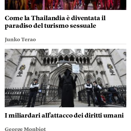
Come la Thailandia è diventata il
paradiso del turismo sessuale
Junko Terao
I miliardari all’attacco dei diritti umani
George Monbiot