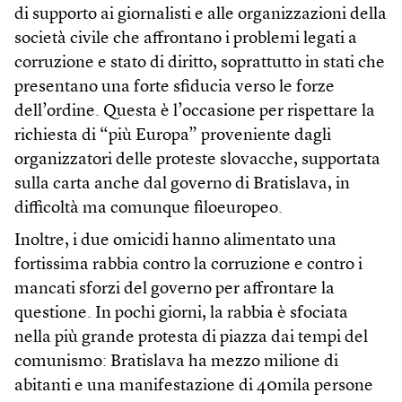
di supporto ai giornalisti e alle organizzazioni della
società civile che affrontano i problemi legati a
corruzione e stato di diritto, soprattutto in stati che
presentano una forte sfiducia verso le forze
dell’ordine. Questa è l’occasione per rispettare la
richiesta di “più Europa” proveniente dagli
organizzatori delle proteste slovacche, supportata
sulla carta anche dal governo di Bratislava, in
difficoltà ma comunque filoeuropeo.
Inoltre, i due omicidi hanno alimentato una
fortissima rabbia contro la corruzione e contro i
mancati sforzi del governo per affrontare la
questione. In pochi giorni, la rabbia è sfociata
nella più grande protesta di piazza dai tempi del
comunismo: Bratislava ha mezzo milione di
abitanti e una manifestazione di 40mila persone