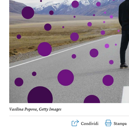
Vasilina Popova, Getty Images
Condividi
Stampa