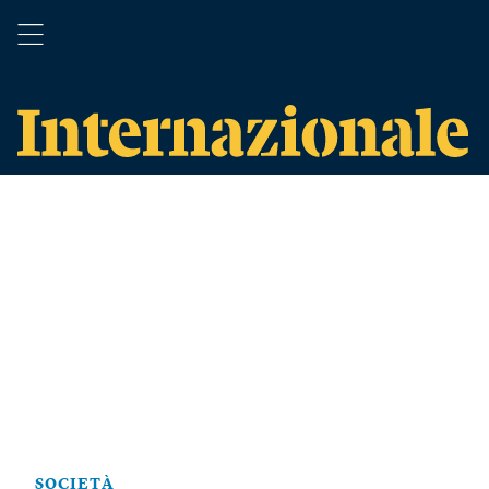
SOCIETÀ