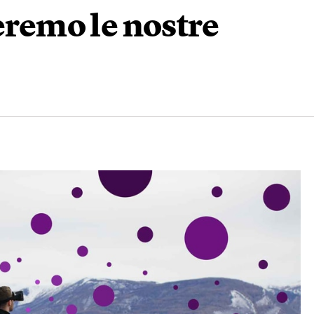
ieremo le nostre