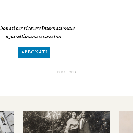
bonati per ricevere Internazionale
ogni settimana a casa tua.
ABBONATI
PUBBLICITÀ