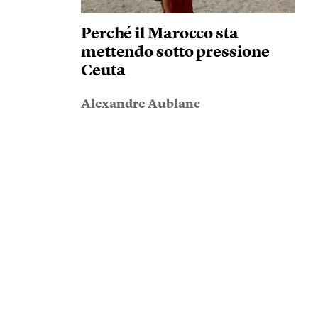
Perché il Marocco sta
mettendo sotto pressione
Ceuta
Alexandre Aublanc