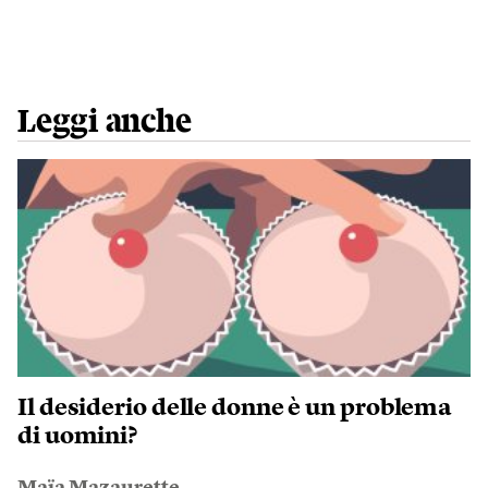
Leggi anche
Il desiderio delle donne è un problema
di uomini?
Maïa Mazaurette