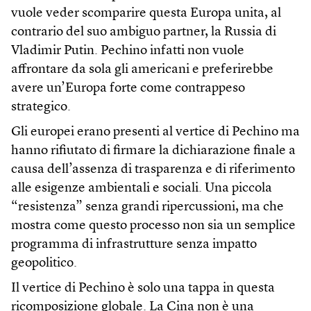
vuole veder scomparire questa Europa unita, al
contrario del suo ambiguo partner, la Russia di
Vladimir Putin. Pechino infatti non vuole
affrontare da sola gli americani e preferirebbe
avere un’Europa forte come contrappeso
strategico.
Gli europei erano presenti al vertice di Pechino ma
hanno rifiutato di firmare la dichiarazione finale a
causa dell’assenza di trasparenza e di riferimento
alle esigenze ambientali e sociali. Una piccola
“resistenza” senza grandi ripercussioni, ma che
mostra come questo processo non sia un semplice
programma di infrastrutture senza impatto
geopolitico.
Il vertice di Pechino è solo una tappa in questa
ricomposizione globale. La Cina non è una