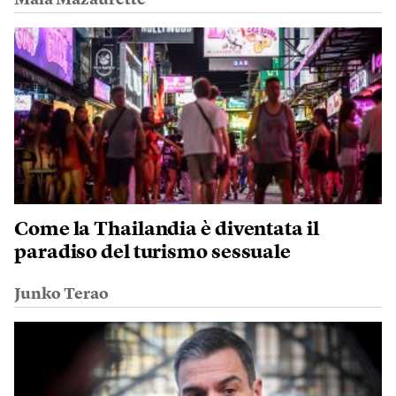
Come la Thailandia è diventata il
paradiso del turismo sessuale
Junko Terao