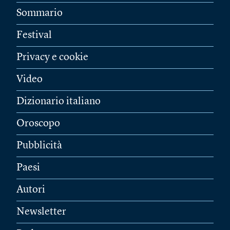
Sommario
Festival
Privacy e cookie
Video
Dizionario italiano
Oroscopo
Pubblicità
Paesi
Autori
Newsletter