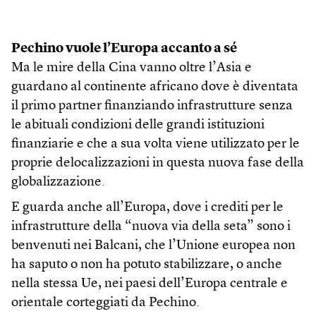
Pechino vuole l’Europa accanto a sé
Ma le mire della Cina vanno oltre l’Asia e
guardano al continente africano dove è diventata
il primo partner finanziando infrastrutture senza
le abituali condizioni delle grandi istituzioni
finanziarie e che a sua volta viene utilizzato per le
proprie delocalizzazioni in questa nuova fase della
globalizzazione.
E guarda anche all’Europa, dove i crediti per le
infrastrutture della “nuova via della seta” sono i
benvenuti nei Balcani, che l’Unione europea non
ha saputo o non ha potuto stabilizzare, o anche
nella stessa Ue, nei paesi dell’Europa centrale e
orientale corteggiati da Pechino.