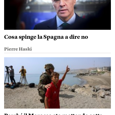
Cosa spinge la Spagna a dire no
Pierre Haski