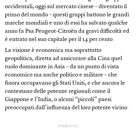
occidentali; oggi sul mercato cinese – diventato il
primo del mondo – questi gruppi battono le grandi
marche mondiali e uno di essi ha salvato qualche
anno fa Psa Peugeot-Citroën da gravi difficoltà ed
è entrato nel suo capitale per il 14 per cento.
La visione è economica ma soprattutto
geopolitica, diretta ad assicurare alla Cina quel
ruolo dominante in Asia – da un punto di vista
economico ma anche politico e militare – che
finora occupavano gli Stati Uniti, e che ancora le
contestano delle potenze regionali come il
Giappone e l’India, o alcuni “piccoli” paesi
preoccupati dall’influenza del loro potente vicino.
PUBBLICITÀ