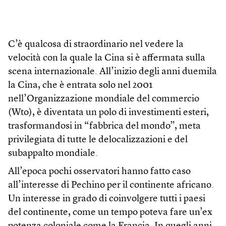
C’è qualcosa di straordinario nel vedere la
velocità con la quale la Cina si è affermata sulla
scena internazionale. All’inizio degli anni duemila
la Cina, che è entrata solo nel 2001
nell’Organizzazione mondiale del commercio
(Wto), è diventata un polo di investimenti esteri,
trasformandosi in “fabbrica del mondo”, meta
privilegiata di tutte le delocalizzazioni e del
subappalto mondiale.
All’epoca pochi osservatori hanno fatto caso
all’interesse di Pechino per il continente africano.
Un interesse in grado di coinvolgere tutti i paesi
del continente, come un tempo poteva fare un’ex