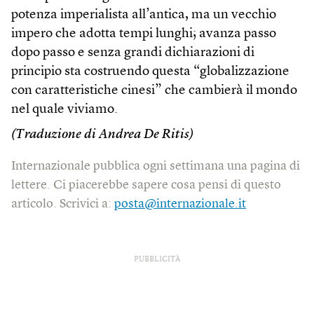
potenza imperialista all’antica, ma un vecchio
impero che adotta tempi lunghi; avanza passo
dopo passo e senza grandi dichiarazioni di
principio sta costruendo questa “globalizzazione
con caratteristiche cinesi” che cambierà il mondo
nel quale viviamo.
(Traduzione di Andrea De Ritis)
Internazionale pubblica ogni settimana una pagina di
lettere. Ci piacerebbe sapere cosa pensi di questo
articolo. Scrivici a:
posta@internazionale.it
PUBBLICITÀ