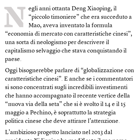
N
egli anni ottanta Deng Xiaoping, il
“piccolo timoniere” che era succeduto a
Mao, aveva inventato la formula
“economia di mercato con caratteristiche cinesi”,
una sorta di neologismo per descrivere il
capitalismo selvaggio che stava conquistando il
paese.
Oggi bisognerebbe parlare di “globalizzazione con
caratteristiche cinesi”. E anche se i commentatori
si sono concentrati sugli incredibili investimenti
che hanno accompagnato il recente vertice della
“nuova via della seta” che si è svolto il 14 e il 15
maggio a Pechino, è soprattutto la strategia
politica cinese che deve attirare l’attenzione.
L’ambizioso progetto lanciato nel 2013 dal