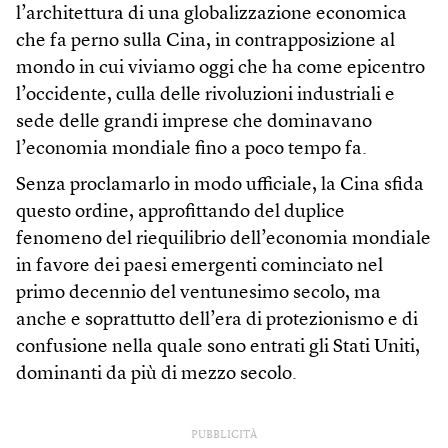
l’architettura di una globalizzazione economica
che fa perno sulla Cina, in contrapposizione al
mondo in cui viviamo oggi che ha come epicentro
l’occidente, culla delle rivoluzioni industriali e
sede delle grandi imprese che dominavano
l’economia mondiale fino a poco tempo fa.
Senza proclamarlo in modo ufficiale, la Cina sfida
questo ordine, approfittando del duplice
fenomeno del riequilibrio dell’economia mondiale
in favore dei paesi emergenti cominciato nel
primo decennio del ventunesimo secolo, ma
anche e soprattutto dell’era di protezionismo e di
confusione nella quale sono entrati gli Stati Uniti,
dominanti da più di mezzo secolo.
PUBBLICITÀ