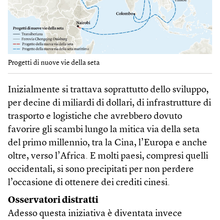
Progetti di nuove vie della seta
Inizialmente si trattava soprattutto dello sviluppo,
per decine di miliardi di dollari, di infrastrutture di
trasporto e logistiche che avrebbero dovuto
favorire gli scambi lungo la mitica via della seta
del primo millennio, tra la Cina, l’Europa e anche
oltre, verso l’Africa. E molti paesi, compresi quelli
occidentali, si sono precipitati per non perdere
l’occasione di ottenere dei crediti cinesi.
Osservatori distratti
Adesso questa iniziativa è diventata invece