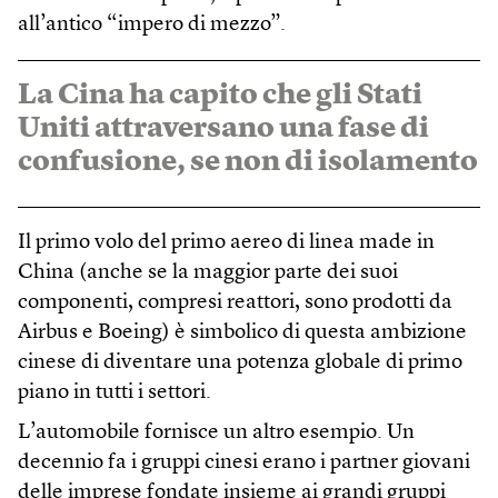
all’antico “impero di mezzo”.
La Cina ha capito che gli Stati
Uniti attraversano una fase di
confusione, se non di isolamento
Il primo volo del primo aereo di linea made in
China (anche se la maggior parte dei suoi
componenti, compresi reattori, sono prodotti da
Airbus e Boeing) è simbolico di questa ambizione
cinese di diventare una potenza globale di primo
piano in tutti i settori.
L’automobile fornisce un altro esempio. Un
decennio fa i gruppi cinesi erano i partner giovani
delle imprese fondate insieme ai grandi gruppi