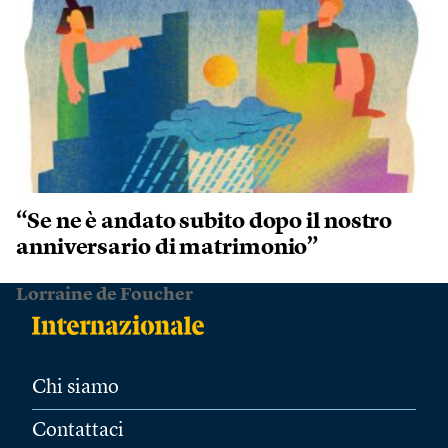
“Se ne è andato subito dopo il nostro
anniversario di matrimonio”
Lorraine de Foucher
Chi siamo
Contattaci