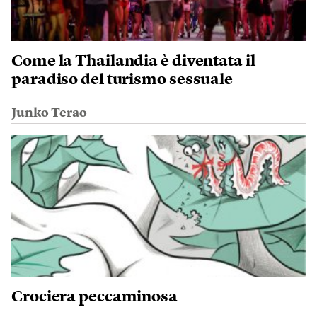
Come la Thailandia è diventata il
paradiso del turismo sessuale
Junko Terao
Crociera peccaminosa