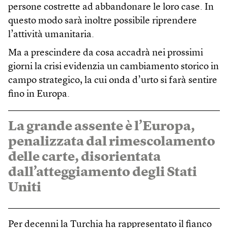
persone costrette ad abbandonare le loro case. In
questo modo sarà inoltre possibile riprendere
l’attività umanitaria.
Ma a prescindere da cosa accadrà nei prossimi
giorni la crisi evidenzia un cambiamento storico in
campo strategico, la cui onda d’urto si farà sentire
fino in Europa.
La grande assente è l’Europa,
penalizzata dal rimescolamento
delle carte, disorientata
dall’atteggiamento degli Stati
Uniti
Per decenni la Turchia ha rappresentato il fianco