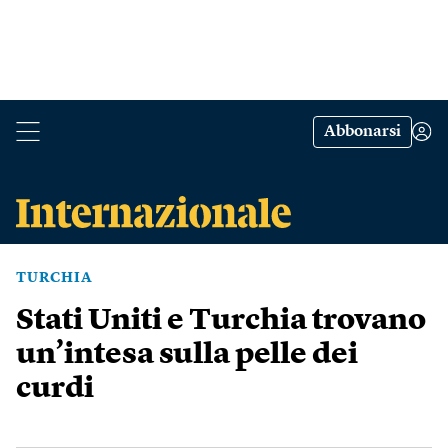
Abbonarsi
TURCHIA
Stati Uniti e Turchia trovano
un’intesa sulla pelle dei
curdi