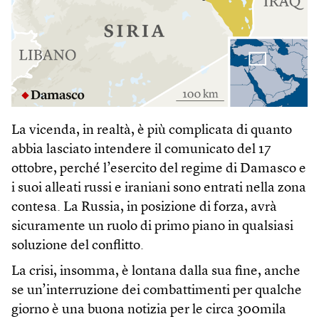
La vicenda, in realtà, è più complicata di quanto
abbia lasciato intendere il comunicato del 17
ottobre, perché l’esercito del regime di Damasco e
i suoi alleati russi e iraniani sono entrati nella zona
contesa. La Russia, in posizione di forza, avrà
sicuramente un ruolo di primo piano in qualsiasi
soluzione del conflitto.
La crisi, insomma, è lontana dalla sua fine, anche
se un’interruzione dei combattimenti per qualche
giorno è una buona notizia per le circa 300mila