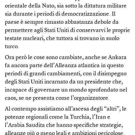
orientale della Nato, sia sotto la dittatura militare
sia durante i periodi di democratizzazione. Il
paese è sempre rimasto abbastanza debole da
permettere agli Stati Uniti di conservarvi le proprie
testate nucleari, che tuttora si trovano in suolo
turco.
Ora però le cose sono cambiate, anche se Ankara
fa ancora parte dell’Alleanza atlantica in questo
periodi di grandi cambiamenti, con il disimpegno
degli Stati Uniti incarnato da un presidente che,
incapace di governare un mondo sprofondato nel
caos, se ne presenta come l’organizzatore.
Al contempo assistiamo all’ascesa degli “altri”, le
potenze regionali come la Turchia, l’Iran e
l’Arabia Saudita che hanno specifiche strategie,
alleanze più o meno leali e ambizioni pericolose.