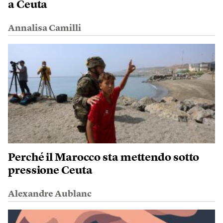
a Ceuta
Annalisa Camilli
Perché il Marocco sta mettendo sotto
pressione Ceuta
Alexandre Aublanc