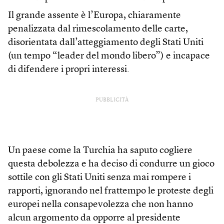
Il grande assente è l’Europa, chiaramente
penalizzata dal rimescolamento delle carte,
disorientata dall’atteggiamento degli Stati Uniti
(un tempo “leader del mondo libero”) e incapace
di difendere i propri interessi.
PUBBLICITÀ
Un paese come la Turchia ha saputo cogliere
questa debolezza e ha deciso di condurre un gioco
sottile con gli Stati Uniti senza mai rompere i
rapporti, ignorando nel frattempo le proteste degli
europei nella consapevolezza che non hanno
alcun argomento da opporre al presidente