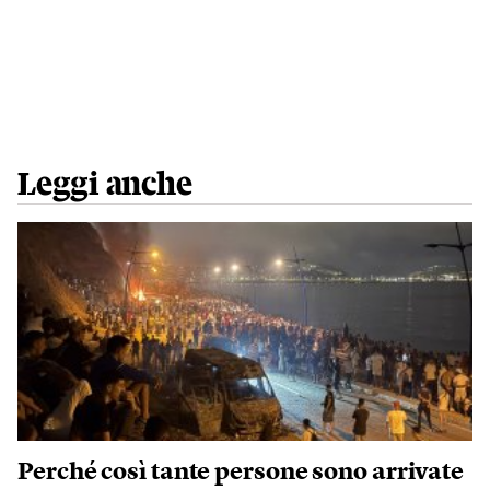
Leggi anche
Perché così tante persone sono arrivate