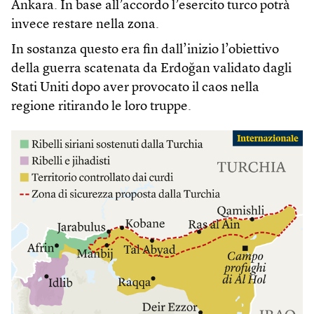
Ankara. In base all’accordo l’esercito turco potrà
invece restare nella zona.
In sostanza questo era fin dall’inizio l’obiettivo
della guerra scatenata da Erdoğan validato dagli
Stati Uniti dopo aver provocato il caos nella
regione ritirando le loro truppe.