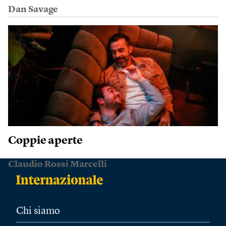
Dan Savage
Coppie aperte
Claudio Rossi Marcelli
Chi siamo