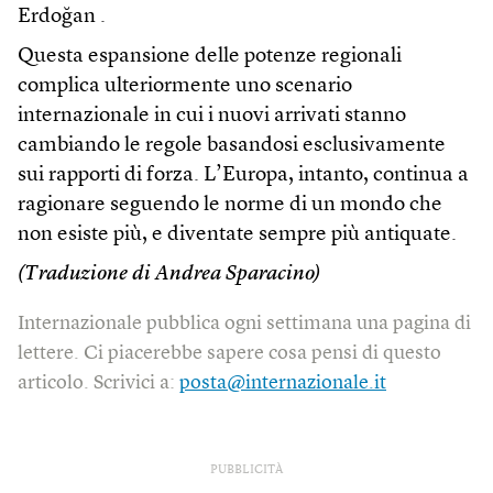
Erdoğan .
Questa espansione delle potenze regionali
complica ulteriormente uno scenario
internazionale in cui i nuovi arrivati stanno
cambiando le regole basandosi esclusivamente
sui rapporti di forza. L’Europa, intanto, continua a
ragionare seguendo le norme di un mondo che
non esiste più, e diventate sempre più antiquate.
(Traduzione di Andrea Sparacino)
Internazionale pubblica ogni settimana una pagina di
lettere. Ci piacerebbe sapere cosa pensi di questo
articolo. Scrivici a:
posta@internazionale.it
PUBBLICITÀ