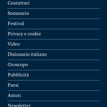
Contattaci
Sommario
Festival
Privacy e cookie
Video
Dizionario italiano
Oroscopo
Pubblicità
Paesi
Autori
Newsletter