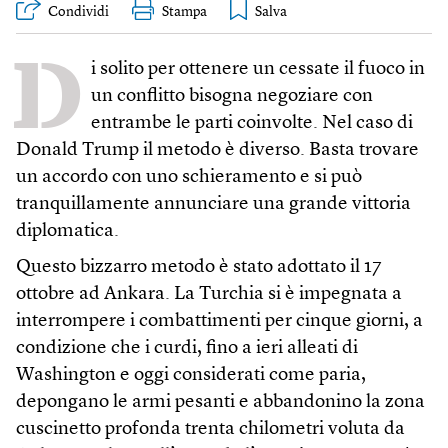
Condividi
Stampa
D
i solito per ottenere un cessate il fuoco in
un conflitto bisogna negoziare con
entrambe le parti coinvolte. Nel caso di
Donald Trump il metodo è diverso. Basta trovare
un accordo con uno schieramento e si può
tranquillamente annunciare una grande vittoria
diplomatica.
Questo bizzarro metodo è stato adottato il 17
ottobre ad Ankara. La Turchia si è impegnata a
interrompere i combattimenti per cinque giorni, a
condizione che i curdi, fino a ieri alleati di
Washington e oggi considerati come paria,
depongano le armi pesanti e abbandonino la zona
cuscinetto profonda trenta chilometri voluta da