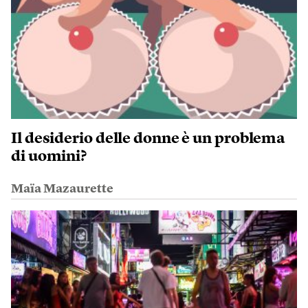
Il desiderio delle donne è un problema
di uomini?
Maïa Mazaurette