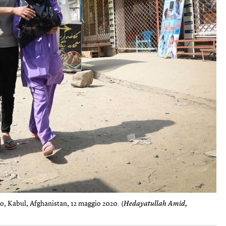
ato, Kabul, Afghanistan, 12 maggio 2020. (
Hedayatullah Amid,