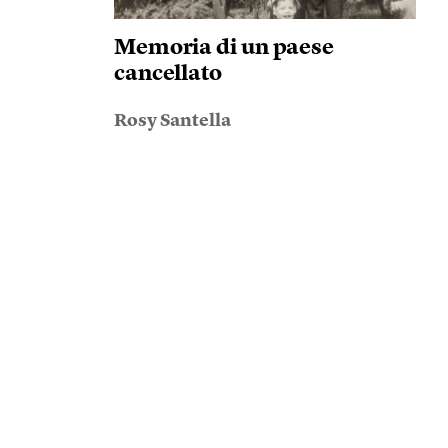
Memoria di un paese
cancellato
Rosy Santella