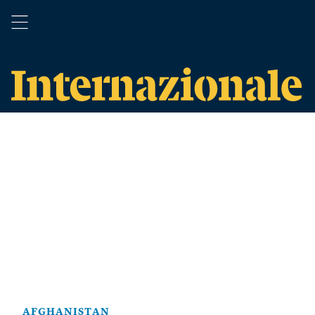
AFGHANISTAN