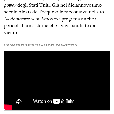
power
degli Stati Uniti. Già nel diciannovesimo
secolo Alexis de Tocqueville raccontava nel suo
La democrazia in America
i pregi ma anche i
pericoli di un sistema che aveva studiato da
vicino.
I MOMENTI PRINCIPALI DEL DIBATTITO