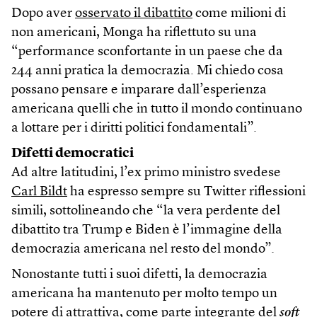
Dopo aver
osservato il dibattito
come milioni di
non americani, Monga ha riflettuto su una
“performance sconfortante in un paese che da
244 anni pratica la democrazia. Mi chiedo cosa
possano pensare e imparare dall’esperienza
americana quelli che in tutto il mondo continuano
a lottare per i diritti politici fondamentali”.
Difetti democratici
Ad altre latitudini, l’ex primo ministro svedese
Carl Bildt
ha espresso sempre su Twitter riflessioni
simili, sottolineando che “la vera perdente del
dibattito tra Trump e Biden è l’immagine della
democrazia americana nel resto del mondo”.
Nonostante tutti i suoi difetti, la democrazia
americana ha mantenuto per molto tempo un
potere di attrattiva, come parte integrante del
soft