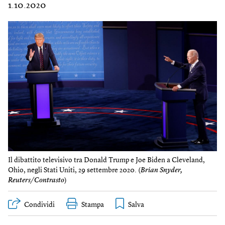
1.10.2020
Il dibattito televisivo tra Donald Trump e Joe Biden a Cleveland,
Ohio, negli Stati Uniti, 29 settembre 2020. (
Brian Snyder,
Reuters/Contrasto
)
Condividi
Stampa