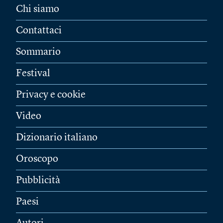
Chi siamo
Contattaci
Sommario
Festival
Privacy e cookie
Video
Dizionario italiano
Oroscopo
Pubblicità
Paesi