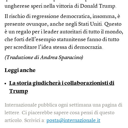
ungherese speri nella vittoria di Donald Trump.
Il rischio di regressione democratica, insomma, è
presente ovunque, anche negli Stati Uniti. Questo
è un regalo per i leader autoritari di tutto il mondo,
che forti dell’esempio statunitense fanno di tutto
per screditare l’idea stessa di democrazia.
(Traduzione di Andrea Sparacino)
Leggi anche
La storia giudicherà i collaborazionisti di
Trump
Internazionale pubblica ogni settimana una pagina di
lettere. Ci piacerebbe sapere cosa pensi di questo
articolo. Scrivici a:
posta@internazionale.it