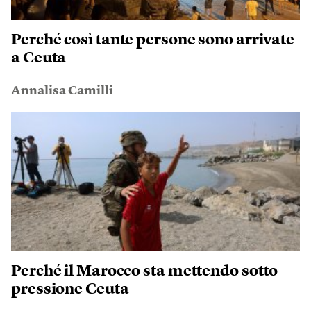
Perché così tante persone sono arrivate
a Ceuta
Annalisa Camilli
Perché il Marocco sta mettendo sotto
pressione Ceuta