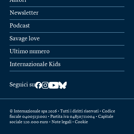
Autori
Newsletter
Podcast
Savage love
Ultimo numero
Internazionale Kids
Seguici su
© Internazionale spa 2026 • Tutti i diritti riservati • Codice
fiscale 04003131002 • Partita iva 04850721004 • Capitale
sociale 120.000 euro •
Note legali
•
Cookie