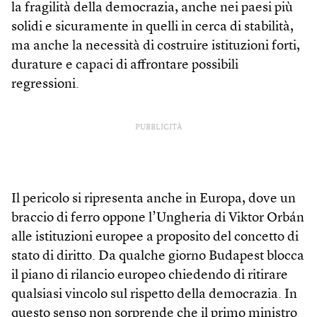
la fragilità della democrazia, anche nei paesi più
solidi e sicuramente in quelli in cerca di stabilità,
ma anche la necessità di costruire istituzioni forti,
durature e capaci di affrontare possibili
regressioni.
PUBBLICITÀ
Il pericolo si ripresenta anche in Europa, dove un
braccio di ferro oppone l’Ungheria di Viktor Orbán
alle istituzioni europee a proposito del concetto di
stato di diritto. Da qualche giorno Budapest blocca
il piano di rilancio europeo chiedendo di ritirare
qualsiasi vincolo sul rispetto della democrazia. In
questo senso non sorprende che il primo ministro