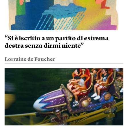
“Si è iscritto a un partito di estrema
destra senza dirmi niente”
Lorraine de Foucher