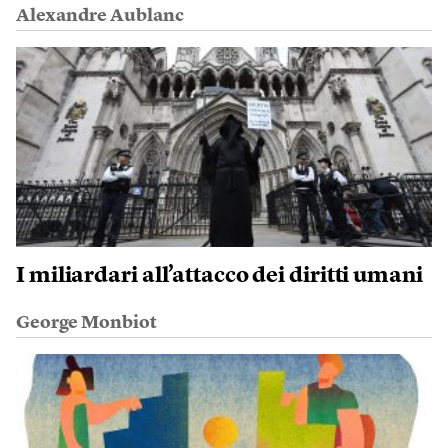
Alexandre Aublanc
I miliardari all’attacco dei diritti umani
George Monbiot