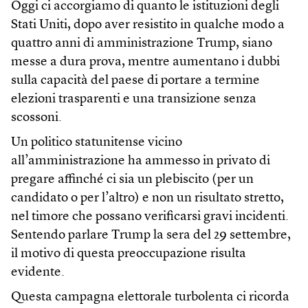
Oggi ci accorgiamo di quanto le istituzioni degli
Stati Uniti, dopo aver resistito in qualche modo a
quattro anni di amministrazione Trump, siano
messe a dura prova, mentre aumentano i dubbi
sulla capacità del paese di portare a termine
elezioni trasparenti e una transizione senza
scossoni.
Un politico statunitense vicino
all’amministrazione ha ammesso in privato di
pregare affinché ci sia un plebiscito (per un
candidato o per l’altro) e non un risultato stretto,
nel timore che possano verificarsi gravi incidenti.
Sentendo parlare Trump la sera del 29 settembre,
il motivo di questa preoccupazione risulta
evidente.
Questa campagna elettorale turbolenta ci ricorda