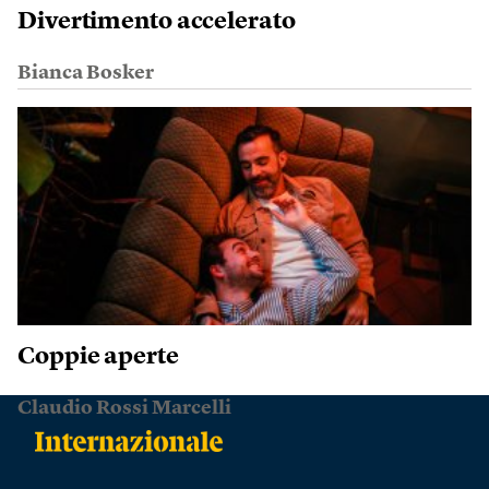
Divertimento accelerato
Bianca Bosker
Coppie aperte
Claudio Rossi Marcelli