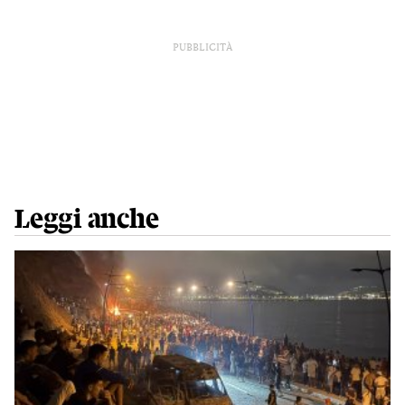
PUBBLICITÀ
Leggi anche