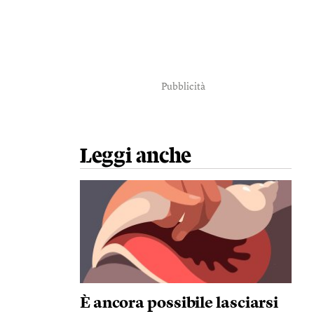
Pubblicità
Leggi anche
È ancora possibile lasciarsi