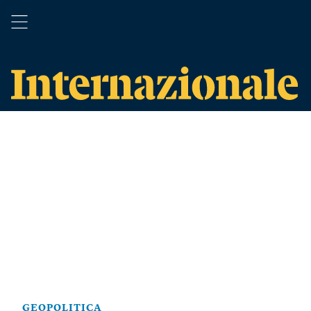
GEOPOLITICA