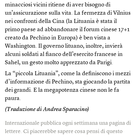
minacciosi vicini ritiene di aver bisogno di
un’assicurazione sulla vita. La fermezza di Vilnius
nei confronti della Cina (la Lituania è stata il
primo paese ad abbandonare il forum cinese 17+1
creato da Pechino in Europa) è ben vista a
Washington. Il governo lituano, inoltre, invierà
alcuni soldati al fianco dell’esercito francese in
Sahel, un gesto molto apprezzato da Parigi.
La “piccola Lituania”, come la definiscono i mezzi
d’informazione di Pechino, sta giocando la partita
dei grandi. E la megapotenza cinese non le fa
paura.
(Traduzione di Andrea Sparacino)
Internazionale pubblica ogni settimana una pagina di
lettere. Ci piacerebbe sapere cosa pensi di questo