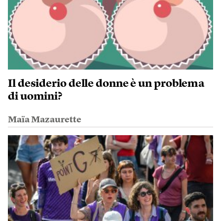
Il desiderio delle donne è un problema
di uomini?
Maïa Mazaurette