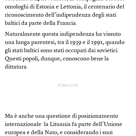
omologhi di Estonia e Lettonia, il centenario del
riconoscimento dell’indipendenza degli stati
baltici da parte della Francia.
Naturalmente questa indipendenza ha vissuto
una lunga parentesi, tra il 1939 e il 1991, quando
gli stati baltici sono stati occupati dai sovietici.
Questi popoli, dunque, conoscono bene la
dittatura.
PUBBLICITÀ
Ma è anche una questione di posizionamento
internazionale: la Lituania fa parte dell’Unione
europea e della Nato, e considerando i suoi