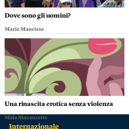
Dove sono gli uomini?
Marie Maurisse
Una rinascita erotica senza violenza
Maïa Mazaurette