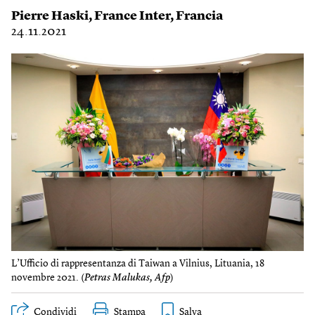
Pierre Haski
,
France Inter
,
Francia
24.11.2021
L’Ufficio di rappresentanza di Taiwan a Vilnius, Lituania, 18
novembre 2021. (
Petras Malukas, Afp
)
Condividi
Stampa