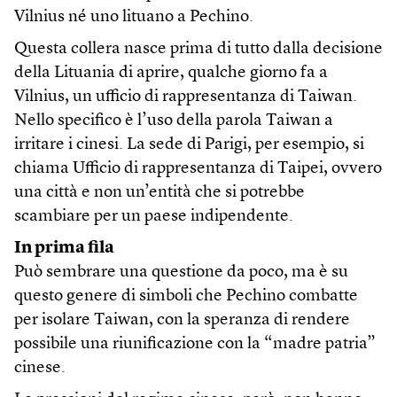
Vilnius né uno lituano a Pechino.
Questa collera nasce prima di tutto dalla decisione
della Lituania di aprire, qualche giorno fa a
Vilnius, un ufficio di rappresentanza di Taiwan.
Nello specifico è l’uso della parola Taiwan a
irritare i cinesi. La sede di Parigi, per esempio, si
chiama Ufficio di rappresentanza di Taipei, ovvero
una città e non un’entità che si potrebbe
scambiare per un paese indipendente.
In prima fila
Può sembrare una questione da poco, ma è su
questo genere di simboli che Pechino combatte
per isolare Taiwan, con la speranza di rendere
possibile una riunificazione con la “madre patria”
cinese.