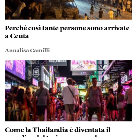
Perché così tante persone sono arrivate
a Ceuta
Annalisa Camilli
Come la Thailandia è diventata il