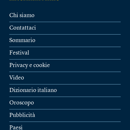
Chi siamo
Contattaci
Sommario
Festival
Privacy e cookie
Video
Dizionario italiano
Oroscopo
Pubblicità
Paesi