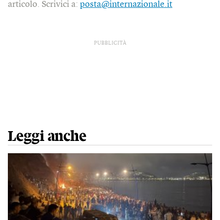
articolo. Scrivici a:
posta@internazionale.it
PUBBLICITÀ
Leggi anche