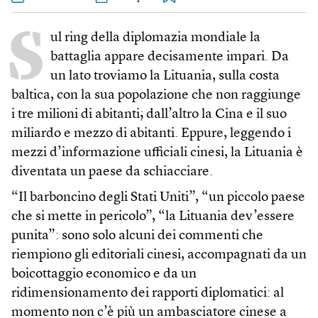
S
ul ring della diplomazia mondiale la
battaglia appare decisamente impari. Da
un lato troviamo la Lituania, sulla costa
baltica, con la sua popolazione che non raggiunge
i tre milioni di abitanti; dall’altro la Cina e il suo
miliardo e mezzo di abitanti. Eppure, leggendo i
mezzi d’informazione ufficiali cinesi, la Lituania è
diventata un paese da schiacciare.
“Il barboncino degli Stati Uniti”, “un piccolo paese
che si mette in pericolo”, “la Lituania dev’essere
punita”: sono solo alcuni dei commenti che
riempiono gli editoriali cinesi, accompagnati da un
boicottaggio economico e da un
ridimensionamento dei rapporti diplomatici: al
momento non c’è più un ambasciatore cinese a