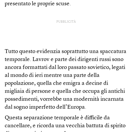
presentato le proprie scuse.
PUBBLICITÀ
Tutto questo evidenzia soprattutto una spaccatura
temporale. Lavrov e parte dei dirigenti russi sono
ancora formattati dal loro passato sovietico, legati
al mondo di ieri mentre una parte della
popolazione, quella che emigra a decine di
migliaia di persone e quella che occupa gli antichi
possedimenti, vorrebbe una modernità incarnata
dal sogno imperfetto dell’Europa.
Questa separazione temporale è difficile da
cancellare, e ricorda una vecchia battuta di spirito