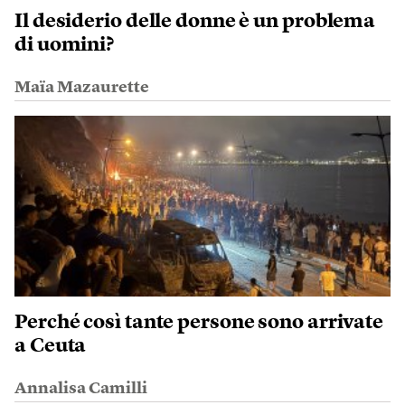
Il desiderio delle donne è un problema
di uomini?
Maïa Mazaurette
Perché così tante persone sono arrivate
a Ceuta
Annalisa Camilli