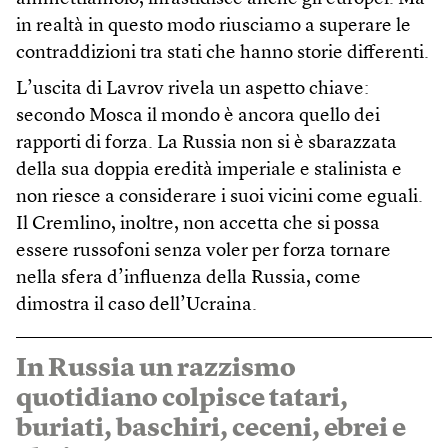
in realtà in questo modo riusciamo a superare le
contraddizioni tra stati che hanno storie differenti.
L’uscita di Lavrov rivela un aspetto chiave:
secondo Mosca il mondo è ancora quello dei
rapporti di forza. La Russia non si è sbarazzata
della sua doppia eredità imperiale e stalinista e
non riesce a considerare i suoi vicini come eguali.
Il Cremlino, inoltre, non accetta che si possa
essere russofoni senza voler per forza tornare
nella sfera d’influenza della Russia, come
dimostra il caso dell’Ucraina.
In Russia un razzismo
quotidiano colpisce tatari,
buriati, baschiri, ceceni, ebrei e