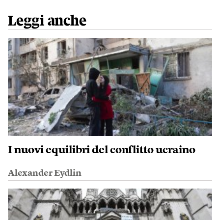
Leggi anche
I nuovi equilibri del conflitto ucraino
Alexander Eydlin