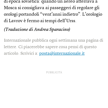
di epoca sovietica: quando un aereo atterrava a
Mosca si consigliava ai passeggeri di regolare gli
orologi portandoli “vent’anni indietro”. L’orologio
di Lavrov è fermo ai tempi dell’Urss.
(Traduzione di Andrea Sparacino)
Internazionale pubblica ogni settimana una pagina di
lettere. Ci piacerebbe sapere cosa pensi di questo
articolo. Scrivici a:
posta@internazionale.it
PUBBLICITÀ