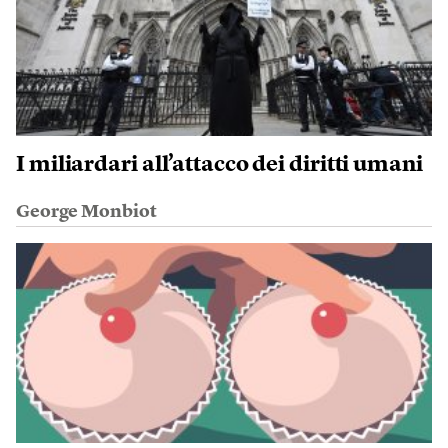
I miliardari all’attacco dei diritti umani
George Monbiot