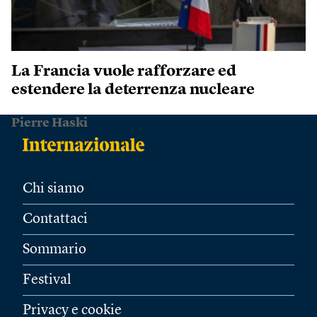
La Francia vuole rafforzare ed
estendere la deterrenza nucleare
Pierre Haski
Chi siamo
Contattaci
Sommario
Festival
Privacy e cookie