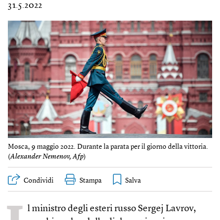
31.5.2022
Mosca, 9 maggio 2022. Durante la parata per il giorno della vittoria.
(
Alexander Nemenov, Afp
)
Condividi
Stampa
l ministro degli esteri russo Sergej Lavrov,