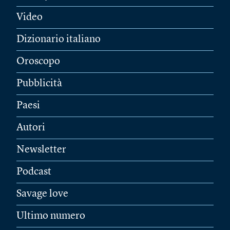
Video
Dizionario italiano
Oroscopo
Pubblicità
Paesi
Autori
Newsletter
Podcast
Savage love
Ultimo numero