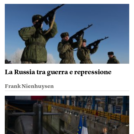
La Russia tra guerra e repressione
Frank Nienhuysen