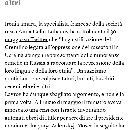
altri
Ironia amara, la specialista francese della società
russa Anna Colin-Lebedev
ha sottolineato il 30
maggio su Twitter
che “la giustificazione del
Cremlino legata all’oppressione dei russofoni in
Ucraina spinge i rappresentanti delle minoranze
etniche in Russia a raccontare la repressione della
loro lingua e della loro etnia”. Un razzismo
quotidiano che colpisce tatari, buriati, baschiri,
ceceni, ebrei e altri.
Lavrov ha dunque sbagliato argomento, e non è la
prima volta. All’inizio di maggio il ministro aveva
innescato una crisi con Israele inventando
antenati ebrei di Hitler per screditare il presidente
ucraino Volodymyr Zelenskyj. Mosca in seguito ha