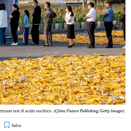
ttuare test di acido nucleico. (
Cfoto/Future Publishing/Getty Images
)