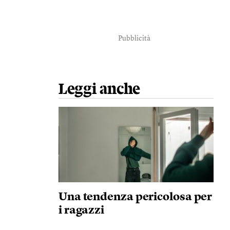
Pubblicità
Leggi anche
Una tendenza pericolosa per
i ragazzi