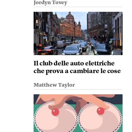
Jordyn Tovey
Il club delle auto elettriche
che prova a cambiare le cose
Matthew Taylor