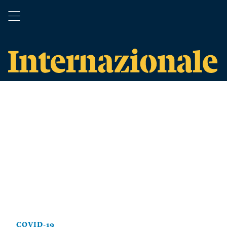
COVID-19