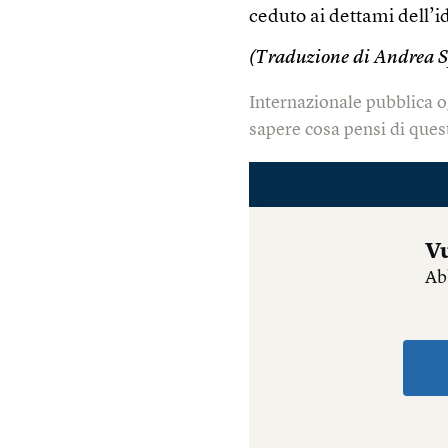
ceduto ai dettami dell’i
(Traduzione di Andrea S
Internazionale pubblica o
sapere cosa pensi di quest