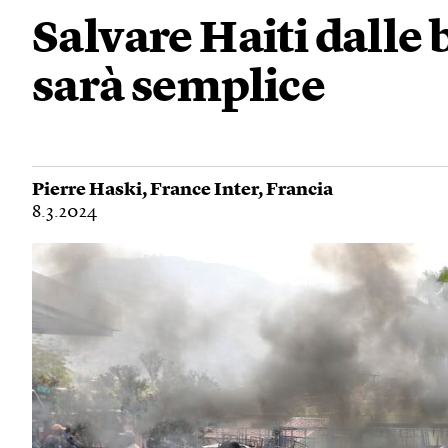
Salvare Haiti dalle
sarà semplice
Pierre Haski
,
France Inter
,
Francia
8.3.2024