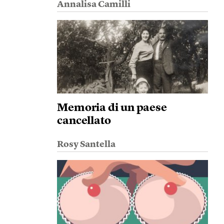
Annalisa Camilli
Memoria di un paese
cancellato
Rosy Santella