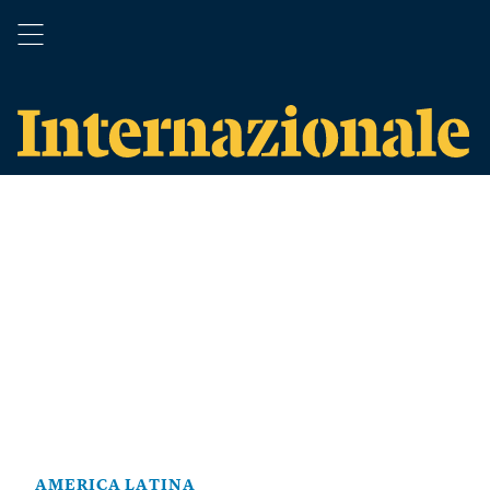
AMERICA LATINA