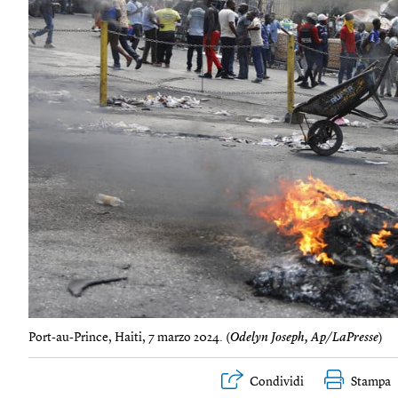
Port-au-Prince, Haiti, 7 marzo 2024. (
Odelyn Joseph, Ap/LaPresse
)
Condividi
Stampa