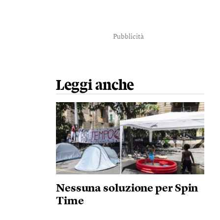
Pubblicità
Leggi anche
Nessuna soluzione per Spin
Time