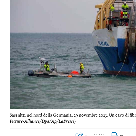
Sassnitz, nel nord della Germania, 29 novembre 2023. Un cavo di fibra 
Picture-Alliance/Dpa/Ap/LaPresse
)