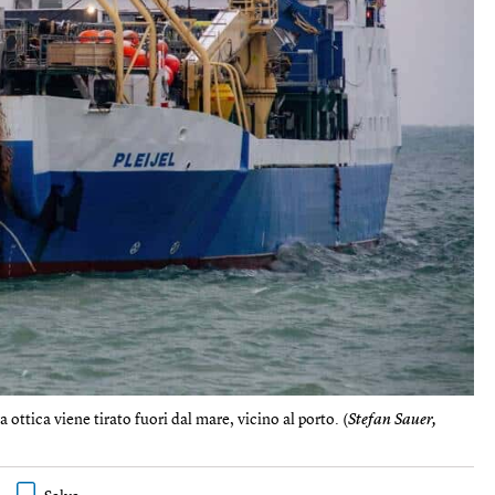
ottica viene tirato fuori dal mare, vicino al porto. (
Stefan Sauer,