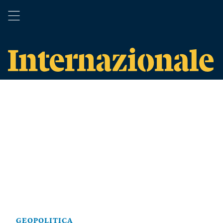
GEOPOLITICA