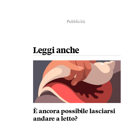
Pubblicità
Leggi anche
È ancora possibile lasciarsi
andare a letto?