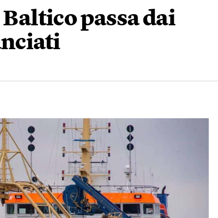
 Baltico passa dai
nciati