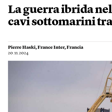
La guerra ibrida nel
cavi sottomarini tra
Pierre Haski
,
France Inter
,
Francia
20.11.2024