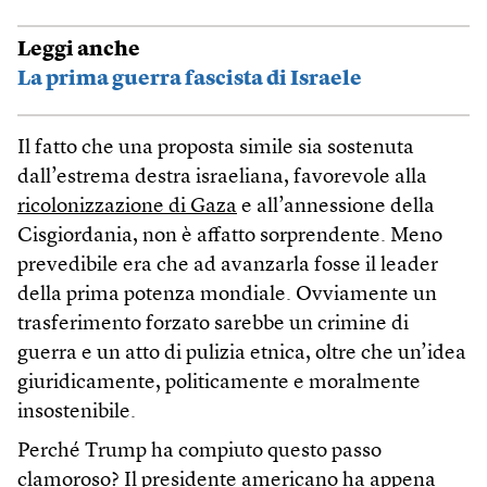
Leggi anche
La prima guerra fascista di Israele
Il fatto che una proposta simile sia sostenuta
dall’estrema destra israeliana, favorevole alla
ricolonizzazione di Gaza
e all’annessione della
Cisgiordania, non è affatto sorprendente. Meno
prevedibile era che ad avanzarla fosse il leader
della prima potenza mondiale. Ovviamente un
trasferimento forzato sarebbe un crimine di
guerra e un atto di pulizia etnica, oltre che un’idea
giuridicamente, politicamente e moralmente
insostenibile.
Perché Trump ha compiuto questo passo
clamoroso? Il presidente americano ha appena