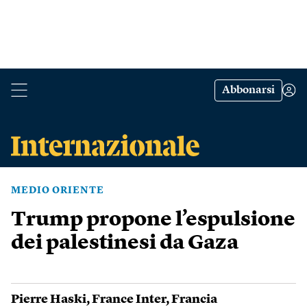
Abbonarsi
MEDIO ORIENTE
Trump propone l’espulsione
dei palestinesi da Gaza
Pierre Haski
,
France Inter
,
Francia