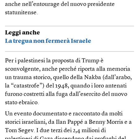
anche nell’entourage del nuovo presidente
statunitense.
Leggi anche
La tregua non fermerà Israele
Per i palestinesi la proposta di Trump è
sconvolgente, anche perché riporta alla memoria
un trauma storico, quello della Nakba (dall’arabo,
la “catastrofe”) del 1948, quando i loro antenati
furono costretti alla fuga dall’esercito del nuovo
stato ebraico.
Un evento documentato e raccontato da molti
storici israeliani, da Ilan Pappé a Benny Morris e a
Tom Segev. I due terzi dei 2,4 milioni di