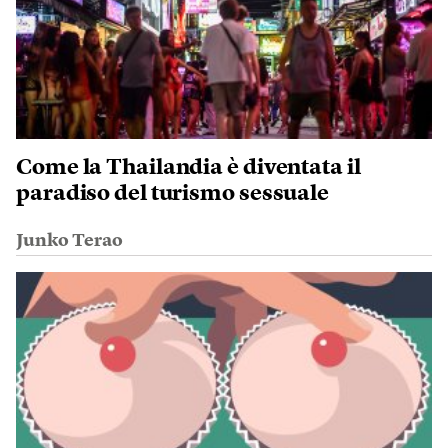
Come la Thailandia è diventata il
paradiso del turismo sessuale
Junko Terao