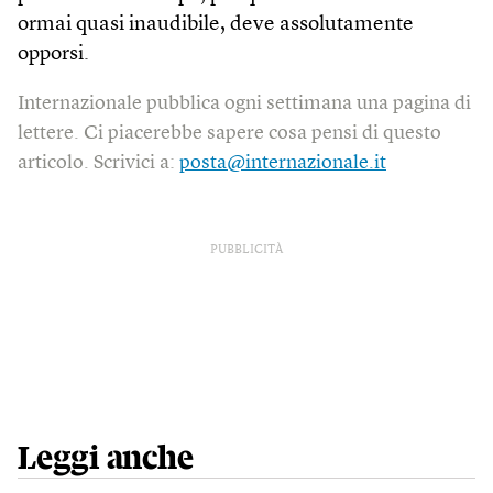
ormai quasi inaudibile, deve assolutamente
opporsi.
Internazionale pubblica ogni settimana una pagina di
lettere. Ci piacerebbe sapere cosa pensi di questo
articolo. Scrivici a:
posta@internazionale.it
PUBBLICITÀ
Leggi anche