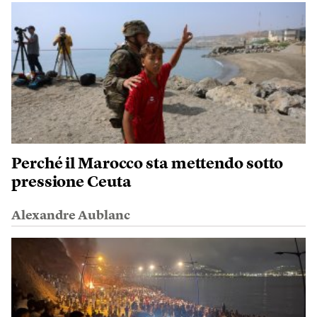
Perché il Marocco sta mettendo sotto
pressione Ceuta
Alexandre Aublanc