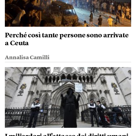
Perché così tante persone sono arrivate
a Ceuta
Annalisa Camilli