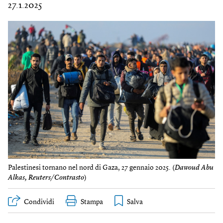
27.1.2025
Palestinesi tornano nel nord di Gaza, 27 gennaio 2025. (
Dawoud Abu
Alkas, Reuters/Contrasto
)
Condividi
Stampa