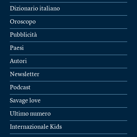
Dizionario italiano
Oroscopo
Pubblicità
Paesi
Autori
Newsletter
Podcast
Savage love
Ultimo numero
Internazionale Kids