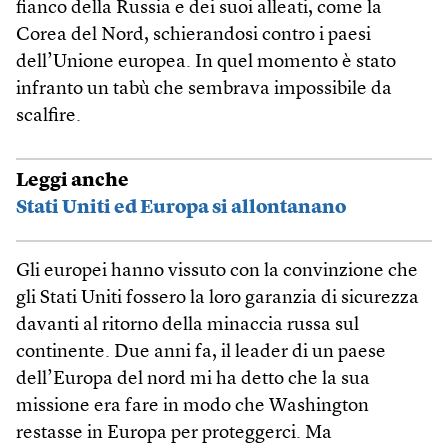
fianco della Russia e dei suoi alleati, come la
Corea del Nord, schierandosi contro i paesi
dell’Unione europea. In quel momento è stato
infranto un tabù che sembrava impossibile da
scalfire.
Leggi anche
Stati Uniti ed Europa si allontanano
Gli europei hanno vissuto con la convinzione che
gli Stati Uniti fossero la loro garanzia di sicurezza
davanti al ritorno della minaccia russa sul
continente. Due anni fa, il leader di un paese
dell’Europa del nord mi ha detto che la sua
missione era fare in modo che Washington
restasse in Europa per proteggerci. Ma