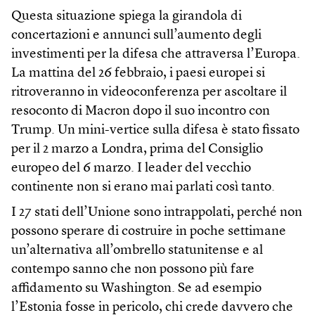
Questa situazione spiega la girandola di
concertazioni e annunci sull’aumento degli
investimenti per la difesa che attraversa l’Europa.
La mattina del 26 febbraio, i paesi europei si
ritroveranno in videoconferenza per ascoltare il
resoconto di Macron dopo il suo incontro con
Trump. Un mini-vertice sulla difesa è stato fissato
per il 2 marzo a Londra, prima del Consiglio
europeo del 6 marzo. I leader del vecchio
continente non si erano mai parlati così tanto.
I 27 stati dell’Unione sono intrappolati, perché non
possono sperare di costruire in poche settimane
un’alternativa all’ombrello statunitense e al
contempo sanno che non possono più fare
affidamento su Washington. Se ad esempio
l’Estonia fosse in pericolo, chi crede davvero che