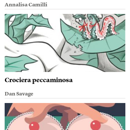
Annalisa Camilli
Crociera peccaminosa
Dan Savage