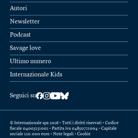
Autori
Newsletter
Podcast
Savage love
Ultimo numero
Internazionale Kids
Seguici su
© Internazionale spa 2026 • Tutti i diritti riservati • Codice
fiscale 04003131002 • Partita iva 04850721004 • Capitale
sociale 120.000 euro •
Note legali
•
Cookie