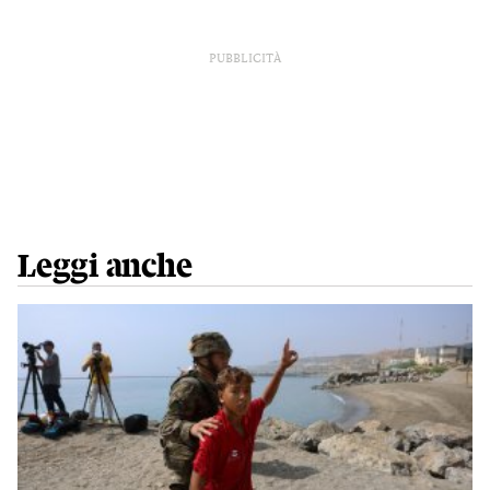
PUBBLICITÀ
Leggi anche