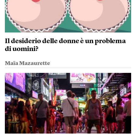
Il desiderio delle donne è un problema
di uomini?
Maïa Mazaurette