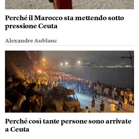
Perché il Marocco sta mettendo sotto
pressione Ceuta
Alexandre Aublanc
Perché così tante persone sono arrivate
a Ceuta