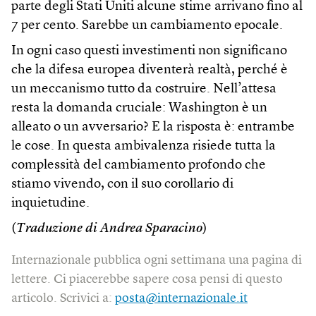
parte degli Stati Uniti alcune stime arrivano fino al
7 per cento. Sarebbe un cambiamento epocale.
In ogni caso questi investimenti non significano
che la difesa europea diventerà realtà, perché è
un meccanismo tutto da costruire. Nell’attesa
resta la domanda cruciale: Washington è un
alleato o un avversario? E la risposta è: entrambe
le cose. In questa ambivalenza risiede tutta la
complessità del cambiamento profondo che
stiamo vivendo, con il suo corollario di
inquietudine.
(
Traduzione di Andrea Sparacino
)
Internazionale pubblica ogni settimana una pagina di
lettere. Ci piacerebbe sapere cosa pensi di questo
articolo. Scrivici a:
posta@internazionale.it