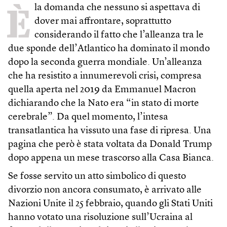
È
la domanda che nessuno si aspettava di
dover mai affrontare, soprattutto
considerando il fatto che l’alleanza tra le
due sponde dell’Atlantico ha dominato il mondo
dopo la seconda guerra mondiale. Un’alleanza
che ha resistito a innumerevoli crisi, compresa
quella aperta nel 2019 da Emmanuel Macron
dichiarando che la Nato era “in stato di morte
cerebrale”. Da quel momento, l’intesa
transatlantica ha vissuto una fase di ripresa. Una
pagina che però è stata voltata da Donald Trump
dopo appena un mese trascorso alla Casa Bianca.
Se fosse servito un atto simbolico di questo
divorzio non ancora consumato, è arrivato alle
Nazioni Unite il 25 febbraio, quando gli Stati Uniti
hanno votato una risoluzione sull’Ucraina al