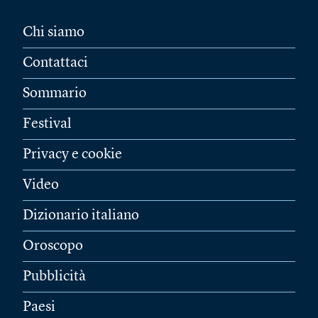
Chi siamo
Contattaci
Sommario
Festival
Privacy e cookie
Video
Dizionario italiano
Oroscopo
Pubblicità
Paesi