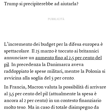
Trump si precipiterebbe ad aiutarla?
PUBBLICITÀ
L’incremento dei budget per la difesa europea è
spettacolare. Il 25 marzo è toccato ai britannici
annunciare un
aumento fino al 2,5 per cento del
pil
. In precedenza la Danimarca aveva
raddoppiato le spese militari, mentre la Polonia si
avvicina alla soglia del 5 per cento.
In Francia, Macron valuta la possibilità di arrivare
al 3,5 per cento del pil (attualmente la spesa è
ancora al 2 per cento) in un contesto finanziario
molto teso. Ma in caso di totale disimpegno da