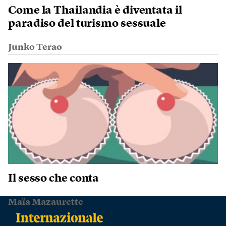
Come la Thailandia è diventata il
paradiso del turismo sessuale
Junko Terao
Il sesso che conta
Maïa Mazaurette